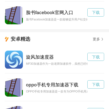
脸书facebook官网入口
下载
脸书Facebook加速器是一款能够提升用户社交体验的工具，
安卓精选
更多
旋风加速度器
下载
MF30加速器作为一款老牌加速软件，虽然已经有了新版推出，
oppo手机专用加速器下载
下载
OPPO手机专用加速器是一款专为OPPO手机用户打造的加速