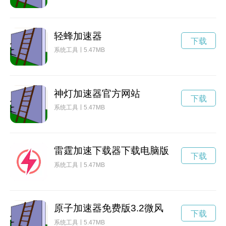
轻蜂加速器
下载
系统工具
5.47MB
神灯加速器官方网站
下载
系统工具
5.47MB
雷霆加速下载器下载电脑版
下载
系统工具
5.47MB
原子加速器免费版3.2微风
下载
系统工具
5.47MB