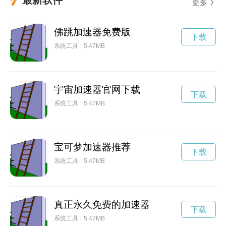
更多
佛跳加速器免费版
下载
系统工具
5.47MB
宇宙加速器官网下载
下载
系统工具
5.47MB
宝可梦加速器推荐
下载
系统工具
5.47MB
真正永久免费的加速器
下载
系统工具
5.47MB