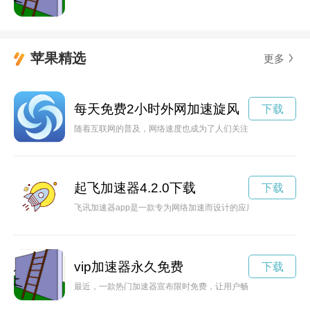
苹果精选
更多
每天免费2小时外网加速旋风
下载
随着互联网的普及，网络速度也成为了人们关注的焦点。现在，
起飞加速器4.2.0下载
下载
飞讯加速器app是一款专为网络加速而设计的应用程序，能够有
vip加速器永久免费
下载
最近，一款热门加速器宣布限时免费，让用户畅游互联网无需担