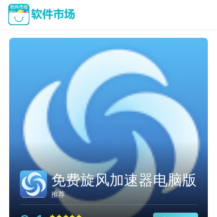
免费旋风加速器电脑版
推荐