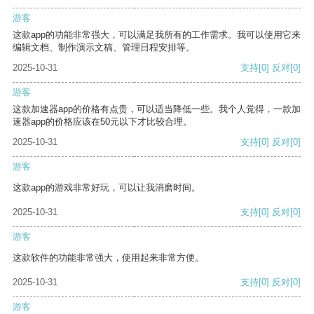
游客
这款app的功能非常强大，可以满足我所有的工作需求。我可以使用它来
编辑文档、制作演示文稿、管理日程安排等。
2025-10-31
支持
[0]
反对
[0]
游客
这款加速器app的价格有点贵，可以适当降低一些。我个人觉得，一款加
速器app的价格应该在50元以下才比较合理。
2025-10-31
支持
[0]
反对
[0]
游客
这款app的游戏非常好玩，可以让我消磨时间。
2025-10-31
支持
[0]
反对
[0]
游客
这款软件的功能非常强大，使用起来非常方便。
2025-10-31
支持
[0]
反对
[0]
游客