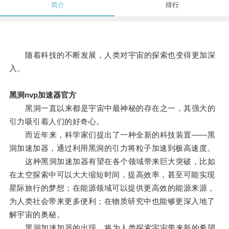
简介
排行
随着科技的不断发展，人类对宇宙的探索也变得更加深
入。
黑洞nvp加速器官方
黑洞一直以来都是宇宙中最神秘的存在之一，其强大的
引力吸引着人们的好奇心。
而近年来，科学家们提出了一种全新的科技装置——黑
洞加速加器，通过利用黑洞的引力将粒子加速到极高速度。
这种黑洞加速加器有望在各个领域带来巨大突破，比如
在太空探索中可以大大缩短时间，提高效率，甚至可能实现
星际旅行的梦想；在能源领域可以提供更高效的能源来源，
为人类社会带来更多便利；在物质研究中也能够更深入地了
解宇宙的奥秘。
黑洞加速加器的出现，将为人类探索宇宙带来新的希望