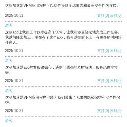
这款加速器VPM应用程序可以给你提供全球覆盖和最高安全性的连接。
2025-10-31
支持
[0]
反对
[0]
游客
这款app让我的工作效率提高了50%，让我能够更轻松地完成工作任务。
我以前经常加班，现在有了这个app，我可以提前下班，有更多的时间陪
伴家人。
2025-10-31
支持
[0]
反对
[0]
游客
这款加速器app的客服很贴心，遇到问题都能及时解决，服务态度非常
好。
2025-10-31
支持
[0]
反对
[0]
游客
这款加速器VPM应用程序已经为我们带来了无限的隐私保护和安全性保
护。
2025-10-31
支持
[0]
反对
[0]
游客