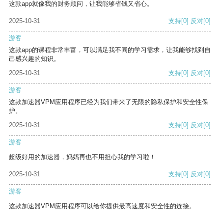
这款app就像我的财务顾问，让我能够省钱又省心。
2025-10-31
支持
[0]
反对
[0]
游客
这款app的课程非常丰富，可以满足我不同的学习需求，让我能够找到自
己感兴趣的知识。
2025-10-31
支持
[0]
反对
[0]
游客
这款加速器VPM应用程序已经为我们带来了无限的隐私保护和安全性保
护。
2025-10-31
支持
[0]
反对
[0]
游客
超级好用的加速器，妈妈再也不用担心我的学习啦！
2025-10-31
支持
[0]
反对
[0]
游客
这款加速器VPM应用程序可以给你提供最高速度和安全性的连接。