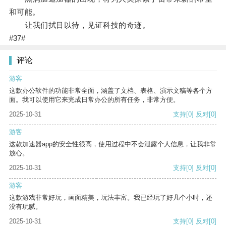
和可能。
让我们拭目以待，见证科技的奇迹。
#37#
评论
游客
这款办公软件的功能非常全面，涵盖了文档、表格、演示文稿等各个方
面。我可以使用它来完成日常办公的所有任务，非常方便。
2025-10-31
支持
[0]
反对
[0]
游客
这款加速器app的安全性很高，使用过程中不会泄露个人信息，让我非常
放心。
2025-10-31
支持
[0]
反对
[0]
游客
这款游戏非常好玩，画面精美，玩法丰富。我已经玩了好几个小时，还
没有玩腻。
2025-10-31
支持
[0]
反对
[0]