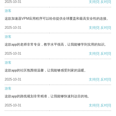
2025-10-31
支持
[0]
反对
[0]
游客
这款加速器VPM应用程序可以给你提供全球覆盖和最高安全性的连接。
2025-10-31
支持
[0]
反对
[0]
游客
这款app的老师非常专业，教学水平很高，让我能够学到实用的知识。
2025-10-31
支持
[0]
反对
[0]
游客
这款app的社区氛围很温馨，让我能够感受到家的温暖。
2025-10-31
支持
[0]
反对
[0]
游客
这款app的路线规划非常精准，让我能够快速到达目的地。
2025-10-31
支持
[0]
反对
[0]