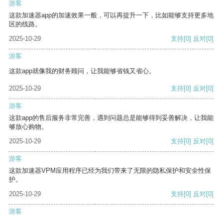
游客
这款加速器app的加速效果一般，可以再提升一下，比如能够支持更多地
区的线路。
2025-10-29
支持
[0]
反对
[0]
游客
这款app就像我的财务顾问，让我能够省钱又省心。
2025-10-29
支持
[0]
反对
[0]
游客
这款app的售后服务非常完善，遇到问题总是能够得到妥善解决，让我能
够放心购物。
2025-10-29
支持
[0]
反对
[0]
游客
这款加速器VPM应用程序已经为我们带来了无限的隐私保护和安全性保
护。
2025-10-29
支持
[0]
反对
[0]
游客