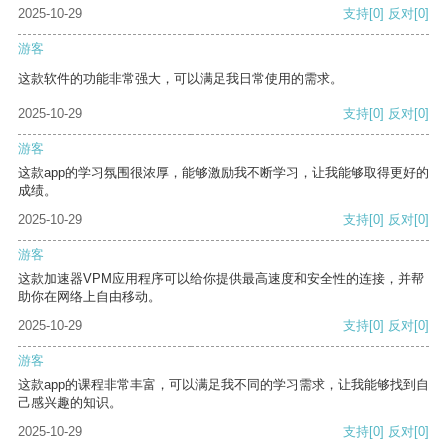
2025-10-29
支持
[0]
反对
[0]
游客
这款软件的功能非常强大，可以满足我日常使用的需求。
2025-10-29
支持
[0]
反对
[0]
游客
这款app的学习氛围很浓厚，能够激励我不断学习，让我能够取得更好的
成绩。
2025-10-29
支持
[0]
反对
[0]
游客
这款加速器VPM应用程序可以给你提供最高速度和安全性的连接，并帮
助你在网络上自由移动。
2025-10-29
支持
[0]
反对
[0]
游客
这款app的课程非常丰富，可以满足我不同的学习需求，让我能够找到自
己感兴趣的知识。
2025-10-29
支持
[0]
反对
[0]