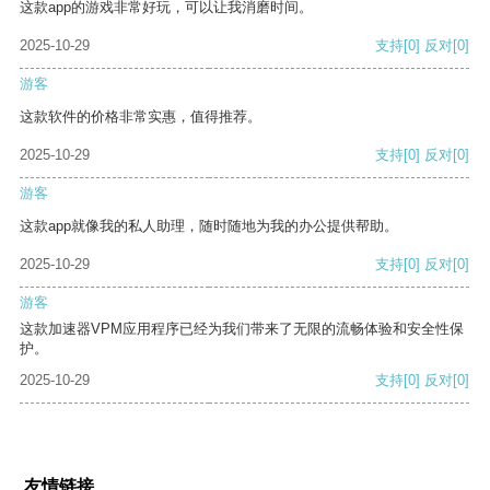
这款app的游戏非常好玩，可以让我消磨时间。
2025-10-29
支持
[0]
反对
[0]
游客
这款软件的价格非常实惠，值得推荐。
2025-10-29
支持
[0]
反对
[0]
游客
这款app就像我的私人助理，随时随地为我的办公提供帮助。
2025-10-29
支持
[0]
反对
[0]
游客
这款加速器VPM应用程序已经为我们带来了无限的流畅体验和安全性保
护。
2025-10-29
支持
[0]
反对
[0]
友情链接