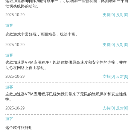
这款加速器app的功能有点单一，可以增加一些新功能，比如增加一个自
动切换线路的功能。
2025-10-29
支持
[0]
反对
[0]
游客
这款游戏非常好玩，画面精美，玩法丰富。
2025-10-29
支持
[0]
反对
[0]
游客
这款加速器VPM应用程序可以给你提供最高速度和安全性的连接，并帮
助你在网络上自由移动。
2025-10-29
支持
[0]
反对
[0]
游客
这款加速器VPM应用程序已经为我们带来了无限的隐私保护和安全性保
护。
2025-10-29
支持
[0]
反对
[0]
游客
这个软件很好用