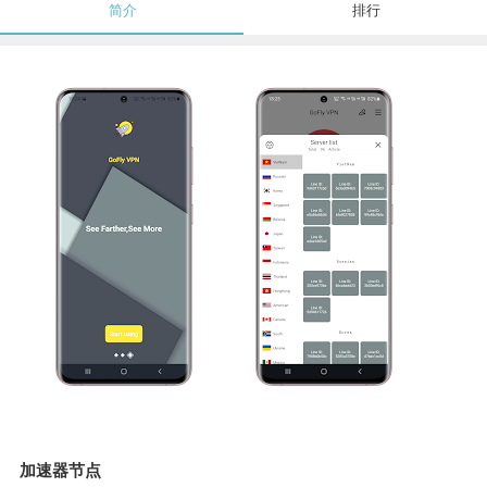
简介
排行
加速器节点