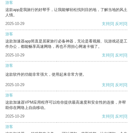
游客
这款app是我旅行的好帮手，让我能够轻松找到目的地，了解当地的风土
人情。
2025-10-29
支持
[0]
反对
[0]
游客
这款加速器app简直是居家旅行必备神器，无论是看视频、玩游戏还是工
作办公，都能畅享高速网络，再也不用担心网速卡顿了。
2025-10-29
支持
[0]
反对
[0]
游客
这款软件的功能非常强大，使用起来非常方便。
2025-10-29
支持
[0]
反对
[0]
游客
这款加速器VPM应用程序可以给你提供最高速度和安全性的连接，并帮
助你在网络上自由移动。
2025-10-29
支持
[0]
反对
[0]
游客