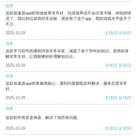
游客
这款加速器app的加速效果非常好，玩游戏再也不会出现卡顿、掉线的情
况了。我以前玩游戏经常会输，现在有了这个app，我的游戏水平提升了
不少。
2025-10-29
支持
[0]
反对
[0]
游客
这款学习软件的课程内容非常丰富，涵盖了各个学科的知识。老师的讲
解非常生动，让我能够轻松理解知识点。
2025-10-29
支持
[0]
反对
[0]
游客
这款加速器app的客服很贴心，遇到问题都能及时解决，服务态度非常
好。
2025-10-29
支持
[0]
反对
[0]
游客
这款软件简直是神器，解决了我所有问题。
2025-10-29
支持
[0]
反对
[0]