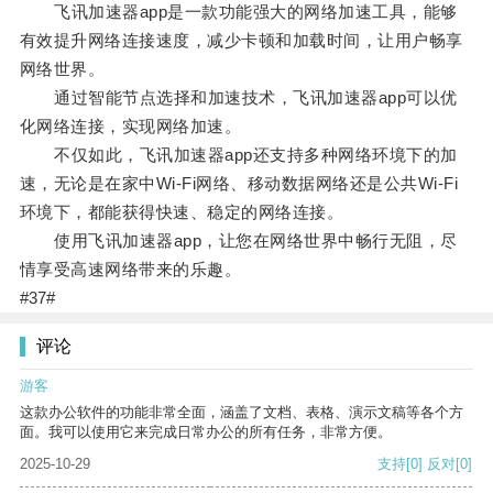
飞讯加速器app是一款功能强大的网络加速工具，能够
有效提升网络连接速度，减少卡顿和加载时间，让用户畅享
网络世界。
通过智能节点选择和加速技术，飞讯加速器app可以优
化网络连接，实现网络加速。
不仅如此，飞讯加速器app还支持多种网络环境下的加
速，无论是在家中Wi-Fi网络、移动数据网络还是公共Wi-Fi
环境下，都能获得快速、稳定的网络连接。
使用飞讯加速器app，让您在网络世界中畅行无阻，尽
情享受高速网络带来的乐趣。
#37#
评论
游客
这款办公软件的功能非常全面，涵盖了文档、表格、演示文稿等各个方
面。我可以使用它来完成日常办公的所有任务，非常方便。
2025-10-29
支持
[0]
反对
[0]