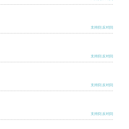
支持
[0]
反对
[0]
支持
[0]
反对
[0]
支持
[0]
反对
[0]
支持
[0]
反对
[0]