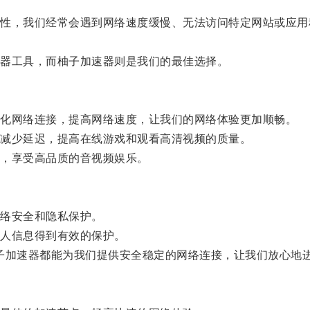
，我们经常会遇到网络速度缓慢、无法访问特定网站或应用
器工具，而柚子加速器则是我们的最佳选择。
化网络连接，提高网络速度，让我们的网络体验更加顺畅。
减少延迟，提高在线游戏和观看高清视频的质量。
，享受高品质的音视频娱乐。
络安全和隐私保护。
人信息得到有效的保护。
子加速器都能为我们提供安全稳定的网络连接，让我们放心地