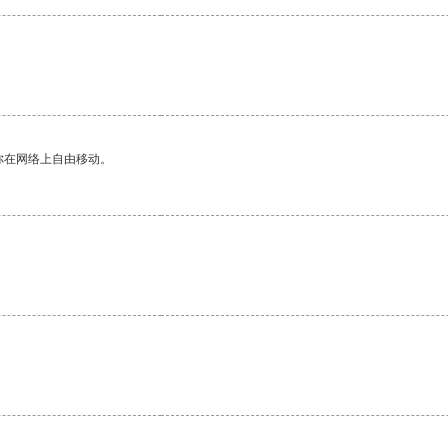
你在网络上自由移动。