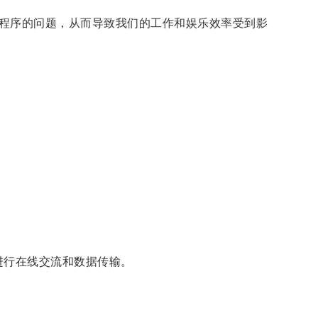
程序的问题，从而导致我们的工作和娱乐效率受到影
进行在线交流和数据传输。