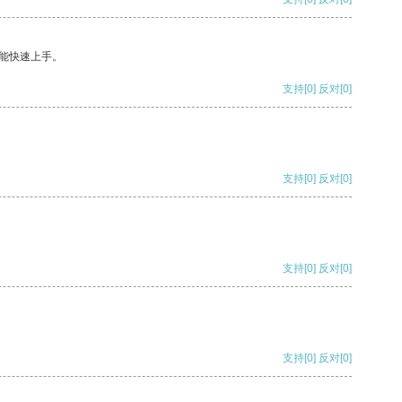
能快速上手。
支持
[0]
反对
[0]
支持
[0]
反对
[0]
支持
[0]
反对
[0]
支持
[0]
反对
[0]