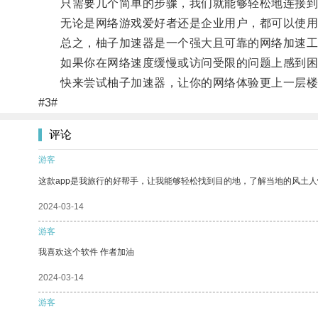
只需要几个简单的步骤，我们就能够轻松地连接到
无论是网络游戏爱好者还是企业用户，都可以使用
总之，柚子加速器是一个强大且可靠的网络加速工具
如果你在网络速度缓慢或访问受限的问题上感到困
快来尝试柚子加速器，让你的网络体验更上一层楼
#3#
评论
游客
这款app是我旅行的好帮手，让我能够轻松找到目的地，了解当地的风土人
2024-03-14
游客
我喜欢这个软件 作者加油
2024-03-14
游客