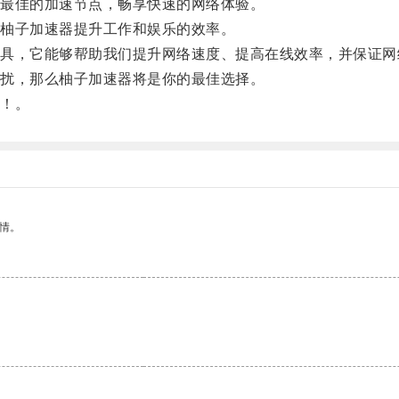
最佳的加速节点，畅享快速的网络体验。
柚子加速器提升工作和娱乐的效率。
，它能够帮助我们提升网络速度、提高在线效率，并保证网
扰，那么柚子加速器将是你的最佳选择。
！。
情。