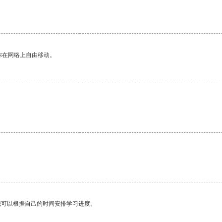
你在网络上自由移动。
我可以根据自己的时间安排学习进度。