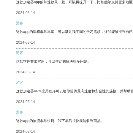
这款加速器app的加速效果一般，可以再提升一下，比如能够支持更多地
2024-03-14
游客
这款app的课程非常丰富，可以满足我不同的学习需求，让我能够找到自
2024-03-14
游客
这款软件非常实用，可以帮助我解决很多问题。
2024-03-14
游客
这款加速器VPM应用程序可以给你提供最高速度和安全性的连接，并帮助
2024-03-14
游客
这款app的物流非常快捷，我下单后很快就能收到商品。
2024-03-14