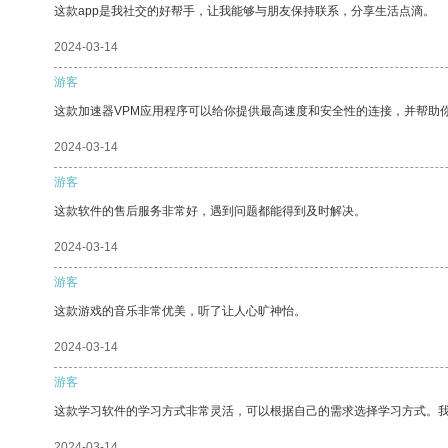
这款app是我社交的好帮手，让我能够与朋友保持联系，分享生活点滴。
2024-03-14
游客
这款加速器VPM应用程序可以给你提供最高速度和安全性的连接，并帮助
2024-03-14
游客
这款软件的售后服务非常好，遇到问题都能得到及时解决。
2024-03-14
游客
这款游戏的音乐非常优美，听了让人心旷神怡。
2024-03-14
游客
这款学习软件的学习方式非常灵活，可以根据自己的需求选择学习方式。
2024-03-14