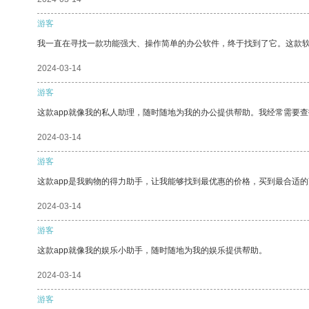
游客
我一直在寻找一款功能强大、操作简单的办公软件，终于找到了它。这款
2024-03-14
游客
这款app就像我的私人助理，随时随地为我的办公提供帮助。我经常需要查
2024-03-14
游客
这款app是我购物的得力助手，让我能够找到最优惠的价格，买到最合适
2024-03-14
游客
这款app就像我的娱乐小助手，随时随地为我的娱乐提供帮助。
2024-03-14
游客