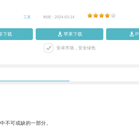
工具
|
时间：2024-03-14
|
卓下载
苹果下载
安卓市场，安全绿色
中不可或缺的一部分。