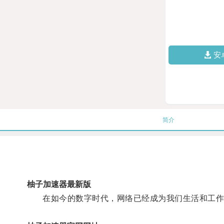
安
简介
柚子加速器最新版
在如今的数字时代，网络已经成为我们生活和工作