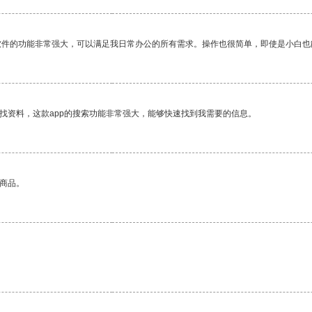
软件的功能非常强大，可以满足我日常办公的所有需求。操作也很简单，即使是小白也
找资料，这款app的搜索功能非常强大，能够快速找到我需要的信息。
的商品。