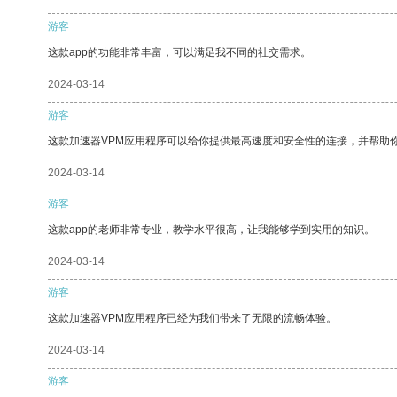
游客
这款app的功能非常丰富，可以满足我不同的社交需求。
2024-03-14
游客
这款加速器VPM应用程序可以给你提供最高速度和安全性的连接，并帮助
2024-03-14
游客
这款app的老师非常专业，教学水平很高，让我能够学到实用的知识。
2024-03-14
游客
这款加速器VPM应用程序已经为我们带来了无限的流畅体验。
2024-03-14
游客