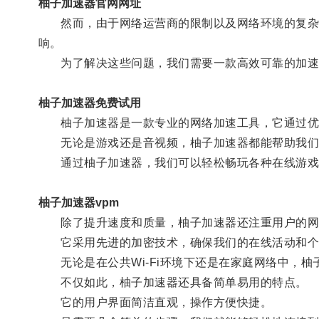
柚子加速器官网网址
然而，由于网络运营商的限制以及网络环境的复杂性
响。
为了解决这些问题，我们需要一款高效可靠的加速
柚子加速器免费试用
柚子加速器是一款专业的网络加速工具，它通过优
无论是游戏还是音视频，柚子加速器都能帮助我们
通过柚子加速器，我们可以轻松畅玩各种在线游戏
柚子加速器vpm
除了提升速度和质量，柚子加速器还注重用户的网
它采用先进的加密技术，确保我们的在线活动和个
无论是在公共Wi-Fi环境下还是在家庭网络中，柚
不仅如此，柚子加速器还具备简单易用的特点。
它的用户界面简洁直观，操作方便快捷。