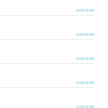
支持
[0]
反对
[0]
支持
[0]
反对
[0]
支持
[0]
反对
[0]
支持
[0]
反对
[0]
支持
[0]
反对
[0]