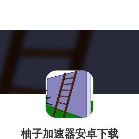
柚子加速器安卓下载