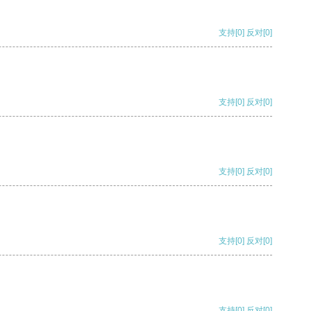
支持
[0]
反对
[0]
支持
[0]
反对
[0]
支持
[0]
反对
[0]
支持
[0]
反对
[0]
支持
[0]
反对
[0]