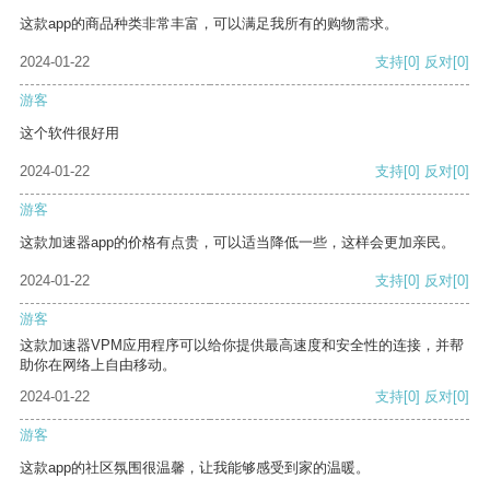
这款app的商品种类非常丰富，可以满足我所有的购物需求。
2024-01-22
支持
[0]
反对
[0]
游客
这个软件很好用
2024-01-22
支持
[0]
反对
[0]
游客
这款加速器app的价格有点贵，可以适当降低一些，这样会更加亲民。
2024-01-22
支持
[0]
反对
[0]
游客
这款加速器VPM应用程序可以给你提供最高速度和安全性的连接，并帮
助你在网络上自由移动。
2024-01-22
支持
[0]
反对
[0]
游客
这款app的社区氛围很温馨，让我能够感受到家的温暖。