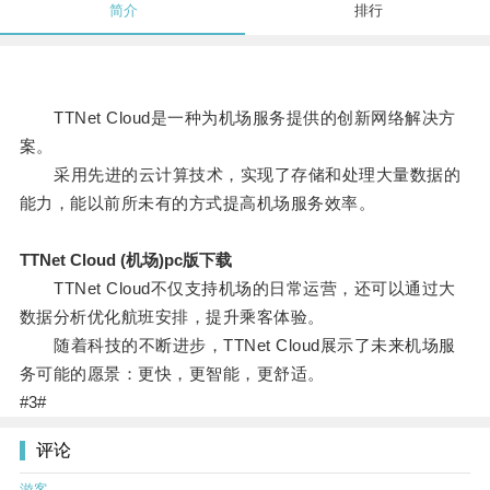
简介
排行
TTNet Cloud是一种为机场服务提供的创新网络解决方
案。
采用先进的云计算技术，实现了存储和处理大量数据的
能力，能以前所未有的方式提高机场服务效率。
TTNet Cloud (机场)pc版下载
TTNet Cloud不仅支持机场的日常运营，还可以通过大
数据分析优化航班安排，提升乘客体验。
随着科技的不断进步，TTNet Cloud展示了未来机场服
务可能的愿景：更快，更智能，更舒适。
#3#
评论
游客