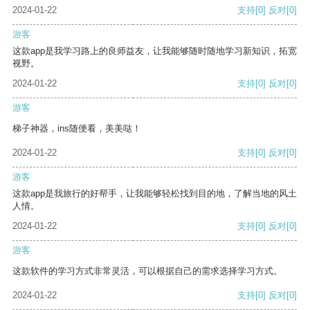
2024-01-22
支持
[0]
反对
[0]
游客
这款app是我学习路上的良师益友，让我能够随时随地学习新知识，拓宽
视野。
2024-01-22
支持
[0]
反对
[0]
游客
梯子神器，ins随便看，美美哒！
2024-01-22
支持
[0]
反对
[0]
游客
这款app是我旅行的好帮手，让我能够轻松找到目的地，了解当地的风土
人情。
2024-01-22
支持
[0]
反对
[0]
游客
这款软件的学习方式非常灵活，可以根据自己的需求选择学习方式。
2024-01-22
支持
[0]
反对
[0]