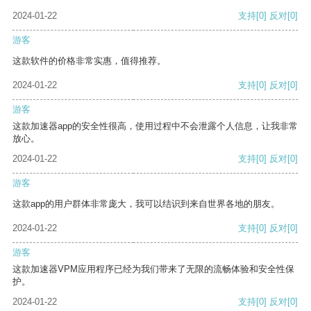
2024-01-22
支持
[0]
反对
[0]
游客
这款软件的价格非常实惠，值得推荐。
2024-01-22
支持
[0]
反对
[0]
游客
这款加速器app的安全性很高，使用过程中不会泄露个人信息，让我非常
放心。
2024-01-22
支持
[0]
反对
[0]
游客
这款app的用户群体非常庞大，我可以结识到来自世界各地的朋友。
2024-01-22
支持
[0]
反对
[0]
游客
这款加速器VPM应用程序已经为我们带来了无限的流畅体验和安全性保
护。
2024-01-22
支持
[0]
反对
[0]