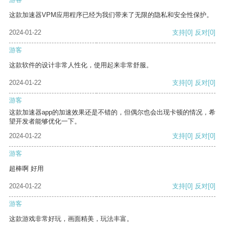
这款加速器VPM应用程序已经为我们带来了无限的隐私和安全性保护。
2024-01-22
支持
[0]
反对
[0]
游客
这款软件的设计非常人性化，使用起来非常舒服。
2024-01-22
支持
[0]
反对
[0]
游客
这款加速器app的加速效果还是不错的，但偶尔也会出现卡顿的情况，希
望开发者能够优化一下。
2024-01-22
支持
[0]
反对
[0]
游客
超棒啊 好用
2024-01-22
支持
[0]
反对
[0]
游客
这款游戏非常好玩，画面精美，玩法丰富。