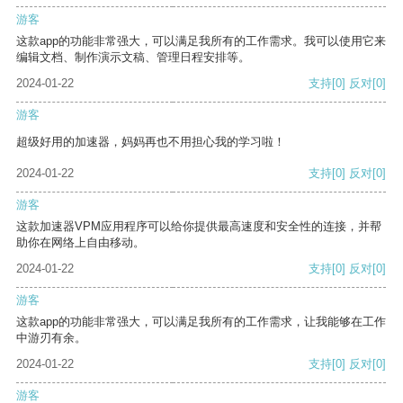
游客
这款app的功能非常强大，可以满足我所有的工作需求。我可以使用它来
编辑文档、制作演示文稿、管理日程安排等。
2024-01-22
支持
[0]
反对
[0]
游客
超级好用的加速器，妈妈再也不用担心我的学习啦！
2024-01-22
支持
[0]
反对
[0]
游客
这款加速器VPM应用程序可以给你提供最高速度和安全性的连接，并帮
助你在网络上自由移动。
2024-01-22
支持
[0]
反对
[0]
游客
这款app的功能非常强大，可以满足我所有的工作需求，让我能够在工作
中游刃有余。
2024-01-22
支持
[0]
反对
[0]
游客