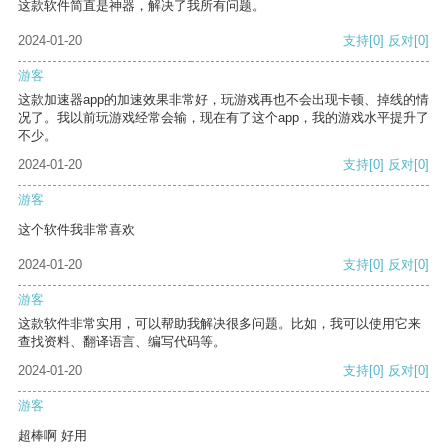
这款软件简直是神器，解决了我所有问题。
2024-01-20
支持
[0]
反对
[0]
游客
这款加速器app的加速效果非常好，玩游戏再也不会出现卡顿、掉线的情
况了。我以前玩游戏经常会输，现在有了这个app，我的游戏水平提升了
不少。
2024-01-20
支持
[0]
反对
[0]
游客
这个软件我非常喜欢
2024-01-20
支持
[0]
反对
[0]
游客
这款软件非常实用，可以帮助我解决很多问题。比如，我可以使用它来
查找资料、翻译语言、编写代码等。
2024-01-20
支持
[0]
反对
[0]
游客
超棒啊 好用