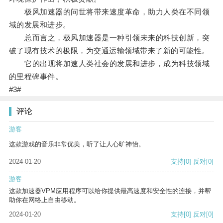
极风加速器的问世将带来速度革命，助力人类在不同领
域的发展和进步。
总而言之，极风加速器是一种引领未来的科技创新，突
破了现有技术的极限，为交通运输领域带来了新的可能性。
它的出现将加速人类社会的发展和进步，成为科技领域
的里程碑事件。
#3#
评论
游客
这款游戏的音乐非常优美，听了让人心旷神怡。
2024-01-20
支持
[0]
反对
[0]
游客
这款加速器VPM应用程序可以给你提供最高速度和安全性的连接，并帮
助你在网络上自由移动。
2024-01-20
支持
[0]
反对
[0]