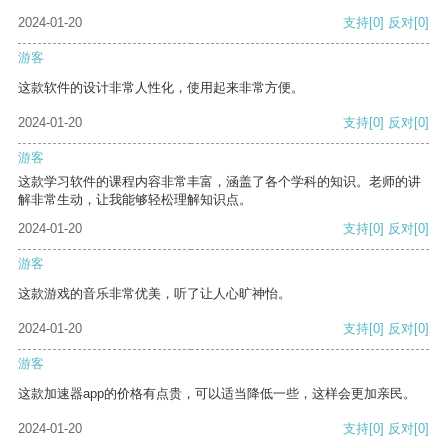
2024-01-20
支持
[0]
反对
[0]
游客
这款软件的设计非常人性化，使用起来非常方便。
2024-01-20
支持
[0]
反对
[0]
游客
这款学习软件的课程内容非常丰富，涵盖了各个学科的知识。老师的讲
解非常生动，让我能够轻松理解知识点。
2024-01-20
支持
[0]
反对
[0]
游客
这款游戏的音乐非常优美，听了让人心旷神怡。
2024-01-20
支持
[0]
反对
[0]
游客
这款加速器app的价格有点贵，可以适当降低一些，这样会更加亲民。
2024-01-20
支持
[0]
反对
[0]