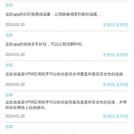
游客
这款app的社区氛围很温馨，让我能够感受到家的温暖。
2024-01-20
支持
[0]
反对
[0]
游客
这款app的游戏非常好玩，可以让我消磨时间。
2024-01-20
支持
[0]
反对
[0]
游客
这款加速器VPM应用程序可以给你提供全球覆盖和最高安全性的连接。
2024-01-20
支持
[0]
反对
[0]
游客
这款加速器VPM应用程序可以给你提供最高速度和安全性的连接，并帮
助你在网络上自由移动。
2024-01-20
支持
[0]
反对
[0]
游客