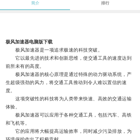
简介
排行
极风加速器电脑版下载
极风加速器是一项追求极速的科技突破。
它以最先进的技术和创新思维，使交通工具的速度达到
前所未有的高度。
极风加速器的核心原理是通过特殊的动力驱动系统，产
生超级强劲的风力，将交通工具推动到令人难以置信的速
度。
这项突破性的科技将为人类带来快速、高效的交通运输
体验。
极风加速器可以应用于各种交通工具，包括汽车、高铁
和飞机等。
它的应用将大幅提高运输效率，同时减少污染排放，为
环境保护作出了积极贡献。