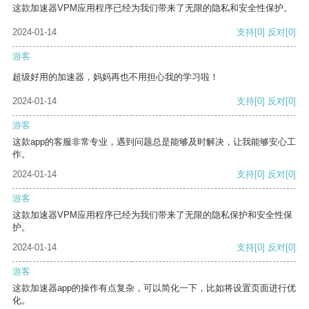
这款加速器VPM应用程序已经为我们带来了无限的隐私和安全性保护。
2024-01-14
支持
[0]
反对
[0]
游客
超级好用的加速器，妈妈再也不用担心我的学习啦！
2024-01-14
支持
[0]
反对
[0]
游客
这款app的客服非常专业，遇到问题总是能够及时解决，让我能够安心工
作。
2024-01-14
支持
[0]
反对
[0]
游客
这款加速器VPM应用程序已经为我们带来了无限的隐私保护和安全性保
护。
2024-01-14
支持
[0]
反对
[0]
游客
这款加速器app的操作有点复杂，可以简化一下，比如将设置页面进行优
化。