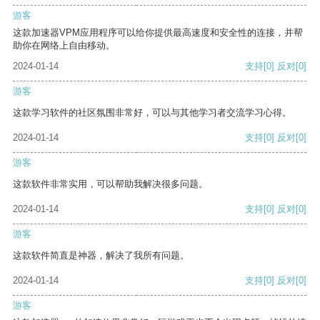
游客
这款加速器VPM应用程序可以给你提供最高速度和安全性的连接，并帮
助你在网络上自由移动。
2024-01-14
支持
[0]
反对
[0]
游客
这款学习软件的社区氛围非常好，可以与其他学习者交流学习心得。
2024-01-14
支持
[0]
反对
[0]
游客
这款软件非常实用，可以帮助我解决很多问题。
2024-01-14
支持
[0]
反对
[0]
游客
这款软件简直是神器，解决了我所有问题。
2024-01-14
支持
[0]
反对
[0]
游客