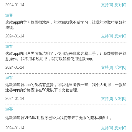
2024-01-14
支持
[0]
反对
[0]
游客
这款app的学习氛围很浓厚，能够激励我不断学习，让我能够取得更好的
成绩。
2024-01-14
支持
[0]
反对
[0]
游客
这款app的用户界面简洁明了，使用起来非常容易上手，让我能够快速熟
悉操作。我不用看说明书，就可以轻松使用这款app。
2024-01-14
支持
[0]
反对
[0]
游客
这款加速器app的价格有点贵，可以适当降低一些。我个人觉得，一款加
速器app的价格应该在50元以下才比较合理。
2024-01-14
支持
[0]
反对
[0]
游客
这款加速器VPM应用程序已经为我们带来了无限的隐私和自由。
2024-01-14
支持
[0]
反对
[0]