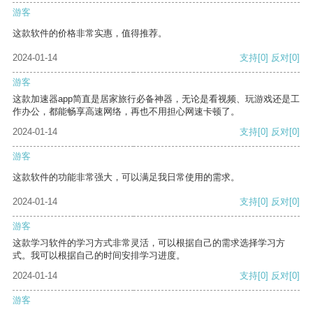
游客
这款软件的价格非常实惠，值得推荐。
2024-01-14
支持
[0]
反对
[0]
游客
这款加速器app简直是居家旅行必备神器，无论是看视频、玩游戏还是工
作办公，都能畅享高速网络，再也不用担心网速卡顿了。
2024-01-14
支持
[0]
反对
[0]
游客
这款软件的功能非常强大，可以满足我日常使用的需求。
2024-01-14
支持
[0]
反对
[0]
游客
这款学习软件的学习方式非常灵活，可以根据自己的需求选择学习方
式。我可以根据自己的时间安排学习进度。
2024-01-14
支持
[0]
反对
[0]
游客