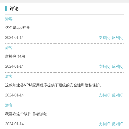
评论
游客
这个是app神器
2024-01-14
支持
[0]
反对
[0]
游客
超棒啊 好用
2024-01-14
支持
[0]
反对
[0]
游客
这款加速器VPM应用程序提供了顶级的安全性和隐私保护。
2024-01-14
支持
[0]
反对
[0]
游客
我喜欢这个软件 作者加油
2024-01-14
支持
[0]
反对
[0]