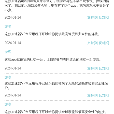
这款加速器app的加速效果非常好，玩游戏再也不会出现卡顿、掉线的情
况了。我以前玩游戏经常会输，现在有了这个app，我的游戏水平提升了
不少。
2024-01-14
支持
[0]
反对
[0]
游客
这款加速器VPM应用程序可以给你提供最高速度和安全性的连接。
2024-01-14
支持
[0]
反对
[0]
游客
这款app就像我的社交平台，让我能够与志同道合的朋友一起交流。
2024-01-14
支持
[0]
反对
[0]
游客
这款加速器VPM应用程序已经为我们带来了无限的流畅体验和安全性保
护。
2024-01-14
支持
[0]
反对
[0]
游客
这款加速器VPM应用程序可以给你提供全球覆盖和最高安全性的连接。