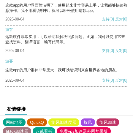
这款app的用户界面简洁明了，使用起来非常容易上手，让我能够快速熟
悉操作。我不用看说明书，就可以轻松使用这款app。
2025-09-04
支持
[0]
反对
[0]
游客
这款软件非常实用，可以帮助我解决很多问题。比如，我可以使用它来
查找资料、翻译语言、编写代码等。
2025-09-04
支持
[0]
反对
[0]
游客
这款app的用户群体非常庞大，我可以结识到来自世界各地的朋友。
2025-09-04
支持
[0]
反对
[0]
友情链接
网站地图
QuickQ
旋风加速度器
旋风
旋风加速
tiktok加速器
八戒看书
免费vps加速器外网苹果版