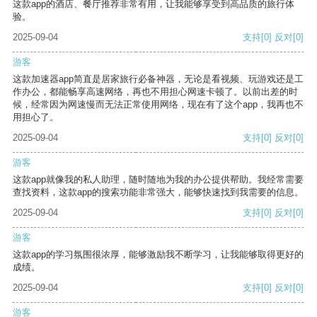
这款app的酒店、餐厅推荐非常有用，让我能够享受到高品质的旅行体
验。
2025-09-04
支持
[0]
反对
[0]
游客
这款加速器app简直是居家旅行必备神器，无论是看视频、玩游戏还是工
作办公，都能畅享高速网络，再也不用担心网速卡顿了。以前出差的时
候，经常因为网速慢而无法正常使用网络，现在有了这个app，我再也不
用担心了。
2025-09-04
支持
[0]
反对
[0]
游客
这款app就像我的私人助理，随时随地为我的办公提供帮助。我经常需要
查找资料，这款app的搜索功能非常强大，能够快速找到我需要的信息。
2025-09-04
支持
[0]
反对
[0]
游客
这款app的学习氛围很浓厚，能够激励我不断学习，让我能够取得更好的
成绩。
2025-09-04
支持
[0]
反对
[0]
游客