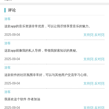
评论
游客
这款app的音乐资源非常优质，可以让我尽情享受音乐的魅力。
2025-09-04
支持
[0]
反对
[0]
游客
这款app就像我的私人导师，带领我探索知识的奥秘。
2025-09-04
支持
[0]
反对
[0]
游客
这款软件的社区氛围非常好，可以与其他用户交流学习心得。
2025-09-04
支持
[0]
反对
[0]
游客
我喜欢这个软件 作者加油
2025-09-04
支持
[0]
反对
[0]