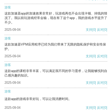
游客
这款加速器app的加速效果非常好，玩游戏再也不会出现卡顿、掉线的情
况了。我以前玩游戏经常会输，现在有了这个app，我的游戏水平提升了
不少。
2025-09-04
支持
[0]
反对
[0]
游客
这款加速器VPM应用程序已经为我们带来了无限的隐私保护和安全性保
护。
2025-09-04
支持
[0]
反对
[0]
游客
这款app的课程非常丰富，可以满足我不同的学习需求，让我能够找到自
己感兴趣的知识。
2025-09-04
支持
[0]
反对
[0]
游客
这款app的游戏非常好玩，可以让我消磨时间。
2025-09-04
支持
[0]
反对
[0]