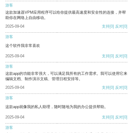
游客
这款加速器VPM应用程序可以给你提供最高速度和安全性的连接，并帮
助你在网络上自由移动。
2025-09-04
支持
[0]
反对
[0]
游客
这个软件我非常喜欢
2025-09-04
支持
[0]
反对
[0]
游客
这款app的功能非常强大，可以满足我所有的工作需求。我可以使用它来
编辑文档、制作演示文稿、管理日程安排等。
2025-09-04
支持
[0]
反对
[0]
游客
这款app就像我的私人助理，随时随地为我的办公提供帮助。
2025-09-04
支持
[0]
反对
[0]
游客