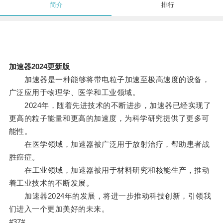
简介
排行
加速器2024更新版
加速器是一种能够将带电粒子加速至极高速度的设备，
广泛应用于物理学、医学和工业领域。
2024年，随着先进技术的不断进步，加速器已经实现了
更高的粒子能量和更高的加速度，为科学研究提供了更多可
能性。
在医学领域，加速器被广泛用于放射治疗，帮助患者战
胜癌症。
在工业领域，加速器被用于材料研究和核能生产，推动
着工业技术的不断发展。
加速器2024年的发展，将进一步推动科技创新，引领我
们进入一个更加美好的未来。
#37#