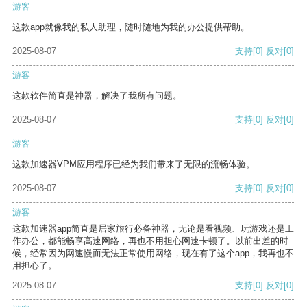
游客
这款app就像我的私人助理，随时随地为我的办公提供帮助。
2025-08-07
支持
[0]
反对
[0]
游客
这款软件简直是神器，解决了我所有问题。
2025-08-07
支持
[0]
反对
[0]
游客
这款加速器VPM应用程序已经为我们带来了无限的流畅体验。
2025-08-07
支持
[0]
反对
[0]
游客
这款加速器app简直是居家旅行必备神器，无论是看视频、玩游戏还是工
作办公，都能畅享高速网络，再也不用担心网速卡顿了。以前出差的时
候，经常因为网速慢而无法正常使用网络，现在有了这个app，我再也不
用担心了。
2025-08-07
支持
[0]
反对
[0]