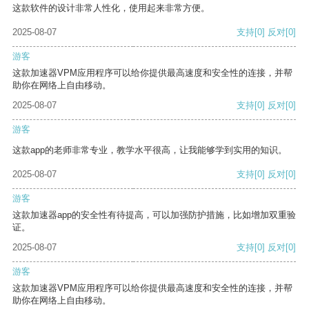
这款软件的设计非常人性化，使用起来非常方便。
2025-08-07
支持
[0]
反对
[0]
游客
这款加速器VPM应用程序可以给你提供最高速度和安全性的连接，并帮
助你在网络上自由移动。
2025-08-07
支持
[0]
反对
[0]
游客
这款app的老师非常专业，教学水平很高，让我能够学到实用的知识。
2025-08-07
支持
[0]
反对
[0]
游客
这款加速器app的安全性有待提高，可以加强防护措施，比如增加双重验
证。
2025-08-07
支持
[0]
反对
[0]
游客
这款加速器VPM应用程序可以给你提供最高速度和安全性的连接，并帮
助你在网络上自由移动。