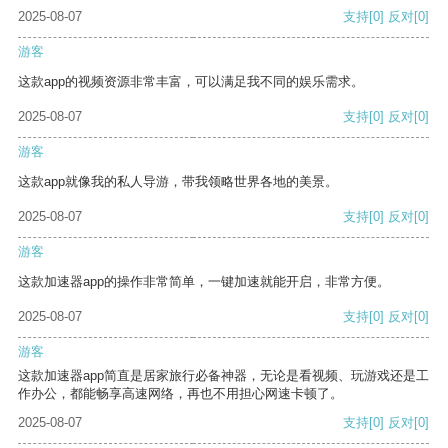
2025-08-07
支持
[0]
反对
[0]
游客
这款app的视频资源非常丰富，可以满足我不同的娱乐需求。
2025-08-07
支持
[0]
反对
[0]
游客
这款app就像我的私人导游，带我领略世界各地的美景。
2025-08-07
支持
[0]
反对
[0]
游客
这款加速器app的操作非常简单，一键加速就能开启，非常方便。
2025-08-07
支持
[0]
反对
[0]
游客
这款加速器app简直是居家旅行必备神器，无论是看视频、玩游戏还是工
作办公，都能畅享高速网络，再也不用担心网速卡顿了。
2025-08-07
支持
[0]
反对
[0]