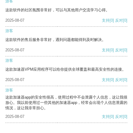
游客
这款软件的社区氛围非常好，可以与其他用户交流学习心得。
2025-08-07
支持
[0]
反对
[0]
游客
这款软件的售后服务非常好，遇到问题都能得到及时解决。
2025-08-07
支持
[0]
反对
[0]
游客
这款加速器VPM应用程序可以给你提供全球覆盖和最高安全性的连接。
2025-08-07
支持
[0]
反对
[0]
游客
这款加速器app的安全性很高，使用过程中不会泄露个人信息，这让我很
放心。我以前使用过一些其他的加速器app，经常会出现个人信息泄露的
情况，这让我非常担心。
2025-08-07
支持
[0]
反对
[0]