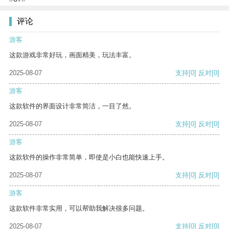
评论
游客
这款游戏非常好玩，画面精美，玩法丰富。
2025-08-07
支持
[0]
反对
[0]
游客
这款软件的界面设计非常简洁，一目了然。
2025-08-07
支持
[0]
反对
[0]
游客
这款软件的操作非常简单，即使是小白也能快速上手。
2025-08-07
支持
[0]
反对
[0]
游客
这款软件非常实用，可以帮助我解决很多问题。
2025-08-07
支持
[0]
反对
[0]