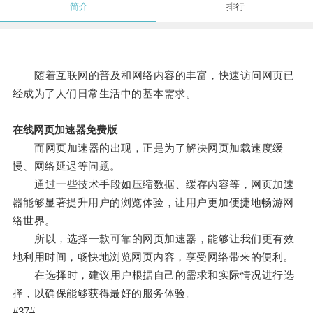
简介
排行
随着互联网的普及和网络内容的丰富，快速访问网页已
经成为了人们日常生活中的基本需求。
在线网页加速器免费版
而网页加速器的出现，正是为了解决网页加载速度缓
慢、网络延迟等问题。
通过一些技术手段如压缩数据、缓存内容等，网页加速
器能够显著提升用户的浏览体验，让用户更加便捷地畅游网
络世界。
所以，选择一款可靠的网页加速器，能够让我们更有效
地利用时间，畅快地浏览网页内容，享受网络带来的便利。
在选择时，建议用户根据自己的需求和实际情况进行选
择，以确保能够获得最好的服务体验。
#37#