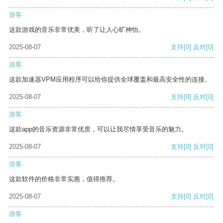
游客
这款游戏的音乐非常优美，听了让人心旷神怡。
2025-08-07
支持
[0]
反对
[0]
游客
这款加速器VPM应用程序可以给你提供全球覆盖和最高安全性的连接。
2025-08-07
支持
[0]
反对
[0]
游客
这款app的音乐资源非常优质，可以让我尽情享受音乐的魅力。
2025-08-07
支持
[0]
反对
[0]
游客
这款软件的价格非常实惠，值得推荐。
2025-08-07
支持
[0]
反对
[0]
游客