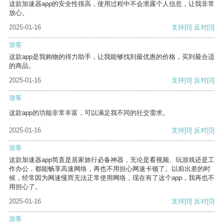
这款加速器app的安全性很高，使用过程中不会泄露个人信息，让我非常
放心。
2025-01-16
支持
[0]
反对
[0]
游客
这款app是我购物的得力助手，让我能够找到最优惠的价格，买到最合适
的商品。
2025-01-16
支持
[0]
反对
[0]
游客
这款app的功能非常丰富，可以满足我不同的社交需求。
2025-01-16
支持
[0]
反对
[0]
游客
这款加速器app简直是居家旅行必备神器，无论是看视频、玩游戏还是工
作办公，都能畅享高速网络，再也不用担心网速卡顿了。以前出差的时
候，经常因为网速慢而无法正常使用网络，现在有了这个app，我再也不
用担心了。
2025-01-16
支持
[0]
反对
[0]
游客