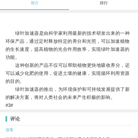
简介
排行
绿叶加速器是由科学家利用最新的技术研发出来的一种
环保产品，通过定时释放特定的养分和光照，可以加速植物
的生长速度，提高植物的光合作用效率，实现绿叶加速器的
功能。
这种创新的产品不仅可以帮助植物更快地吸收养分，还
可以减少化肥的使用，促进土壤的健康，实现循环利用资源
的目的。
绿叶加速器的推出，为环境保护和可持续发展提供了新
的解决方案，将对人类社会的未来产生积极的影响。
#3#
评论
游客