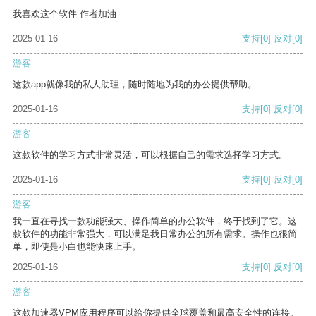
我喜欢这个软件 作者加油
2025-01-16
支持
[0]
反对
[0]
游客
这款app就像我的私人助理，随时随地为我的办公提供帮助。
2025-01-16
支持
[0]
反对
[0]
游客
这款软件的学习方式非常灵活，可以根据自己的需求选择学习方式。
2025-01-16
支持
[0]
反对
[0]
游客
我一直在寻找一款功能强大、操作简单的办公软件，终于找到了它。这
款软件的功能非常强大，可以满足我日常办公的所有需求。操作也很简
单，即使是小白也能快速上手。
2025-01-16
支持
[0]
反对
[0]
游客
这款加速器VPM应用程序可以给你提供全球覆盖和最高安全性的连接。