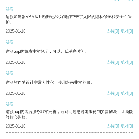
游客
这款加速器VPM应用程序已经为我们带来了无限的隐私保护和安全性保
护。
2025-01-16
支持
[0]
反对
[0]
游客
这款app的游戏非常好玩，可以让我消磨时间。
2025-01-16
支持
[0]
反对
[0]
游客
这款软件的设计非常人性化，使用起来非常舒服。
2025-01-16
支持
[0]
反对
[0]
游客
这款app的售后服务非常完善，遇到问题总是能够得到妥善解决，让我能
够放心购物。
2025-01-16
支持
[0]
反对
[0]