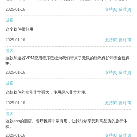
2025-01-16
支持
[0]
反对
[0]
游客
这个软件很好用
2025-01-16
支持
[0]
反对
[0]
游客
这款加速器VPM应用程序已经为我们带来了无限的隐私保护和安全性保
护。
2025-01-16
支持
[0]
反对
[0]
游客
这款软件的功能非常强大，使用起来非常方便。
2025-01-16
支持
[0]
反对
[0]
游客
这款app的酒店、餐厅推荐非常有用，让我能够享受到高品质的旅行体
验。
2025-01-16
支持
[0]
反对
[0]