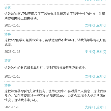
游客
这款加速器VPM应用程序可以给你提供最高速度和安全性的连接，并帮
助你在网络上自由移动。
2025-01-16
支持
[0]
反对
[0]
游客
这款app的学习氛围很浓厚，能够激励我不断学习，让我能够取得更好的
成绩。
2025-01-16
支持
[0]
反对
[0]
游客
这款软件的售后服务非常好，遇到问题都能得到及时解决。
2025-01-16
支持
[0]
反对
[0]
游客
这款加速器app的安全性很高，使用过程中不会泄露个人信息，这让我很
放心。我以前使用过一些其他的加速器app，经常会出现个人信息泄露的
情况，这让我非常担心。
2025-01-16
支持
[0]
反对
[0]