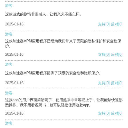
游客
这款游戏的剧情非常感人，让我久久不能忘怀。
2025-01-16
支持
[0]
反对
[0]
游客
这款加速器VPM应用程序已经为我们带来了无限的隐私保护和安全性保
护。
2025-01-16
支持
[0]
反对
[0]
游客
这款加速器VPM应用程序提供了顶级的安全性和隐私保护。
2025-01-16
支持
[0]
反对
[0]
游客
这款app的用户界面简洁明了，使用起来非常容易上手，让我能够快速熟
悉操作。我不用看说明书，就可以轻松使用这款app。
2025-01-16
支持
[0]
反对
[0]
游客