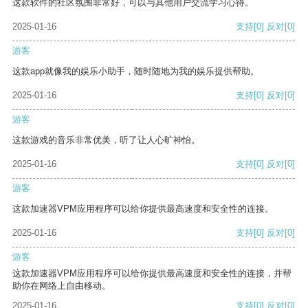
这款软件的社区氛围非常好，可以与其他用户交流学习心得。
2025-01-16
支持
[0]
反对
[0]
游客
这款app就像我的娱乐小助手，随时随地为我的娱乐提供帮助。
2025-01-16
支持
[0]
反对
[0]
游客
这款游戏的音乐非常优美，听了让人心旷神怡。
2025-01-16
支持
[0]
反对
[0]
游客
这款加速器VPM应用程序可以给你提供最高速度和安全性的连接。
2025-01-16
支持
[0]
反对
[0]
游客
这款加速器VPM应用程序可以给你提供最高速度和安全性的连接，并帮
助你在网络上自由移动。
2025-01-16
支持
[0]
反对
[0]