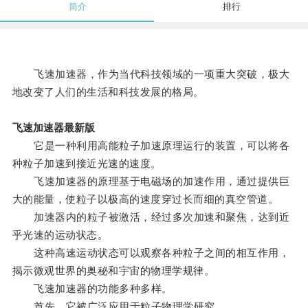
简介
排行
飞速加速器，作为当代科技领域的一项重大突破，极大
地改变了人们的生活和科技发展的格局。
飞速加速器最新版
它是一种利用高能粒子加速原理运行的装置，可以将各
种粒子加速到接近光速的速度。
飞速加速器的原理基于电磁场的加速作用，通过提供巨
大的能量，使粒子以极高的速度穿过长而细的真空管道。
加速器内的粒子被激活，经过多次加速和聚焦，达到近
乎光速的运动状态。
这种高速运动状态可以观察各种粒子之间的相互作用，
揭示微观世界的奥秘和宇宙的物理学规律。
飞速加速器的功能多种多样。
首先，它被广泛应用于粒子物理学研究。