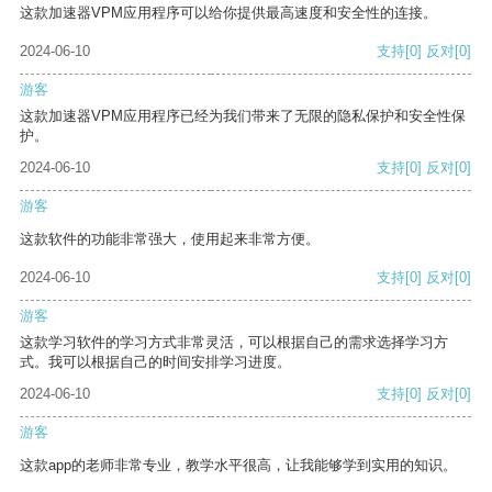
这款加速器VPM应用程序可以给你提供最高速度和安全性的连接。
2024-06-10
支持
[0]
反对
[0]
游客
这款加速器VPM应用程序已经为我们带来了无限的隐私保护和安全性保
护。
2024-06-10
支持
[0]
反对
[0]
游客
这款软件的功能非常强大，使用起来非常方便。
2024-06-10
支持
[0]
反对
[0]
游客
这款学习软件的学习方式非常灵活，可以根据自己的需求选择学习方
式。我可以根据自己的时间安排学习进度。
2024-06-10
支持
[0]
反对
[0]
游客
这款app的老师非常专业，教学水平很高，让我能够学到实用的知识。