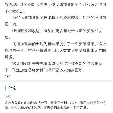
断涌现出新的创新和突破，使飞速加速器的性能和效果得到
了持续改进。
虽然飞速加速器的技术和运营成本较高，但它的应用前
景广阔。
继续研发和改进，有望在更多领域带来新的突破和发
展。
飞速加速器的出现为科学家提供了一个突破极限、追求
真理的平台，推动科技进步，给人类文明的发展带来无尽的
可能。
它让我们对未来充满希望，期待科技创新的持续推动
下，飞速加速器将为我们揭开更多未知的面纱。
#3#
评论
游客
这款办公软件的功能非常全面，涵盖了文档、表格、演示文稿等各个方
面。我可以使用它来完成日常办公的所有任务，非常方便。