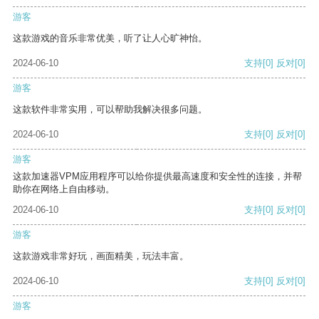
游客
这款游戏的音乐非常优美，听了让人心旷神怡。
2024-06-10
支持
[0]
反对
[0]
游客
这款软件非常实用，可以帮助我解决很多问题。
2024-06-10
支持
[0]
反对
[0]
游客
这款加速器VPM应用程序可以给你提供最高速度和安全性的连接，并帮
助你在网络上自由移动。
2024-06-10
支持
[0]
反对
[0]
游客
这款游戏非常好玩，画面精美，玩法丰富。
2024-06-10
支持
[0]
反对
[0]
游客