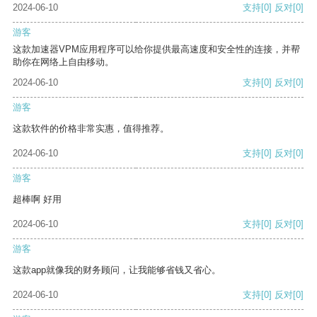
2024-06-10
支持
[0]
反对
[0]
游客
这款加速器VPM应用程序可以给你提供最高速度和安全性的连接，并帮
助你在网络上自由移动。
2024-06-10
支持
[0]
反对
[0]
游客
这款软件的价格非常实惠，值得推荐。
2024-06-10
支持
[0]
反对
[0]
游客
超棒啊 好用
2024-06-10
支持
[0]
反对
[0]
游客
这款app就像我的财务顾问，让我能够省钱又省心。
2024-06-10
支持
[0]
反对
[0]