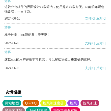
游客
这款办公软件的界面设计非常简洁，使用起来非常方便。功能的布局也
很合理，一目了然。
2024-06-10
支持
[0]
反对
[0]
游客
梯子神器，ins随便看，美美哒！
2024-06-10
支持
[0]
反对
[0]
游客
这款app的用户评论非常真实，可以帮助我做出更准确的选择。
2024-06-10
支持
[0]
反对
[0]
友情链接
网站地图
QuickQ
旋风加速度器
旋风
旋风加速
坚果加速器
tiktok加速器
狗急加速器官网