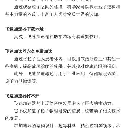
通过观察粒子之间的碰撞，科学家可以揭示粒子结构和
基本力量的本质，丰富了人类对物质世界的认知。
飞速加速器下载地址
其次，飞速加速器在医学领域有着重要作用。
飞速加速器永久免费加速
通过将粒子注入患者体内，可以用来治疗癌症和其他一
些疾病，提高放射治疗的效果，并减少对健康组织的损伤。
此外，飞速加速器还可用于工业应用，例如辐照杀菌、
原子力显微镜等。
飞速加速器打不开
飞速加速器的出现给科技发展带来了巨大的推动力。
它不仅加速了粒子物理研究的进展，也带动了相关技术
的发展。
在加速器的架构设计、超导材料、精密控制等领域，不