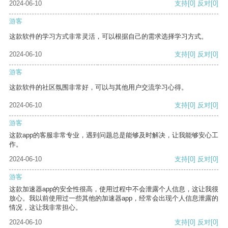
2024-06-10
支持
[0]
反对
[0]
游客
这款软件的学习方式非常灵活，可以根据自己的需求选择学习方式。
2024-06-10
支持
[0]
反对
[0]
游客
这款软件的社区氛围非常好，可以与其他用户交流学习心得。
2024-06-10
支持
[0]
反对
[0]
游客
这款app的客服非常专业，遇到问题总是能够及时解决，让我能够安心工
作。
2024-06-10
支持
[0]
反对
[0]
游客
这款加速器app的安全性很高，使用过程中不会泄露个人信息，这让我很
放心。我以前使用过一些其他的加速器app，经常会出现个人信息泄露的
情况，这让我非常担心。
2024-06-10
支持
[0]
反对
[0]