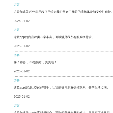
游客
这款加速器VPM应用程序已经为我们带来了无限的流畅体验和安全性保护
2025-01-02
游客
这款app的商品种类非常丰富，可以满足我所有的购物需求。
2025-01-02
游客
梯子神器，ins随便看，美美哒！
2025-01-02
游客
这款app是我社交的好帮手，让我能够与朋友保持联系，分享生活点滴。
2025-01-02
游客
这款加速器app的客服很贴心，遇到问题都能及时解决，服务态度非常好。