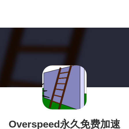
Overspeed永久免费加速