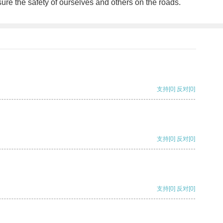
sure the safety of ourselves and others on the roads.
支持
[0]
反对
[0]
支持
[0]
反对
[0]
支持
[0]
反对
[0]