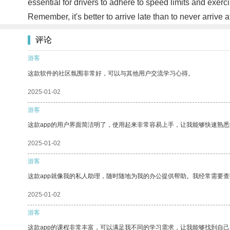
essential for drivers to adhere to speed limits and exer
Remember, it's better to arrive late than to never arrive a
评论
游客
这款软件的社区氛围非常好，可以与其他用户交流学习心得。
2025-01-02
游客
这款app的用户界面简洁明了，使用起来非常容易上手，让我能够快速熟
2025-01-02
游客
这款app就像我的私人助理，随时随地为我的办公提供帮助。我经常需要查
2025-01-02
游客
这款app的课程非常丰富，可以满足我不同的学习需求，让我能够找到自