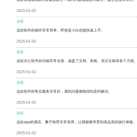
2025-01-02
游客
这款软件的操作非常简单，即使是小白也能快速上手。
2025-01-02
游客
这款办公软件的功能非常全面，涵盖了文档、表格、演示文稿等各个方面
2025-01-02
游客
这款软件的售后服务非常好，遇到问题都能得到及时解决。
2025-01-02
游客
这款app的酒店、餐厅推荐非常有用，让我能够享受到高品质的旅行体验。
2025-01-02