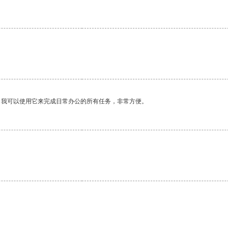
。我可以使用它来完成日常办公的所有任务，非常方便。