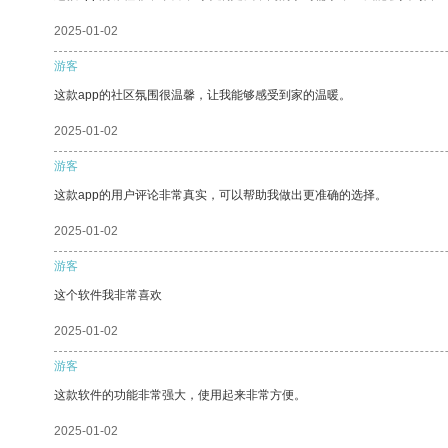
2025-01-02
游客
这款app的社区氛围很温馨，让我能够感受到家的温暖。
2025-01-02
游客
这款app的用户评论非常真实，可以帮助我做出更准确的选择。
2025-01-02
游客
这个软件我非常喜欢
2025-01-02
游客
这款软件的功能非常强大，使用起来非常方便。
2025-01-02