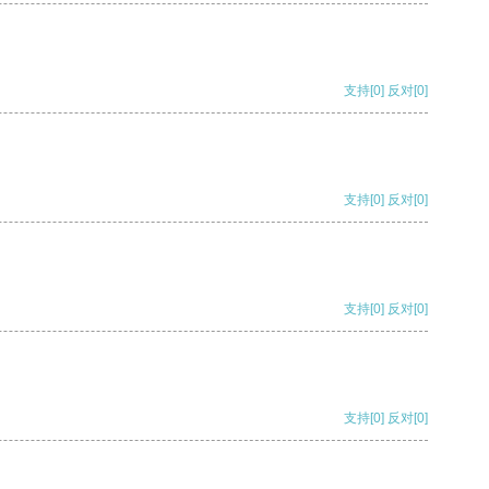
支持
[0]
反对
[0]
支持
[0]
反对
[0]
支持
[0]
反对
[0]
支持
[0]
反对
[0]