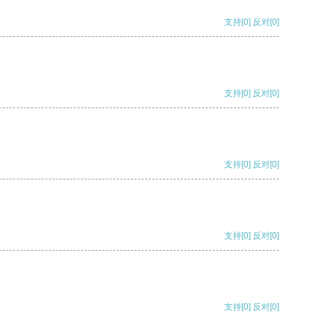
支持
[0]
反对
[0]
支持
[0]
反对
[0]
支持
[0]
反对
[0]
支持
[0]
反对
[0]
支持
[0]
反对
[0]