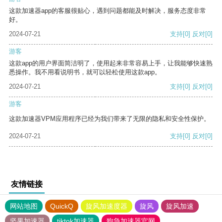
这款加速器app的客服很贴心，遇到问题都能及时解决，服务态度非常
好。
2024-07-21
支持
[0]
反对
[0]
游客
这款app的用户界面简洁明了，使用起来非常容易上手，让我能够快速熟
悉操作。我不用看说明书，就可以轻松使用这款app。
2024-07-21
支持
[0]
反对
[0]
游客
这款加速器VPM应用程序已经为我们带来了无限的隐私和安全性保护。
2024-07-21
支持
[0]
反对
[0]
友情链接
网站地图
QuickQ
旋风加速度器
旋风
旋风加速
坚果加速器
tiktok加速器
狗急加速器官网