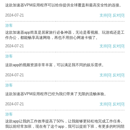
这款加速器VPM应用程序可以给你提供全球覆盖和最高安全性的连接。
2024-07-21
支持
[0]
反对
[0]
游客
这款加速器app简直是居家旅行必备神器，无论是看视频、玩游戏还是工
作办公，都能畅享高速网络，再也不用担心网速卡顿了。
2024-07-21
支持
[0]
反对
[0]
游客
这款app的视频资源非常丰富，可以满足我不同的娱乐需求。
2024-07-21
支持
[0]
反对
[0]
游客
这款加速器VPM应用程序已经为我们带来了无限的流畅体验。
2024-07-21
支持
[0]
反对
[0]
游客
这款app让我的工作效率提高了50%，让我能够更轻松地完成工作任务。
我以前经常加班，现在有了这个app，我可以提前下班，有更多的时间陪