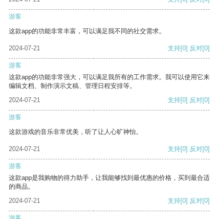
游客
这款app的功能非常丰富，可以满足我不同的社交需求。
2024-07-21
支持
[0]
反对
[0]
游客
这款app的功能非常强大，可以满足我所有的工作需求。我可以使用它来
编辑文档、制作演示文稿、管理日程安排等。
2024-07-21
支持
[0]
反对
[0]
游客
这款游戏的音乐非常优美，听了让人心旷神怡。
2024-07-21
支持
[0]
反对
[0]
游客
这款app是我购物的得力助手，让我能够找到最优惠的价格，买到最合适
的商品。
2024-07-21
支持
[0]
反对
[0]
游客