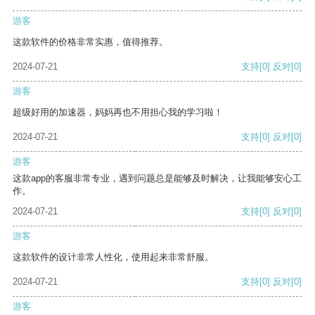
游客
这款软件的价格非常实惠，值得推荐。
2024-07-21
支持
[0]
反对
[0]
游客
超级好用的加速器，妈妈再也不用担心我的学习啦！
2024-07-21
支持
[0]
反对
[0]
游客
这款app的客服非常专业，遇到问题总是能够及时解决，让我能够安心工
作。
2024-07-21
支持
[0]
反对
[0]
游客
这款软件的设计非常人性化，使用起来非常舒服。
2024-07-21
支持
[0]
反对
[0]
游客