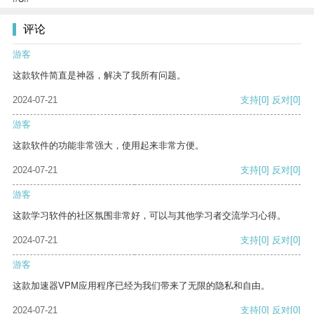
评论
游客
这款软件简直是神器，解决了我所有问题。
2024-07-21
支持
[0]
反对
[0]
游客
这款软件的功能非常强大，使用起来非常方便。
2024-07-21
支持
[0]
反对
[0]
游客
这款学习软件的社区氛围非常好，可以与其他学习者交流学习心得。
2024-07-21
支持
[0]
反对
[0]
游客
这款加速器VPM应用程序已经为我们带来了无限的隐私和自由。
2024-07-21
支持
[0]
反对
[0]