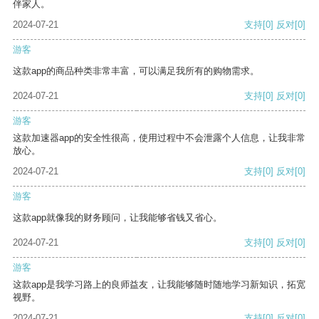
伴家人。
2024-07-21
支持
[0]
反对
[0]
游客
这款app的商品种类非常丰富，可以满足我所有的购物需求。
2024-07-21
支持
[0]
反对
[0]
游客
这款加速器app的安全性很高，使用过程中不会泄露个人信息，让我非常
放心。
2024-07-21
支持
[0]
反对
[0]
游客
这款app就像我的财务顾问，让我能够省钱又省心。
2024-07-21
支持
[0]
反对
[0]
游客
这款app是我学习路上的良师益友，让我能够随时随地学习新知识，拓宽
视野。
2024-07-21
支持
[0]
反对
[0]