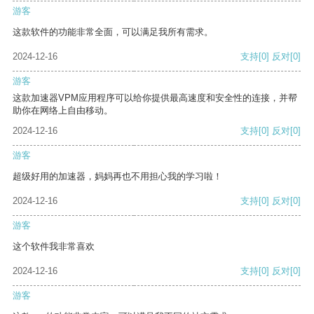
游客
这款软件的功能非常全面，可以满足我所有需求。
2024-12-16
支持
[0]
反对
[0]
游客
这款加速器VPM应用程序可以给你提供最高速度和安全性的连接，并帮
助你在网络上自由移动。
2024-12-16
支持
[0]
反对
[0]
游客
超级好用的加速器，妈妈再也不用担心我的学习啦！
2024-12-16
支持
[0]
反对
[0]
游客
这个软件我非常喜欢
2024-12-16
支持
[0]
反对
[0]
游客