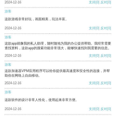
2024-12-16
支持
[0]
反对
[0]
游客
这款游戏非常好玩，画面精美，玩法丰富。
2024-12-16
支持
[0]
反对
[0]
游客
这款app就像我的私人助理，随时随地为我的办公提供帮助。我经常需要
查找资料，这款app的搜索功能非常强大，能够快速找到我需要的信息。
2024-12-16
支持
[0]
反对
[0]
游客
这款加速器VPM应用程序可以给你提供最高速度和安全性的连接，并帮
助你在网络上自由移动。
2024-12-16
支持
[0]
反对
[0]
游客
这款软件的设计非常人性化，使用起来非常方便。
2024-12-16
支持
[0]
反对
[0]