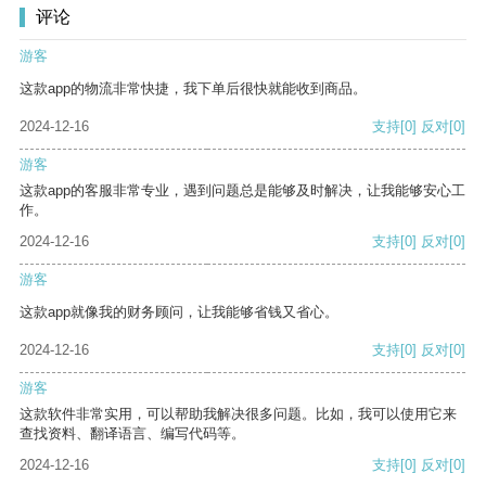
评论
游客
这款app的物流非常快捷，我下单后很快就能收到商品。
2024-12-16
支持
[0]
反对
[0]
游客
这款app的客服非常专业，遇到问题总是能够及时解决，让我能够安心工
作。
2024-12-16
支持
[0]
反对
[0]
游客
这款app就像我的财务顾问，让我能够省钱又省心。
2024-12-16
支持
[0]
反对
[0]
游客
这款软件非常实用，可以帮助我解决很多问题。比如，我可以使用它来
查找资料、翻译语言、编写代码等。
2024-12-16
支持
[0]
反对
[0]