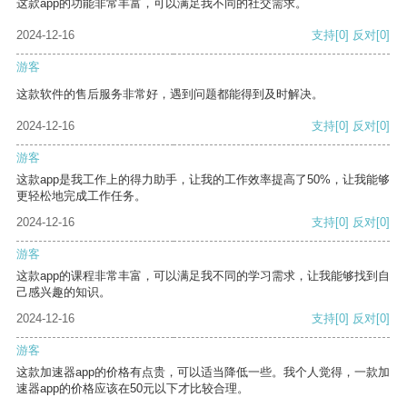
这款app的功能非常丰富，可以满足我不同的社交需求。
2024-12-16
支持
[0]
反对
[0]
游客
这款软件的售后服务非常好，遇到问题都能得到及时解决。
2024-12-16
支持
[0]
反对
[0]
游客
这款app是我工作上的得力助手，让我的工作效率提高了50%，让我能够
更轻松地完成工作任务。
2024-12-16
支持
[0]
反对
[0]
游客
这款app的课程非常丰富，可以满足我不同的学习需求，让我能够找到自
己感兴趣的知识。
2024-12-16
支持
[0]
反对
[0]
游客
这款加速器app的价格有点贵，可以适当降低一些。我个人觉得，一款加
速器app的价格应该在50元以下才比较合理。