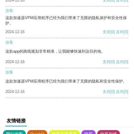
2024-12-16
支持
[0]
反对
[0]
游客
这款加速器VPM应用程序已经为我们带来了无限的隐私保护和安全性保
护。
2024-12-16
支持
[0]
反对
[0]
游客
这款app的路线规划非常精准，让我能够快速到达目的地。
2024-12-16
支持
[0]
反对
[0]
游客
这款加速器VPM应用程序已经为我们带来了无限的隐私和安全性保护。
2024-12-16
支持
[0]
反对
[0]
友情链接