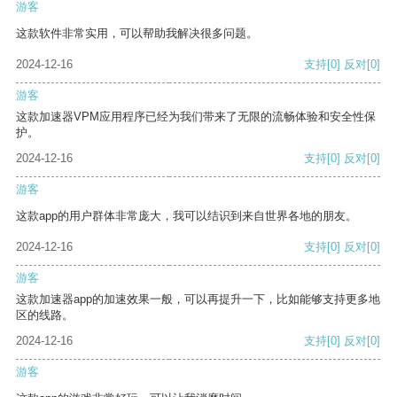
游客
这款软件非常实用，可以帮助我解决很多问题。
2024-12-16
支持
[0]
反对
[0]
游客
这款加速器VPM应用程序已经为我们带来了无限的流畅体验和安全性保
护。
2024-12-16
支持
[0]
反对
[0]
游客
这款app的用户群体非常庞大，我可以结识到来自世界各地的朋友。
2024-12-16
支持
[0]
反对
[0]
游客
这款加速器app的加速效果一般，可以再提升一下，比如能够支持更多地
区的线路。
2024-12-16
支持
[0]
反对
[0]
游客