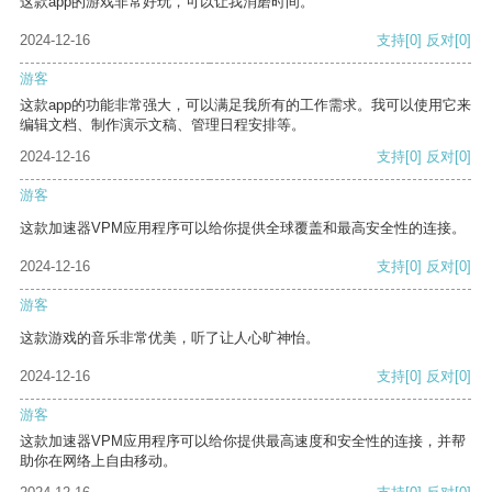
这款app的游戏非常好玩，可以让我消磨时间。
2024-12-16
支持
[0]
反对
[0]
游客
这款app的功能非常强大，可以满足我所有的工作需求。我可以使用它来
编辑文档、制作演示文稿、管理日程安排等。
2024-12-16
支持
[0]
反对
[0]
游客
这款加速器VPM应用程序可以给你提供全球覆盖和最高安全性的连接。
2024-12-16
支持
[0]
反对
[0]
游客
这款游戏的音乐非常优美，听了让人心旷神怡。
2024-12-16
支持
[0]
反对
[0]
游客
这款加速器VPM应用程序可以给你提供最高速度和安全性的连接，并帮
助你在网络上自由移动。