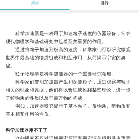
简介
排行
科学加速器是一种用于加速粒子速度的仪器设备，它在
现代物理学和基础研究中起着至关重要的作用。
通过将粒子加速到极高的速度，科学家们可以研究微观
世界中最基础的物质组成和相互作用，从而揭示宇宙的奥
秘。
粒子物理学是科学加速器的一个重要研究领域。
科学家们使用加速器产生和探测粒子，通过观察与粒子
相关的现象和数据，他们得以验证或推翻某些理论，进一步
了解物质的性质以及宇宙万物的构成。
例如，加速器研究揭示了基本粒子、反物质、暗物质和
基本相互作用的性质。
科学加速器用不了了
这些研究不仅对理解宇宙原理和宇宙演化模型具有重要