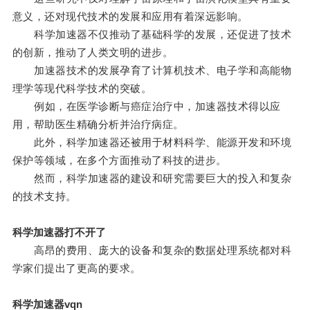
意义，还对现代技术的发展和应用有着深远影响。
科学加速器不仅推动了基础科学的发展，还促进了技术
的创新，推动了人类文明的进步。
加速器技术的发展孕育了计算机技术、电子学和高能物
理学等现代科学技术的突破。
例如，在医学诊断与癌症治疗中，加速器技术得以应
用，帮助医生精确分析并治疗病症。
此外，科学加速器还被用于材料科学、能源开发和环境
保护等领域，在多个方面推动了科技的进步。
然而，科学加速器的建设和研究需要巨大的投入和复杂
的技术支持。
科学加速器打不开了
高昂的费用、庞大的设备和复杂的数据处理系统都对科
学家们提出了更高的要求。
科学加速器vqn