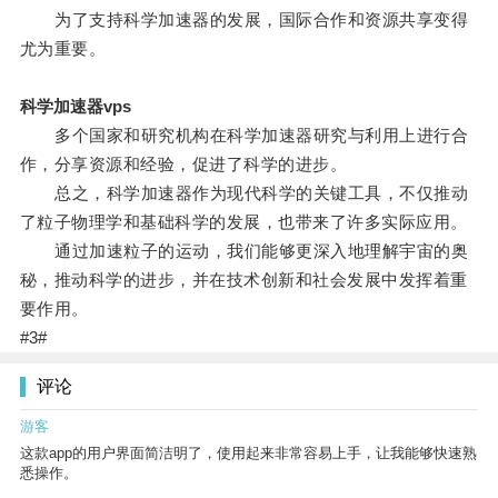
为了支持科学加速器的发展，国际合作和资源共享变得
尤为重要。
科学加速器vps
多个国家和研究机构在科学加速器研究与利用上进行合
作，分享资源和经验，促进了科学的进步。
总之，科学加速器作为现代科学的关键工具，不仅推动
了粒子物理学和基础科学的发展，也带来了许多实际应用。
通过加速粒子的运动，我们能够更深入地理解宇宙的奥
秘，推动科学的进步，并在技术创新和社会发展中发挥着重
要作用。
#3#
评论
游客
这款app的用户界面简洁明了，使用起来非常容易上手，让我能够快速熟
悉操作。