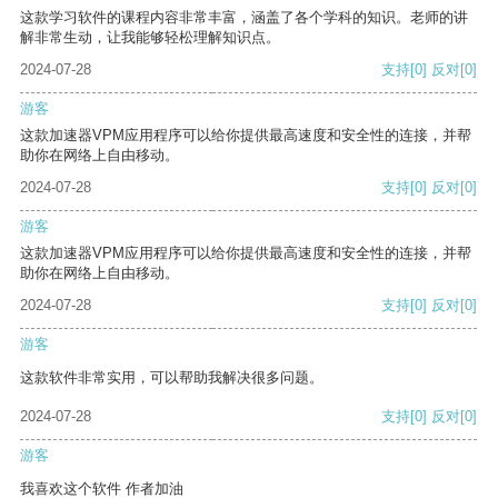
这款学习软件的课程内容非常丰富，涵盖了各个学科的知识。老师的讲
解非常生动，让我能够轻松理解知识点。
2024-07-28
支持
[0]
反对
[0]
游客
这款加速器VPM应用程序可以给你提供最高速度和安全性的连接，并帮
助你在网络上自由移动。
2024-07-28
支持
[0]
反对
[0]
游客
这款加速器VPM应用程序可以给你提供最高速度和安全性的连接，并帮
助你在网络上自由移动。
2024-07-28
支持
[0]
反对
[0]
游客
这款软件非常实用，可以帮助我解决很多问题。
2024-07-28
支持
[0]
反对
[0]
游客
我喜欢这个软件 作者加油