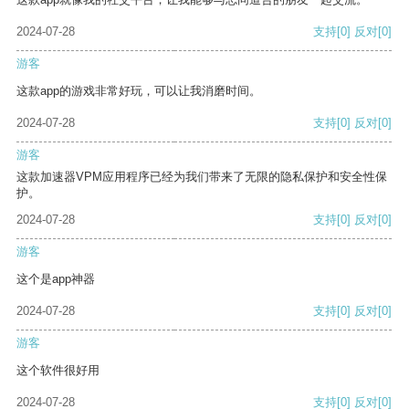
2024-07-28
支持
[0]
反对
[0]
游客
这款app的游戏非常好玩，可以让我消磨时间。
2024-07-28
支持
[0]
反对
[0]
游客
这款加速器VPM应用程序已经为我们带来了无限的隐私保护和安全性保
护。
2024-07-28
支持
[0]
反对
[0]
游客
这个是app神器
2024-07-28
支持
[0]
反对
[0]
游客
这个软件很好用
2024-07-28
支持
[0]
反对
[0]