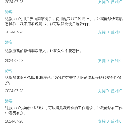
2024-07-28
支持
[0]
反对
[0]
游客
这款app的用户界面简洁明了，使用起来非常容易上手，让我能够快速熟
悉操作。我不用看说明书，就可以轻松使用这款app。
2024-07-28
支持
[0]
反对
[0]
游客
这款游戏的剧情非常感人，让我久久不能忘怀。
2024-07-28
支持
[0]
反对
[0]
游客
这款加速器VPM应用程序已经为我们带来了无限的隐私保护和安全性保
护。
2024-07-28
支持
[0]
反对
[0]
游客
这款app的功能非常强大，可以满足我所有的工作需求，让我能够在工作
中游刃有余。
2024-07-28
支持
[0]
反对
[0]