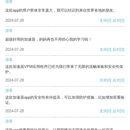
游客
这款app的用户群体非常庞大，我可以结识到来自世界各地的朋友。
2024-07-28
支持
[0]
反对
[0]
游客
超级好用的加速器，妈妈再也不用担心我的学习啦！
2024-07-28
支持
[0]
反对
[0]
游客
这款加速器VPM应用程序已经为我们带来了无限的流畅体验和安全性保
护。
2024-07-28
支持
[0]
反对
[0]
游客
这款加速器app的安全性有待提高，可以加强防护措施，比如增加双重验
证。
2024-07-28
支持
[0]
反对
[0]
游客
这款app就像我的社交平台，让我能够与志同道合的朋友一起交流。