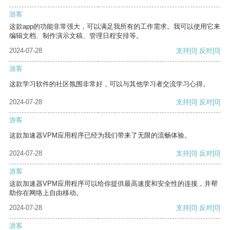
游客
这款app的功能非常强大，可以满足我所有的工作需求。我可以使用它来
编辑文档、制作演示文稿、管理日程安排等。
2024-07-28
支持
[0]
反对
[0]
游客
这款学习软件的社区氛围非常好，可以与其他学习者交流学习心得。
2024-07-28
支持
[0]
反对
[0]
游客
这款加速器VPM应用程序已经为我们带来了无限的流畅体验。
2024-07-28
支持
[0]
反对
[0]
游客
这款加速器VPM应用程序可以给你提供最高速度和安全性的连接，并帮
助你在网络上自由移动。
2024-07-28
支持
[0]
反对
[0]
游客