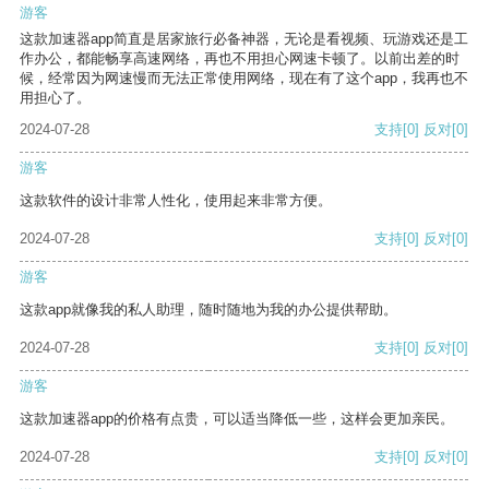
游客
这款加速器app简直是居家旅行必备神器，无论是看视频、玩游戏还是工
作办公，都能畅享高速网络，再也不用担心网速卡顿了。以前出差的时
候，经常因为网速慢而无法正常使用网络，现在有了这个app，我再也不
用担心了。
2024-07-28
支持
[0]
反对
[0]
游客
这款软件的设计非常人性化，使用起来非常方便。
2024-07-28
支持
[0]
反对
[0]
游客
这款app就像我的私人助理，随时随地为我的办公提供帮助。
2024-07-28
支持
[0]
反对
[0]
游客
这款加速器app的价格有点贵，可以适当降低一些，这样会更加亲民。
2024-07-28
支持
[0]
反对
[0]