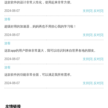
这款软件的设计非常人性化，使用起来非常方便。
2024-08-07
支持
[0]
反对
[0]
游客
超级好用的加速器，妈妈再也不用担心我的学习啦！
2024-08-07
支持
[0]
反对
[0]
游客
这款app的用户群体非常庞大，我可以结识到来自世界各地的朋友。
2024-08-07
支持
[0]
反对
[0]
游客
这款软件的功能非常全面，可以满足我所有需求。
2024-08-07
支持
[0]
反对
[0]
友情链接