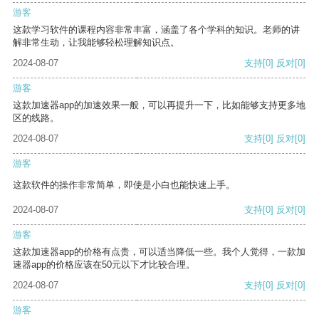
游客
这款学习软件的课程内容非常丰富，涵盖了各个学科的知识。老师的讲
解非常生动，让我能够轻松理解知识点。
2024-08-07
支持
[0]
反对
[0]
游客
这款加速器app的加速效果一般，可以再提升一下，比如能够支持更多地
区的线路。
2024-08-07
支持
[0]
反对
[0]
游客
这款软件的操作非常简单，即使是小白也能快速上手。
2024-08-07
支持
[0]
反对
[0]
游客
这款加速器app的价格有点贵，可以适当降低一些。我个人觉得，一款加
速器app的价格应该在50元以下才比较合理。
2024-08-07
支持
[0]
反对
[0]
游客