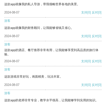
这款app就像我的私人导游，带我领略世界各地的美景。
2024-08-07
支持
[0]
反对
[0]
游客
这款app就像我的财务顾问，让我能够省钱又省心。
2024-08-07
支持
[0]
反对
[0]
游客
这款app的酒店、餐厅推荐非常有用，让我能够享受到高品质的旅行体
验。
2024-08-07
支持
[0]
反对
[0]
游客
这款游戏非常好玩，画面精美，玩法丰富。
2024-08-07
支持
[0]
反对
[0]
游客
这款app的老师非常专业，教学水平很高，让我能够学到实用的知识。