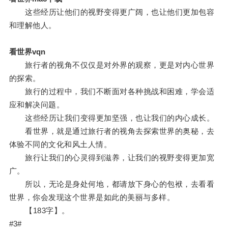
这些经历让他们的视野变得更广阔，也让他们更加包容
和理解他人。
看世界vqn
旅行者的视角不仅仅是对外界的观察，更是对内心世界
的探索。
旅行的过程中，我们不断面对各种挑战和困难，学会适
应和解决问题。
这些经历让我们变得更加坚强，也让我们的内心成长。
看世界，就是通过旅行者的视角去探索世界的奥秘，去
体验不同的文化和风土人情。
旅行让我们的心灵得到滋养，让我们的视野变得更加宽
广。
所以，无论是身处何地，都请放下身心的包袱，去看看
世界，你会发现这个世界是如此的美丽与多样。
【183字】。
#3#