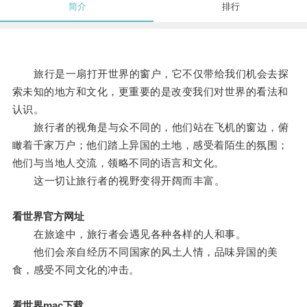
简介
排行
旅行是一扇打开世界的窗户，它不仅带给我们机会去探
索未知的地方和文化，更重要的是改变我们对世界的看法和
认识。
旅行者的视角是与众不同的，他们站在飞机的窗边，俯
瞰着千家万户；他们踏上异国的土地，感受着陌生的氛围；
他们与当地人交流，领略不同的语言和文化。
这一切让旅行者的视野变得开阔而丰富。
看世界官方网址
在旅途中，旅行者会遇见各种各样的人和事。
他们会亲自经历不同国家的风土人情，品味异国的美
食，感受不同文化的冲击。
看世界mac下载