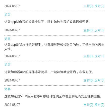
2024-08-07
支持
[0]
反对
[0]
游客
这款app就像我的娱乐小助手，随时随地为我的娱乐提供帮助。
2024-08-07
支持
[0]
反对
[0]
游客
这款app是我旅行的好帮手，让我能够轻松找到目的地，了解当地的风土
人情。
2024-08-07
支持
[0]
反对
[0]
游客
这款加速器app的操作非常简单，一键加速就能开启，非常方便。
2024-08-07
支持
[0]
反对
[0]
游客
这款加速器VPM应用程序可以给你提供全球覆盖和最高安全性的连接。
2024-08-07
支持
[0]
反对
[0]