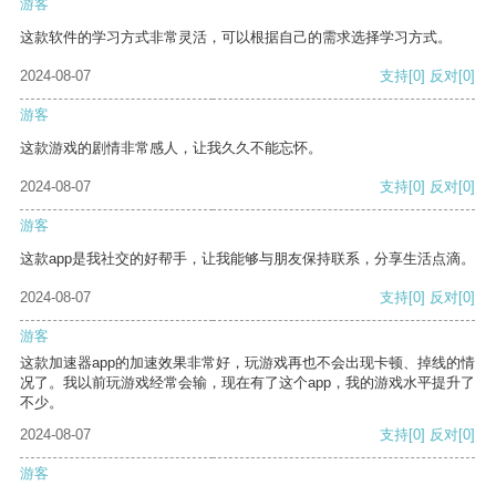
游客
这款软件的学习方式非常灵活，可以根据自己的需求选择学习方式。
2024-08-07
支持
[0]
反对
[0]
游客
这款游戏的剧情非常感人，让我久久不能忘怀。
2024-08-07
支持
[0]
反对
[0]
游客
这款app是我社交的好帮手，让我能够与朋友保持联系，分享生活点滴。
2024-08-07
支持
[0]
反对
[0]
游客
这款加速器app的加速效果非常好，玩游戏再也不会出现卡顿、掉线的情
况了。我以前玩游戏经常会输，现在有了这个app，我的游戏水平提升了
不少。
2024-08-07
支持
[0]
反对
[0]
游客