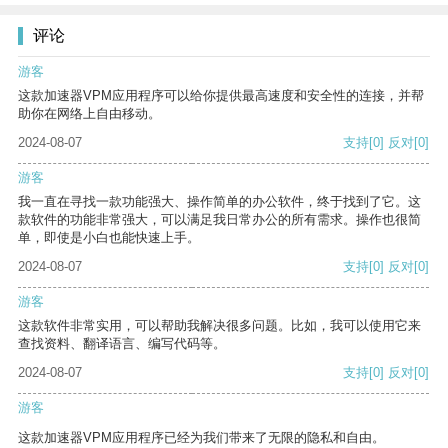
评论
游客
这款加速器VPM应用程序可以给你提供最高速度和安全性的连接，并帮
助你在网络上自由移动。
2024-08-07
支持
[0]
反对
[0]
游客
我一直在寻找一款功能强大、操作简单的办公软件，终于找到了它。这
款软件的功能非常强大，可以满足我日常办公的所有需求。操作也很简
单，即使是小白也能快速上手。
2024-08-07
支持
[0]
反对
[0]
游客
这款软件非常实用，可以帮助我解决很多问题。比如，我可以使用它来
查找资料、翻译语言、编写代码等。
2024-08-07
支持
[0]
反对
[0]
游客
这款加速器VPM应用程序已经为我们带来了无限的隐私和自由。