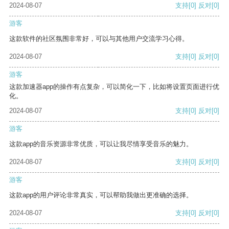
2024-08-07
支持
[0]
反对
[0]
游客
这款软件的社区氛围非常好，可以与其他用户交流学习心得。
2024-08-07
支持
[0]
反对
[0]
游客
这款加速器app的操作有点复杂，可以简化一下，比如将设置页面进行优
化。
2024-08-07
支持
[0]
反对
[0]
游客
这款app的音乐资源非常优质，可以让我尽情享受音乐的魅力。
2024-08-07
支持
[0]
反对
[0]
游客
这款app的用户评论非常真实，可以帮助我做出更准确的选择。
2024-08-07
支持
[0]
反对
[0]