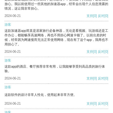
放心。我以前使用过一些其他的加速器app，经常会出现个人信息泄露的
情况，这让我非常担心。
2024-06-21
支持
[0]
反对
[0]
游客
这款加速器app简直是居家旅行必备神器，无论是看视频、玩游戏还是工
作办公，都能畅享高速网络，再也不用担心网速卡顿了。以前出差的时
候，经常因为网速慢而无法正常使用网络，现在有了这个app，我再也不
用担心了。
2024-06-21
支持
[0]
反对
[0]
游客
这款app的酒店、餐厅推荐非常有用，让我能够享受到高品质的旅行体
验。
2024-06-21
支持
[0]
反对
[0]
游客
这款软件的设计非常人性化，使用起来非常方便。
2024-06-21
支持
[0]
反对
[0]
游客