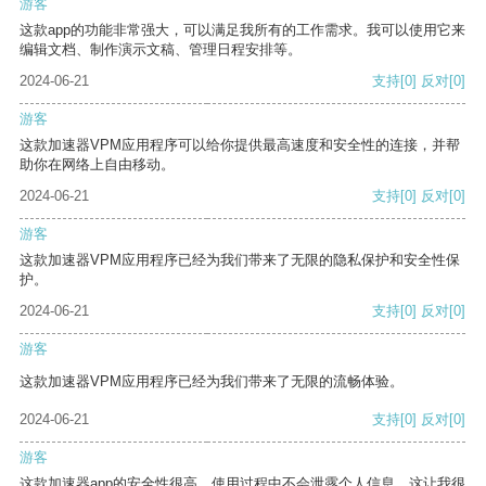
游客
这款app的功能非常强大，可以满足我所有的工作需求。我可以使用它来
编辑文档、制作演示文稿、管理日程安排等。
2024-06-21
支持
[0]
反对
[0]
游客
这款加速器VPM应用程序可以给你提供最高速度和安全性的连接，并帮
助你在网络上自由移动。
2024-06-21
支持
[0]
反对
[0]
游客
这款加速器VPM应用程序已经为我们带来了无限的隐私保护和安全性保
护。
2024-06-21
支持
[0]
反对
[0]
游客
这款加速器VPM应用程序已经为我们带来了无限的流畅体验。
2024-06-21
支持
[0]
反对
[0]
游客
这款加速器app的安全性很高，使用过程中不会泄露个人信息，这让我很