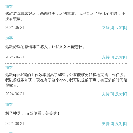
游客
这款游戏非常好玩，画面精美，玩法丰富。我已经玩了好几个小时，还
没有玩腻。
2024-06-21
支持
[0]
反对
[0]
游客
这款游戏的剧情非常感人，让我久久不能忘怀。
2024-06-21
支持
[0]
反对
[0]
游客
这款app让我的工作效率提高了50%，让我能够更轻松地完成工作任务。
我以前经常加班，现在有了这个app，我可以提前下班，有更多的时间陪
伴家人。
2024-06-21
支持
[0]
反对
[0]
游客
梯子神器，ins随便看，美美哒！
2024-06-21
支持
[0]
反对
[0]