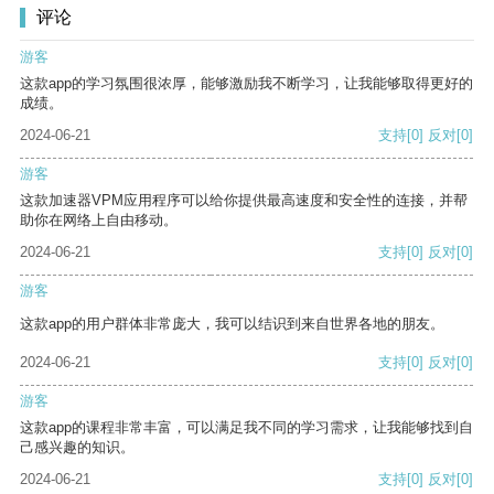
评论
游客
这款app的学习氛围很浓厚，能够激励我不断学习，让我能够取得更好的
成绩。
2024-06-21
支持
[0]
反对
[0]
游客
这款加速器VPM应用程序可以给你提供最高速度和安全性的连接，并帮
助你在网络上自由移动。
2024-06-21
支持
[0]
反对
[0]
游客
这款app的用户群体非常庞大，我可以结识到来自世界各地的朋友。
2024-06-21
支持
[0]
反对
[0]
游客
这款app的课程非常丰富，可以满足我不同的学习需求，让我能够找到自
己感兴趣的知识。
2024-06-21
支持
[0]
反对
[0]