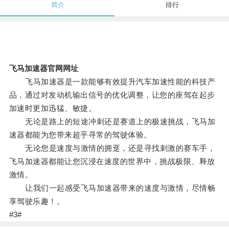
简介
排行
飞马加速器官网网址
飞马加速器是一款能够有效提升汽车加速性能的科技产
品，通过对发动机输出信号的优化调整，让您的座驾在起步
加速时更加迅猛、敏捷。
无论是路上的短途冲刺还是赛道上的极速挑战，飞马加
速器都能为您带来超乎寻常的驾驶体验。
无论您是速度与激情的拥趸，还是寻找刺激的赛车手，
飞马加速器都能让您沉浸在速度的世界中，挑战极限、释放
激情。
让我们一起感受飞马加速器带来的速度与激情，尽情畅
享驾驶乐趣！。
#3#