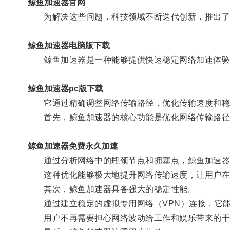
鲸鱼加速器官网
为解决这些问题，科技领域不断迭代创新，推出了
鲸鱼加速器电脑版下载
鲸鱼加速器是一种能够提供快速稳定网络加速体验
鲸鱼加速器pc版下载
它通过精确调整网络传输路径，优化传输速度和稳
首先，鲸鱼加速器的核心功能是优化网络传输路径
鲸鱼加速器免费永久加速
通过分析网络中的瓶颈节点和拥塞点，鲸鱼加速器能
这种优化能够极大地提升网络传输速度，让用户在
其次，鲸鱼加速器具备强大的稳定性能。
通过建立稳定的虚拟专用网络（VPN）连接，它能
用户不再需要担心网络波动给工作和娱乐带来的干