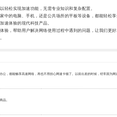
以轻松实现加速功能，无需专业知识和复杂配置。
中的电脑、手机，还是公共场所的平板等设备，都能轻松享
加速体验的现代科技产品。
验，帮助用户解决网络使用过程中遇到的问题，让我们更好
。
作办公，都能畅享高速网络，再也不用担心网速卡顿了。以前出差的时候，经常因为网
的商品。