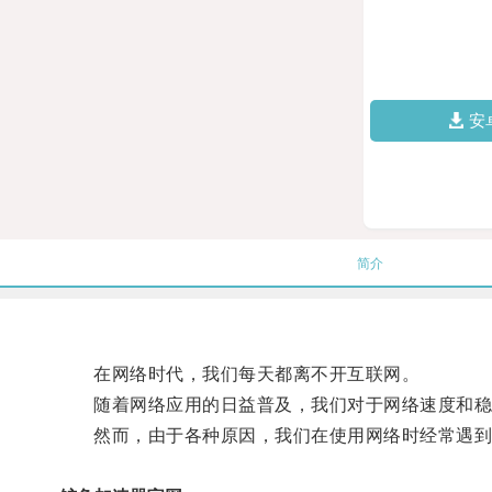
安
简介
在网络时代，我们每天都离不开互联网。
随着网络应用的日益普及，我们对于网络速度和稳
然而，由于各种原因，我们在使用网络时经常遇到卡