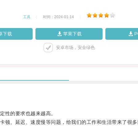
工具
|
时间：2024-01-14
|
卓下载
苹果下载
安卓市场，安全绿色
定性的要求也越来越高。
顿、延迟、速度慢等问题，给我们的工作和生活带来了很多