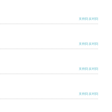
支持
[0]
反对
[0]
支持
[0]
反对
[0]
支持
[0]
反对
[0]
支持
[0]
反对
[0]