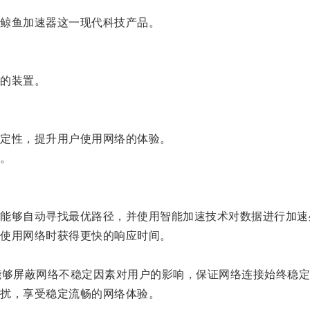
鲸鱼加速器这一现代科技产品。
的装置。
定性，提升用户使用网络的体验。
。
够自动寻找最优路径，并使用智能加速技术对数据进行加速
使用网络时获得更快的响应时间。
够屏蔽网络不稳定因素对用户的影响，保证网络连接始终稳定
扰，享受稳定流畅的网络体验。