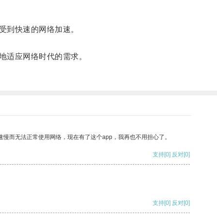
受到快速的网络加速。
地适应网络时代的需求。
速慢而无法正常使用网络，现在有了这个app，我再也不用担心了。
支持
[0]
反对
[0]
支持
[0]
反对
[0]