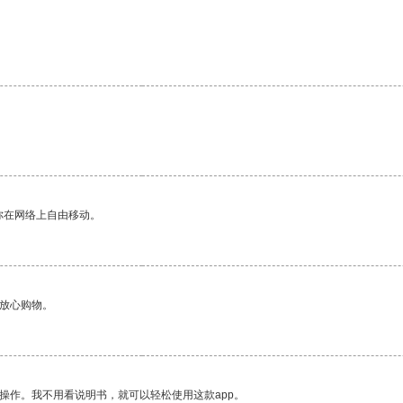
。
你在网络上自由移动。
够放心购物。
操作。我不用看说明书，就可以轻松使用这款app。