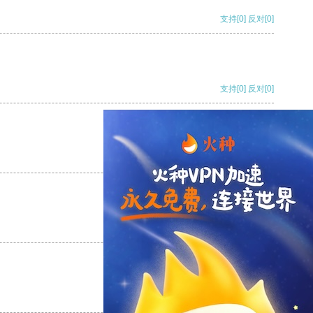
支持
[0]
反对
[0]
支持
[0]
反对
[0]
支持
[0]
反对
[0]
支持
[0]
反对
[0]
支持
[0]
反对
[0]