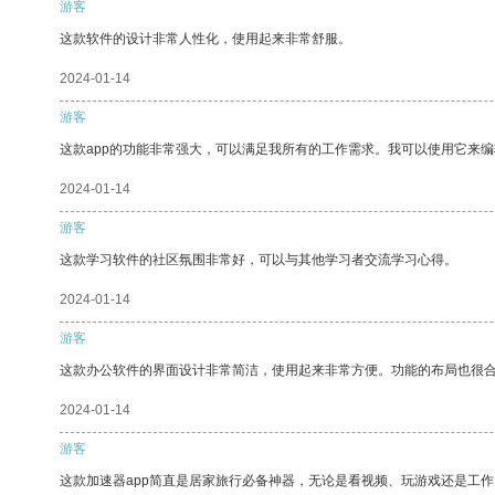
游客
这款软件的设计非常人性化，使用起来非常舒服。
2024-01-14
游客
这款app的功能非常强大，可以满足我所有的工作需求。我可以使用它来
2024-01-14
游客
这款学习软件的社区氛围非常好，可以与其他学习者交流学习心得。
2024-01-14
游客
这款办公软件的界面设计非常简洁，使用起来非常方便。功能的布局也很
2024-01-14
游客
这款加速器app简直是居家旅行必备神器，无论是看视频、玩游戏还是工