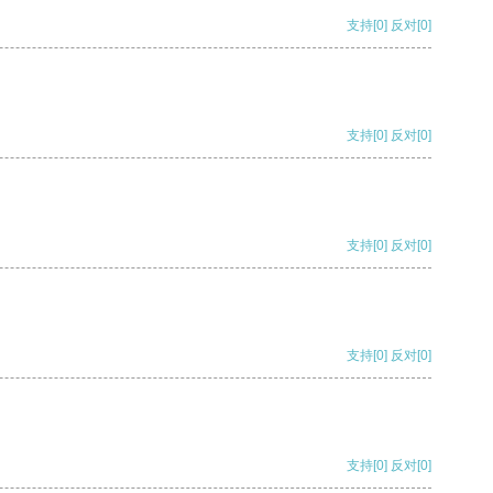
支持
[0]
反对
[0]
支持
[0]
反对
[0]
支持
[0]
反对
[0]
支持
[0]
反对
[0]
支持
[0]
反对
[0]