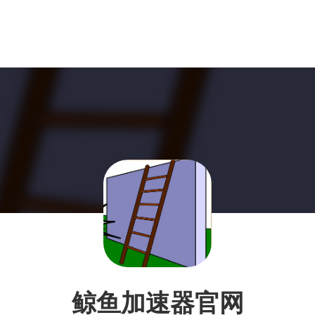
鲸鱼加速器官网