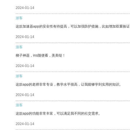
2024-01-14
游客
这款加速器app的安全性有待提高，可以加强防护措施，比如增加双重验证
2024-01-14
游客
梯子神器，ins随便看，美美哒！
2024-01-14
游客
这款app的老师非常专业，教学水平很高，让我能够学到实用的知识。
2024-01-14
游客
这款app的功能非常丰富，可以满足我不同的社交需求。
2024-01-14