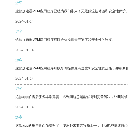
游客
这款加速器VPM应用程序已经为我们带来了无限的流畅体验和安全性保护
2024-01-14
游客
这款加速器VPM应用程序可以给你提供最高速度和安全性的连接。
2024-01-14
游客
这款加速器VPM应用程序可以给你提供最高速度和安全性的连接，并帮助
2024-01-14
游客
这款app的售后服务非常完善，遇到问题总是能够得到妥善解决，让我能
2024-01-14
游客
这款app的用户界面简洁明了，使用起来非常容易上手，让我能够快速熟悉