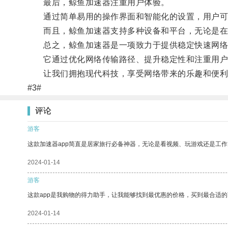
最后，鲸鱼加速器注重用户体验。
通过简单易用的操作界面和智能化的设置，用户可
而且，鲸鱼加速器支持多种设备和平台，无论是在家
总之，鲸鱼加速器是一项致力于提供稳定快速网络
它通过优化网络传输路径、提升稳定性和注重用户体
让我们拥抱现代科技，享受网络带来的乐趣和便利
#3#
评论
游客
这款加速器app简直是居家旅行必备神器，无论是看视频、玩游戏还是工
2024-01-14
游客
这款app是我购物的得力助手，让我能够找到最优惠的价格，买到最合适
2024-01-14