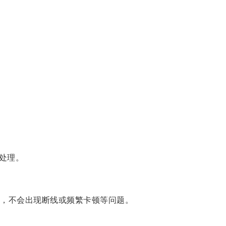
处理。
，不会出现断线或频繁卡顿等问题。