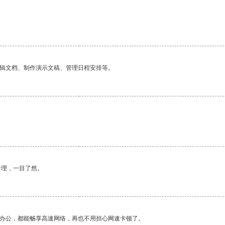
编辑文档、制作演示文稿、管理日程安排等。
合理，一目了然。
作办公，都能畅享高速网络，再也不用担心网速卡顿了。