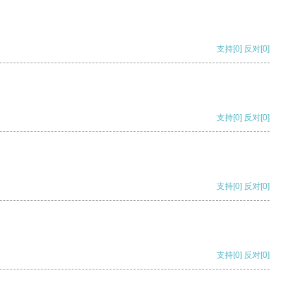
支持
[0]
反对
[0]
支持
[0]
反对
[0]
支持
[0]
反对
[0]
支持
[0]
反对
[0]