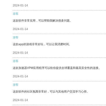
2024-01-14
游客
这款软件非常实用，可以帮助我解决很多问题。
2024-01-14
游客
这款app的游戏非常好玩，可以让我消磨时间。
2024-01-14
游客
这款加速器VPM应用程序可以给你提供全球覆盖和最高安全性的连接。
2024-01-14
游客
这款软件的社区氛围非常好，可以与其他用户交流学习心得。
2024-01-14