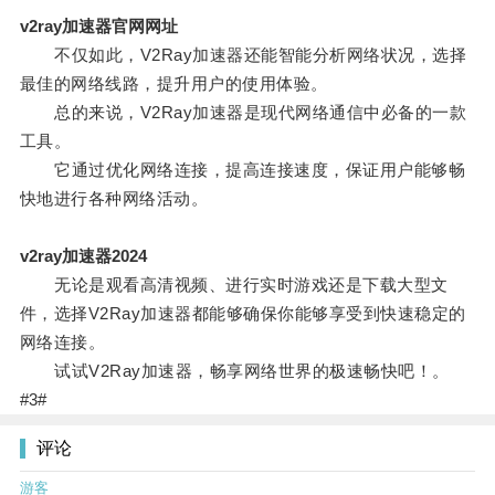
v2ray加速器官网网址
不仅如此，V2Ray加速器还能智能分析网络状况，选择
最佳的网络线路，提升用户的使用体验。
总的来说，V2Ray加速器是现代网络通信中必备的一款
工具。
它通过优化网络连接，提高连接速度，保证用户能够畅
快地进行各种网络活动。
v2ray加速器2024
无论是观看高清视频、进行实时游戏还是下载大型文
件，选择V2Ray加速器都能够确保你能够享受到快速稳定的
网络连接。
试试V2Ray加速器，畅享网络世界的极速畅快吧！。
#3#
评论
游客