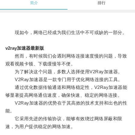
简介
排行
现如今，网络已经成为我们生活中不可或缺的一部分。
v2ray加速器最新版
然而，有时候我们会遇到网络连接速度慢的问题，导致
观看视频卡顿、下载缓慢等不便。
为了解决这个问题，多数人选择使用V2Ray加速器。
V2Ray加速器是一款专门用于优化网络连接的工具。
通过优化数据传输通道和网络稳定性，V2Ray加速器能
够显著提高网络通信速度，确保快速、稳定的网络连接。
V2Ray加速器的优势在于其高效的技术支持和出色的性
能。
它采用先进的传输协议，能够有效绕过网络屏蔽和限
速，为用户提供稳定的网络加速。