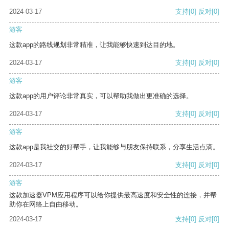
2024-03-17
支持
[0]
反对
[0]
游客
这款app的路线规划非常精准，让我能够快速到达目的地。
2024-03-17
支持
[0]
反对
[0]
游客
这款app的用户评论非常真实，可以帮助我做出更准确的选择。
2024-03-17
支持
[0]
反对
[0]
游客
这款app是我社交的好帮手，让我能够与朋友保持联系，分享生活点滴。
2024-03-17
支持
[0]
反对
[0]
游客
这款加速器VPM应用程序可以给你提供最高速度和安全性的连接，并帮
助你在网络上自由移动。
2024-03-17
支持
[0]
反对
[0]