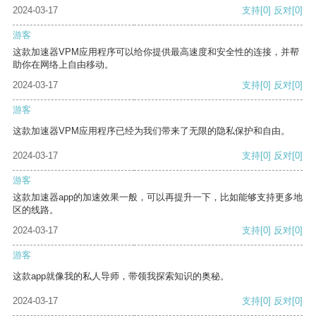
2024-03-17
支持
[0]
反对
[0]
游客
这款加速器VPM应用程序可以给你提供最高速度和安全性的连接，并帮
助你在网络上自由移动。
2024-03-17
支持
[0]
反对
[0]
游客
这款加速器VPM应用程序已经为我们带来了无限的隐私保护和自由。
2024-03-17
支持
[0]
反对
[0]
游客
这款加速器app的加速效果一般，可以再提升一下，比如能够支持更多地
区的线路。
2024-03-17
支持
[0]
反对
[0]
游客
这款app就像我的私人导师，带领我探索知识的奥秘。
2024-03-17
支持
[0]
反对
[0]