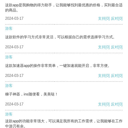
这款app是我购物的得力助手，让我能够找到最优惠的价格，买到最合适
的商品。
2024-03-17
支持
[0]
反对
[0]
游客
这款软件的学习方式非常灵活，可以根据自己的需求选择学习方式。
2024-03-17
支持
[0]
反对
[0]
游客
这款加速器app的操作非常简单，一键加速就能开启，非常方便。
2024-03-17
支持
[0]
反对
[0]
游客
梯子神器，ins随便看，美美哒！
2024-03-17
支持
[0]
反对
[0]
游客
这款app的功能非常强大，可以满足我所有的工作需求，让我能够在工作
中游刃有余。