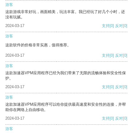
游客
这款游戏非常好玩，画面精美，玩法丰富。我已经玩了好几个小时，还
没有玩腻。
2024-03-17
支持
[0]
反对
[0]
游客
这款软件的价格非常实惠，值得推荐。
2024-03-17
支持
[0]
反对
[0]
游客
这款加速器VPM应用程序已经为我们带来了无限的流畅体验和安全性保
护。
2024-03-17
支持
[0]
反对
[0]
游客
这款加速器VPM应用程序可以给你提供最高速度和安全性的连接，并帮
助你在网络上自由移动。
2024-03-17
支持
[0]
反对
[0]
游客