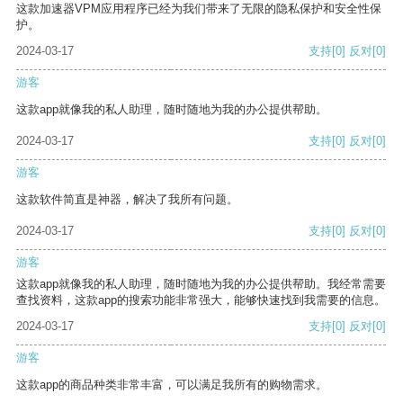
这款加速器VPM应用程序已经为我们带来了无限的隐私保护和安全性保
护。
2024-03-17
支持
[0]
反对
[0]
游客
这款app就像我的私人助理，随时随地为我的办公提供帮助。
2024-03-17
支持
[0]
反对
[0]
游客
这款软件简直是神器，解决了我所有问题。
2024-03-17
支持
[0]
反对
[0]
游客
这款app就像我的私人助理，随时随地为我的办公提供帮助。我经常需要
查找资料，这款app的搜索功能非常强大，能够快速找到我需要的信息。
2024-03-17
支持
[0]
反对
[0]
游客
这款app的商品种类非常丰富，可以满足我所有的购物需求。