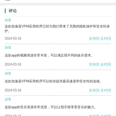
评论
游客
这款加速器VPM应用程序已经为我们带来了无限的隐私保护和安全性保
护。
2024-03-16
支持
[0]
反对
[0]
游客
这款app的视频资源非常丰富，可以满足我不同的娱乐需求。
2024-03-16
支持
[0]
反对
[0]
游客
这款加速器VPM应用程序可以给你提供最高速度和安全性的连接。
2024-03-16
支持
[0]
反对
[0]
游客
这款app的音乐资源非常优质，可以让我尽情享受音乐的魅力。