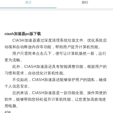
简介
排行
ciash加速器pc版下载
CIASH加速器通过深度清理系统垃圾文件、优化系统启
动项和自动释放内存等功能，帮助用户提升计算机性能。
用户只需简单点击几下，便可让计算机焕然一新，运行
更为流畅。
此外，CIASH加速器还具有智能调整功能，根据用户的
习惯和需求，自动优化计算机性能。
不仅如此，CIASH加速器还能够保护用户的隐私，确保
个人信息安全。
总的来说，CIASH加速器是一款功能全面、操作简便的
软件，能够帮助您轻松提升计算机性能，让您更加高效地使
用电脑。
#3#