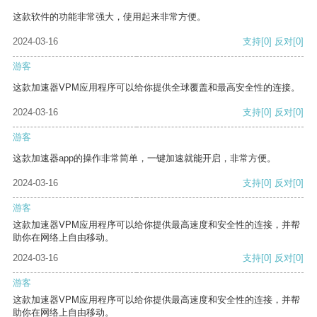
这款软件的功能非常强大，使用起来非常方便。
2024-03-16
支持
[0]
反对
[0]
游客
这款加速器VPM应用程序可以给你提供全球覆盖和最高安全性的连接。
2024-03-16
支持
[0]
反对
[0]
游客
这款加速器app的操作非常简单，一键加速就能开启，非常方便。
2024-03-16
支持
[0]
反对
[0]
游客
这款加速器VPM应用程序可以给你提供最高速度和安全性的连接，并帮
助你在网络上自由移动。
2024-03-16
支持
[0]
反对
[0]
游客
这款加速器VPM应用程序可以给你提供最高速度和安全性的连接，并帮
助你在网络上自由移动。