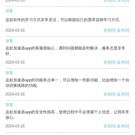
2024-03-16
支持
[0]
反对
[0]
游客
这款软件的学习方式非常灵活，可以根据自己的需求选择学习方式。
2024-03-16
支持
[0]
反对
[0]
游客
这款加速器app的客服很贴心，遇到问题都能及时解决，服务态度非常
好。
2024-03-16
支持
[0]
反对
[0]
游客
这款加速器app的功能有点单一，可以增加一些新功能，比如增加一个自
动切换线路的功能。
2024-03-16
支持
[0]
反对
[0]
游客
这款加速器app的安全性很高，使用过程中不会泄露个人信息，让我非常
放心。
2024-03-16
支持
[0]
反对
[0]