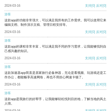
2024-03-16
支持
[0]
反对
[0]
游客
这款app的功能非常强大，可以满足我所有的工作需求。我可以使用它来
编辑文档、制作演示文稿、管理日程安排等。
2024-03-16
支持
[0]
反对
[0]
游客
这款app的课程非常丰富，可以满足我不同的学习需求，让我能够找到自
己感兴趣的知识。
2024-03-16
支持
[0]
反对
[0]
游客
这款加速器app简直是居家旅行必备神器，无论是看视频、玩游戏还是工
作办公，都能畅享高速网络，再也不用担心网速卡顿了。
2024-03-16
支持
[0]
反对
[0]
游客
这款app是我旅行的好帮手，让我能够轻松找到目的地，了解当地的风土
人情。
2024-03-16
支持
[0]
反对
[0]