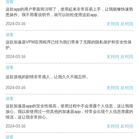
游客
这款app的用户界面简洁明了，使用起来非常容易上手，让我能够快速熟
悉操作。我不用看说明书，就可以轻松使用这款app。
2024-03-16
支持
[0]
反对
[0]
游客
这款加速器VPM应用程序已经为我们带来了无限的隐私保护和安全性保
护。
2024-03-16
支持
[0]
反对
[0]
游客
这款游戏的剧情非常感人，让我久久不能忘怀。
2024-03-16
支持
[0]
反对
[0]
游客
这款加速器app的安全性很高，使用过程中不会泄露个人信息，这让我很
放心。我以前使用过一些其他的加速器app，经常会出现个人信息泄露的
情况，这让我非常担心。
2024-03-16
支持
[0]
反对
[0]
游客