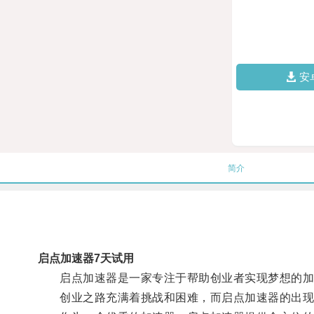
安
简介
启点加速器7天试用
启点加速器是一家专注于帮助创业者实现梦想的加
创业之路充满着挑战和困难，而启点加速器的出现