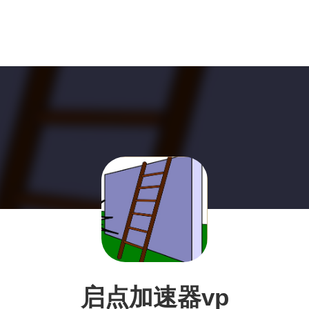
启点加速器vp