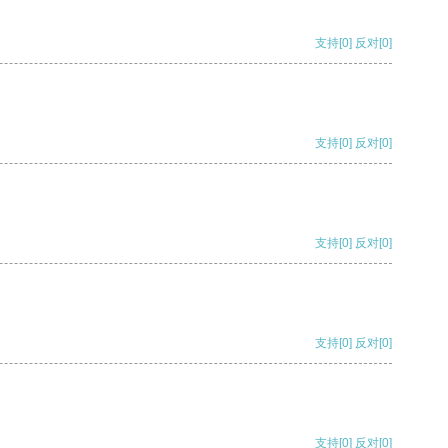
支持
[0]
反对
[0]
支持
[0]
反对
[0]
支持
[0]
反对
[0]
支持
[0]
反对
[0]
支持
[0]
反对
[0]