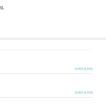
战。
支持
[0]
反对
[0]
支持
[0]
反对
[0]