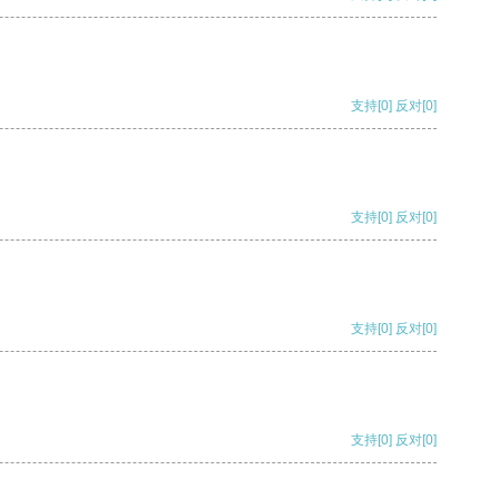
支持
[0]
反对
[0]
支持
[0]
反对
[0]
支持
[0]
反对
[0]
支持
[0]
反对
[0]