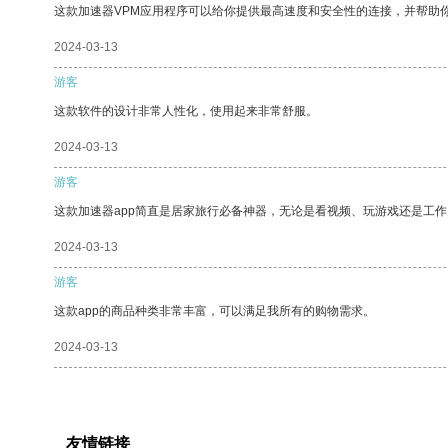
这款加速器VPM应用程序可以给你提供最高速度和安全性的连接，并帮助
2024-03-13
游客
这款软件的设计非常人性化，使用起来非常舒服。
2024-03-13
游客
这款加速器app简直是居家旅行必备神器，无论是看视频、玩游戏还是工
2024-03-13
游客
这款app的商品种类非常丰富，可以满足我所有的购物需求。
2024-03-13
友情链接