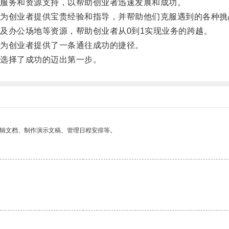
服务和资源支持，以帮助创业者迅速发展和成功。
创业者提供宝贵经验和指导，并帮助他们克服遇到的各种挑
办公场地等资源，帮助创业者从0到1实现业务的跨越。
为创业者提供了一条通往成功的捷径。
选择了成功的迈出第一步。
编辑文档、制作演示文稿、管理日程安排等。