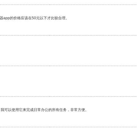
器app的价格应该在50元以下才比较合理。
。我可以使用它来完成日常办公的所有任务，非常方便。