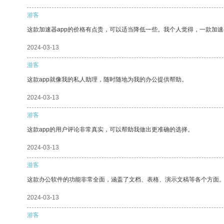
游客
这款加速器app的价格有点贵，可以适当降低一些。我个人觉得，一款加速
2024-03-13
游客
这款app就像我的私人助理，随时随地为我的办公提供帮助。
2024-03-13
游客
这款app的用户评论非常真实，可以帮助我做出更准确的选择。
2024-03-13
游客
这款办公软件的功能非常全面，涵盖了文档、表格、演示文稿等各个方面
2024-03-13
游客