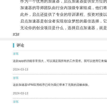
作为一个优秀的加速器，启点加速器提供全方位的
加速器的导师团队由行业内顶级专家组成，他们将为
此外，启点还提供了专业的培训课程、投资对接以及
启点加速器是创业者实现创业梦想的最佳选择，它
无论你的创业项目是什么，选择启点加速器，就是
#3#
评论
游客
这款app的功能非常强大，可以满足我所有的工作需求。我可以使用它来
2024-03-13
游客
这款加速器VPM应用程序已经为我们带来了无限的流畅体验。
2024-03-13
游客