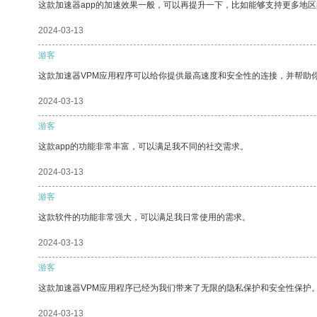
这款加速器app的加速效果一般，可以再提升一下，比如能够支持更多地
2024-03-13
游客
这款加速器VPM应用程序可以给你提供最高速度和安全性的连接，并帮助
2024-03-13
游客
这款app的功能非常丰富，可以满足我不同的社交需求。
2024-03-13
游客
这款软件的功能非常强大，可以满足我日常使用的需求。
2024-03-13
游客
这款加速器VPM应用程序已经为我们带来了无限的隐私保护和安全性保护
2024-03-13