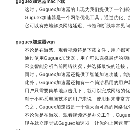
guguex加速器mac下载
这时，Guguex加速器的出现为我们提供了一个解
Guguex加速器是一个网络优化工具，通过优化、
它可以有效地解决网络延迟、卡顿和断线等常见问
guguex加速器vqn
不论是在游戏、观看视频还是下载文件，用户都可
通过使用Guguex加速器，用户可以选择最优的网
它会智能分析当前网络状况，并选择最快的连接，
同时，Guguex加速器还提供了智能加速功能，能
此外，Guguex加速器还拥有一个简洁易用的用户
用户只需要简单地点击几下，就可以完成网络的优
对于不熟悉电脑技术的用户来说，使用起来非常方
总之，Guguex加速器是一个强大而可靠的网络优
不论你是在游戏、观看视频还是办公工作，Gugue
现在就立即尝试Guguex加速器，让你的上网速度