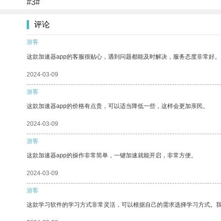
#3#
评论
游客
这款加速器app的客服很贴心，遇到问题都能及时解决，服务态度非常好。
2024-03-09
游客
这款加速器app的价格有点贵，可以适当降低一些，这样会更加亲民。
2024-03-09
游客
这款加速器app的操作非常简单，一键加速就能开启，非常方便。
2024-03-09
游客
这款学习软件的学习方式非常灵活，可以根据自己的需求选择学习方式。