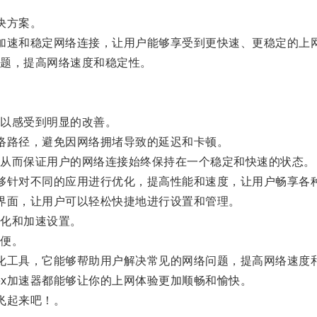
决方案。
加速和稳定网络连接，让用户能够享受到更快速、更稳定的上
题，提高网络速度和稳定性。
以感受到明显的改善。
络路径，避免因网络拥堵导致的延迟和卡顿。
从而保证用户的网络连接始终保持在一个稳定和快速的状态。
够针对不同的应用进行优化，提高性能和速度，让用户畅享各
界面，让用户可以轻松快捷地进行设置和管理。
化和加速设置。
便。
化工具，它能够帮助用户解决常见的网络问题，提高网络速度
x加速器都能够让你的上网体验更加顺畅和愉快。
飞起来吧！。