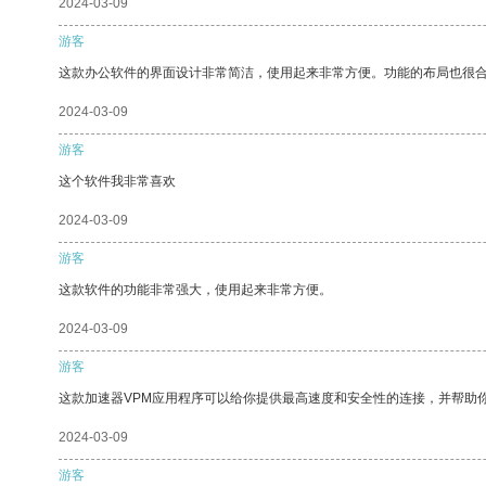
2024-03-09
游客
这款办公软件的界面设计非常简洁，使用起来非常方便。功能的布局也很
2024-03-09
游客
这个软件我非常喜欢
2024-03-09
游客
这款软件的功能非常强大，使用起来非常方便。
2024-03-09
游客
这款加速器VPM应用程序可以给你提供最高速度和安全性的连接，并帮助
2024-03-09
游客