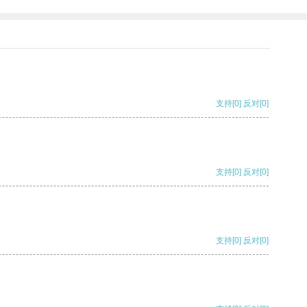
支持
[0]
反对
[0]
支持
[0]
反对
[0]
支持
[0]
反对
[0]