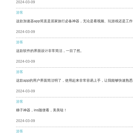
2024-03-09
游客
这款加速器app简直是居家旅行必备神器，无论是看视频、玩游戏还是工
2024-03-09
游客
这款软件的界面设计非常简洁，一目了然。
2024-03-09
游客
这款app的用户界面简洁明了，使用起来非常容易上手，让我能够快速熟悉
2024-03-09
游客
梯子神器，ins随便看，美美哒！
2024-03-09
游客