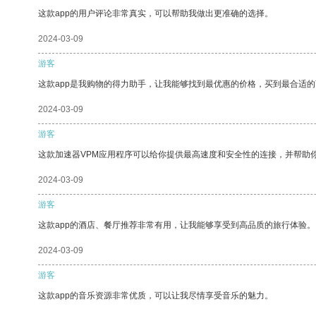
这款app的用户评论非常真实，可以帮助我做出更准确的选择。
2024-03-09
游客
这款app是我购物的得力助手，让我能够找到最优惠的价格，买到最合适
2024-03-09
游客
这款加速器VPM应用程序可以给你提供最高速度和安全性的连接，并帮助
2024-03-09
游客
这款app的酒店、餐厅推荐非常有用，让我能够享受到高品质的旅行体验。
2024-03-09
游客
这款app的音乐资源非常优质，可以让我尽情享受音乐的魅力。