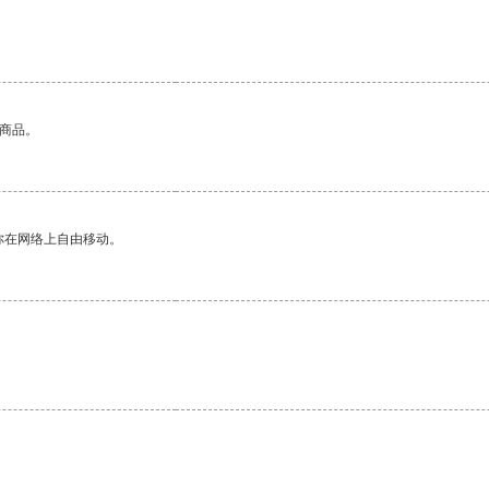
的商品。
你在网络上自由移动。