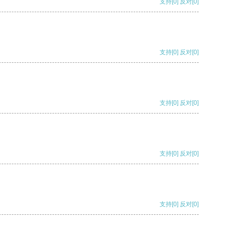
支持
[0]
反对
[0]
支持
[0]
反对
[0]
支持
[0]
反对
[0]
支持
[0]
反对
[0]
支持
[0]
反对
[0]