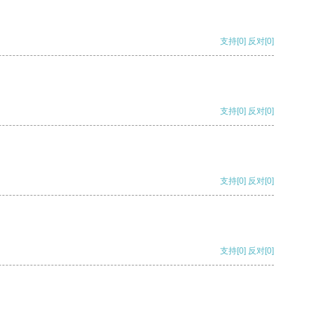
支持
[0]
反对
[0]
支持
[0]
反对
[0]
支持
[0]
反对
[0]
支持
[0]
反对
[0]