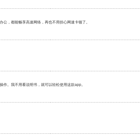
作办公，都能畅享高速网络，再也不用担心网速卡顿了。
操作。我不用看说明书，就可以轻松使用这款app。