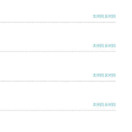
支持
[0]
反对
[0]
支持
[0]
反对
[0]
支持
[0]
反对
[0]
支持
[0]
反对
[0]