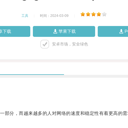
工具
|
时间：2024-03-09
|
卓下载
苹果下载
安卓市场，安全绿色
部分，而越来越多的人对网络的速度和稳定性有着更高的需