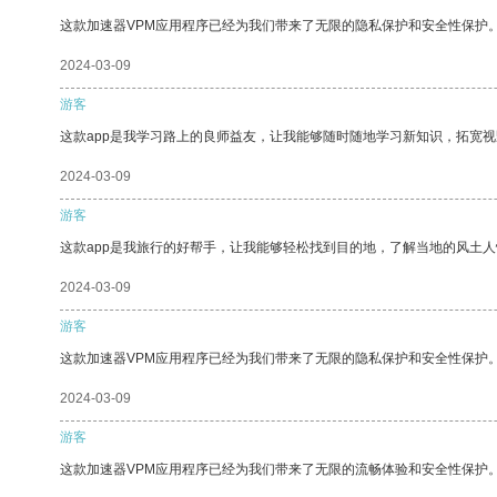
这款加速器VPM应用程序已经为我们带来了无限的隐私保护和安全性保护
2024-03-09
游客
这款app是我学习路上的良师益友，让我能够随时随地学习新知识，拓宽视
2024-03-09
游客
这款app是我旅行的好帮手，让我能够轻松找到目的地，了解当地的风土人
2024-03-09
游客
这款加速器VPM应用程序已经为我们带来了无限的隐私保护和安全性保护
2024-03-09
游客
这款加速器VPM应用程序已经为我们带来了无限的流畅体验和安全性保护