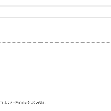
我可以根据自己的时间安排学习进度。