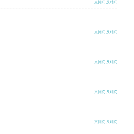
支持
[0]
反对
[0]
支持
[0]
反对
[0]
支持
[0]
反对
[0]
支持
[0]
反对
[0]
支持
[0]
反对
[0]