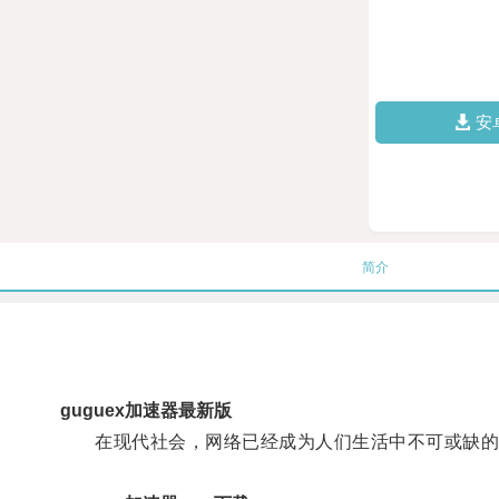
安
简介
guguex加速器最新版
在现代社会，网络已经成为人们生活中不可或缺的一