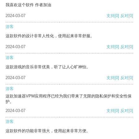
我喜欢这个软件 作者加油
2024-03-07
支持
[0]
反对
[0]
游客
这款软件的设计非常人性化，使用起来非常舒服。
2024-03-07
支持
[0]
反对
[0]
游客
这款游戏的音乐非常优美，听了让人心旷神怡。
2024-03-07
支持
[0]
反对
[0]
游客
这款加速器VPM应用程序已经为我们带来了无限的隐私保护和安全性保
护。
2024-03-07
支持
[0]
反对
[0]
游客
这款软件的功能非常强大，使用起来非常方便。