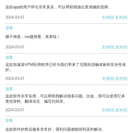
这款app的用户评论非常真实，可以帮助我做出更准确的选择。
2024-03-07
支持
[0]
反对
[0]
游客
梯子神器，ins随便看，美美哒！
2024-03-07
支持
[0]
反对
[0]
游客
这款加速器VPM应用程序已经为我们带来了无限的流畅体验和安全性保
护。
2024-03-07
支持
[0]
反对
[0]
游客
这款软件非常实用，可以帮助我解决很多问题。比如，我可以使用它来
查找资料、翻译语言、编写代码等。
2024-03-07
支持
[0]
反对
[0]
游客
这款软件的售后服务非常好，遇到问题都能得到及时解决。