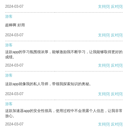
2024-03-07
支持
[0]
反对
[0]
游客
超棒啊 好用
2024-03-07
支持
[0]
反对
[0]
游客
这款app的学习氛围很浓厚，能够激励我不断学习，让我能够取得更好的
成绩。
2024-03-07
支持
[0]
反对
[0]
游客
这款app就像我的私人导师，带领我探索知识的奥秘。
2024-03-07
支持
[0]
反对
[0]
游客
这款加速器app的安全性很高，使用过程中不会泄露个人信息，让我非常
放心。
2024-03-07
支持
[0]
反对
[0]