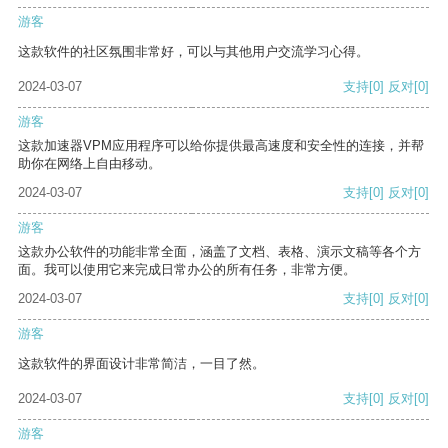
游客
这款软件的社区氛围非常好，可以与其他用户交流学习心得。
2024-03-07
支持
[0]
反对
[0]
游客
这款加速器VPM应用程序可以给你提供最高速度和安全性的连接，并帮
助你在网络上自由移动。
2024-03-07
支持
[0]
反对
[0]
游客
这款办公软件的功能非常全面，涵盖了文档、表格、演示文稿等各个方
面。我可以使用它来完成日常办公的所有任务，非常方便。
2024-03-07
支持
[0]
反对
[0]
游客
这款软件的界面设计非常简洁，一目了然。
2024-03-07
支持
[0]
反对
[0]
游客