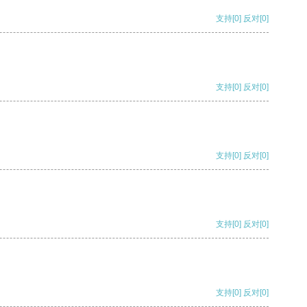
支持
[0]
反对
[0]
支持
[0]
反对
[0]
支持
[0]
反对
[0]
支持
[0]
反对
[0]
支持
[0]
反对
[0]