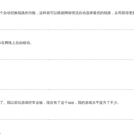
一个自动切换线路的功能，这样就可以根据网络情况自动选择最优的线路，从而获得更
你在网络上自由移动。
了。我以前玩游戏经常会输，现在有了这个app，我的游戏水平提升了不少。
。