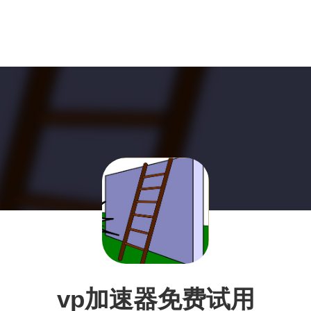
vp加速器免费试用