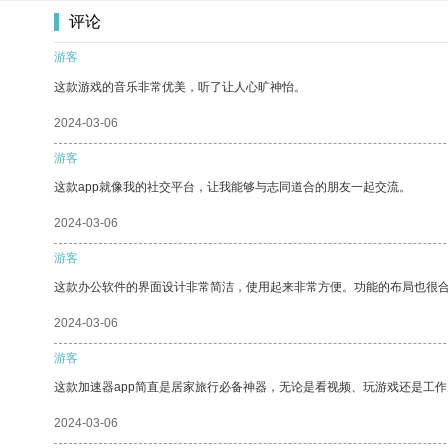
评论
游客
这款游戏的音乐非常优美，听了让人心旷神怡。
2024-03-06
游客
这款app就像我的社交平台，让我能够与志同道合的朋友一起交流。
2024-03-06
游客
这款办公软件的界面设计非常简洁，使用起来非常方便。功能的布局也很
2024-03-06
游客
这款加速器app简直是居家旅行必备神器，无论是看视频、玩游戏还是工
2024-03-06