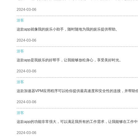
2024-03-06
游客
这款app就像我的娱乐小助手，随时随地为我的娱乐提供帮助。
2024-03-06
游客
这款app是我娱乐的好帮手，让我能够放松身心，享受美好时光。
2024-03-06
游客
这款加速器VPM应用程序可以给你提供最高速度和安全性的连接，并帮助
2024-03-06
游客
这款app的功能非常强大，可以满足我所有的工作需求，让我能够在工作
2024-03-06