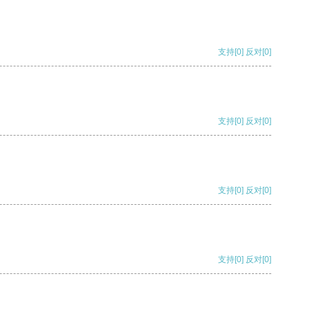
支持
[0]
反对
[0]
支持
[0]
反对
[0]
支持
[0]
反对
[0]
支持
[0]
反对
[0]