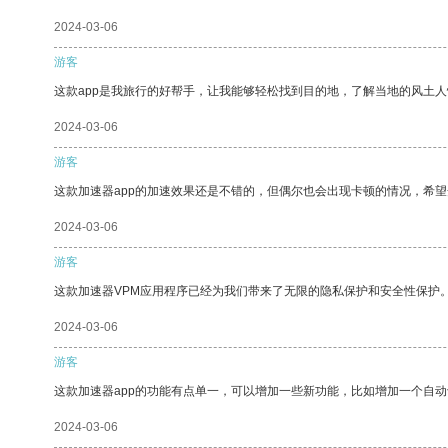
2024-03-06
游客
这款app是我旅行的好帮手，让我能够轻松找到目的地，了解当地的风土人
2024-03-06
游客
这款加速器app的加速效果还是不错的，但偶尔也会出现卡顿的情况，希
2024-03-06
游客
这款加速器VPM应用程序已经为我们带来了无限的隐私保护和安全性保护
2024-03-06
游客
这款加速器app的功能有点单一，可以增加一些新功能，比如增加一个自
2024-03-06