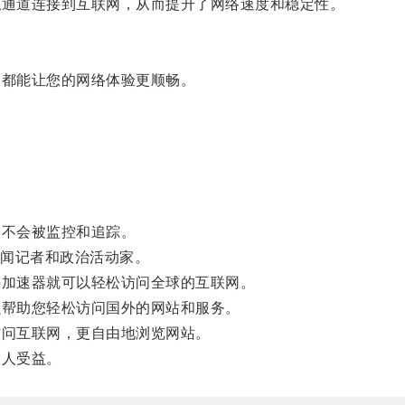
通道连接到互联网，从而提升了网络速度和稳定性。
都能让您的网络体验更顺畅。
不会被监控和追踪。
闻记者和政治活动家。
加速器就可以轻松访问全球的互联网。
帮助您轻松访问国外的网站和服务。
问互联网，更自由地浏览网站。
人受益。