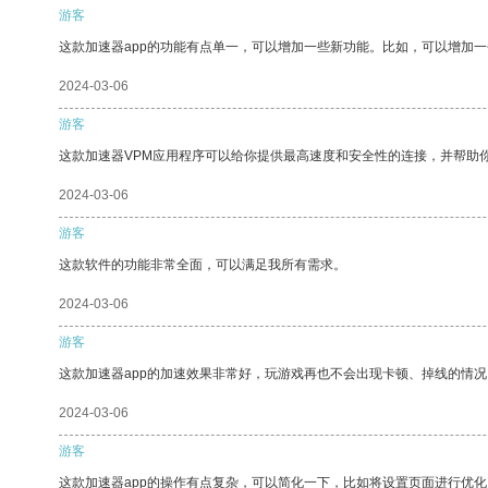
游客
这款加速器app的功能有点单一，可以增加一些新功能。比如，可以增加
2024-03-06
游客
这款加速器VPM应用程序可以给你提供最高速度和安全性的连接，并帮助
2024-03-06
游客
这款软件的功能非常全面，可以满足我所有需求。
2024-03-06
游客
这款加速器app的加速效果非常好，玩游戏再也不会出现卡顿、掉线的情况
2024-03-06
游客
这款加速器app的操作有点复杂，可以简化一下，比如将设置页面进行优化