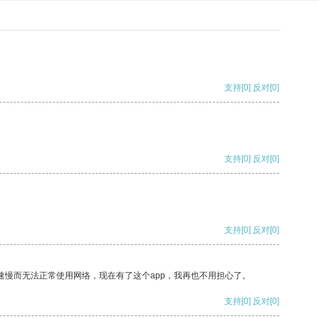
支持
[0]
反对
[0]
支持
[0]
反对
[0]
支持
[0]
反对
[0]
速慢而无法正常使用网络，现在有了这个app，我再也不用担心了。
支持
[0]
反对
[0]