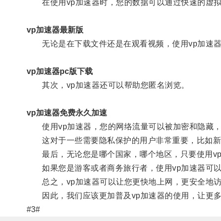
在使用vp加速器时，您的数据可以通过快速的虚拟
vp加速器最新版
无论是在下载文件还是在观看视频，使用vp加速器
vp加速器pc版下载
其次，vp加速器还可以帮助您匿名浏览。
vp加速器免费永久加速
使用vp加速器，您的网络流量可以被加密和隐藏，
这对于一些需要隐私保护的用户非常重要，比如新
最后，无论您是哪个国家，哪个地区，只要使用vp
如果您是游客或者商务旅行者，使用vp加速器可以
总之，vp加速器可以让您更快地上网，更安全地访
因此，我们应该更加普及vp加速器的使用，让更多
#3#