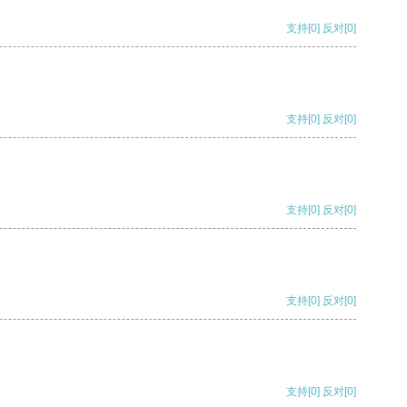
支持
[0]
反对
[0]
支持
[0]
反对
[0]
支持
[0]
反对
[0]
支持
[0]
反对
[0]
支持
[0]
反对
[0]