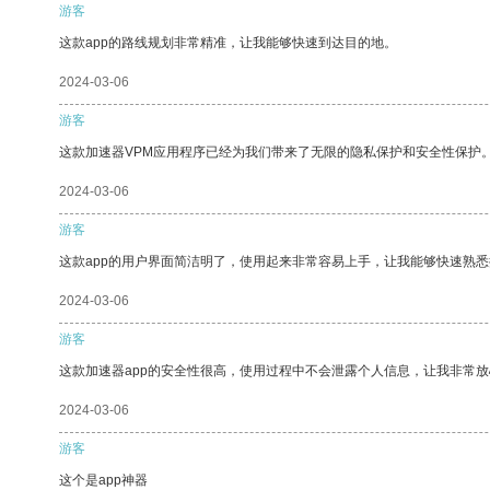
游客
这款app的路线规划非常精准，让我能够快速到达目的地。
2024-03-06
游客
这款加速器VPM应用程序已经为我们带来了无限的隐私保护和安全性保护
2024-03-06
游客
这款app的用户界面简洁明了，使用起来非常容易上手，让我能够快速熟悉
2024-03-06
游客
这款加速器app的安全性很高，使用过程中不会泄露个人信息，让我非常放
2024-03-06
游客
这个是app神器