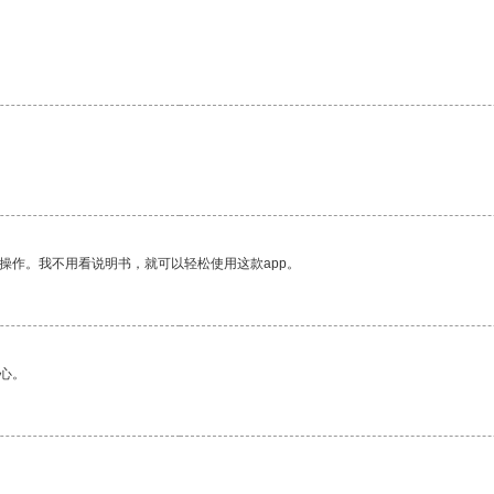
。
操作。我不用看说明书，就可以轻松使用这款app。
心。