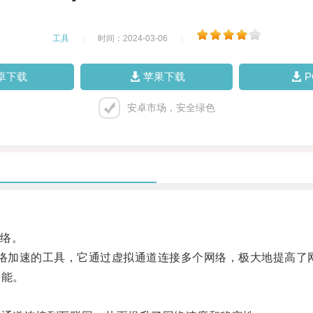
工具
|
时间：2024-03-06
|
卓下载
苹果下载
安卓市场，安全绿色
络。
k）就是一种网络加速的工具，它通过虚拟通道连接多个网络，极大地提
功能。