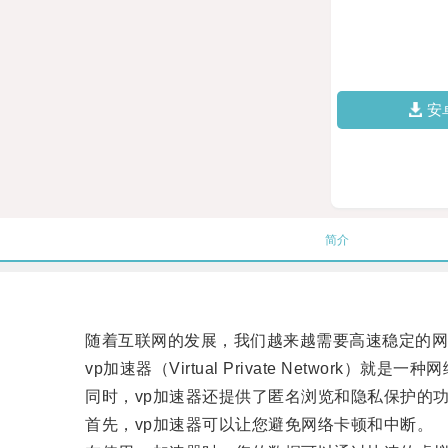
安
简介
随着互联网的发展，我们越来越需要高速稳定的网
vp加速器（Virtual Private Networ
同时，vp加速器还提供了匿名浏览和隐私保护的
首先，vp加速器可以让您避免网络卡顿和中断。