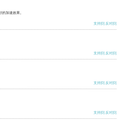
好的加速效果。
支持
[0]
反对
[0]
支持
[0]
反对
[0]
支持
[0]
反对
[0]
支持
[0]
反对
[0]