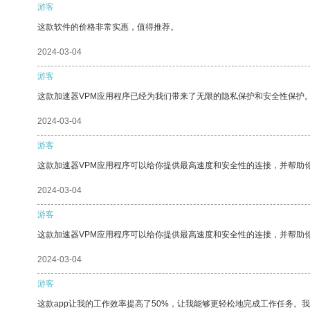
游客
这款软件的价格非常实惠，值得推荐。
2024-03-04
游客
这款加速器VPM应用程序已经为我们带来了无限的隐私保护和安全性保护
2024-03-04
游客
这款加速器VPM应用程序可以给你提供最高速度和安全性的连接，并帮助
2024-03-04
游客
这款加速器VPM应用程序可以给你提供最高速度和安全性的连接，并帮助
2024-03-04
游客
这款app让我的工作效率提高了50%，让我能够更轻松地完成工作任务。