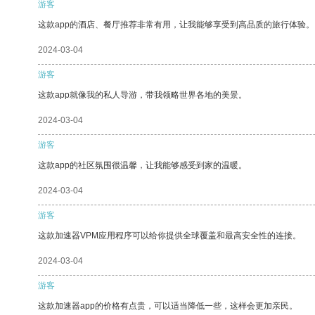
游客
这款app的酒店、餐厅推荐非常有用，让我能够享受到高品质的旅行体验。
2024-03-04
游客
这款app就像我的私人导游，带我领略世界各地的美景。
2024-03-04
游客
这款app的社区氛围很温馨，让我能够感受到家的温暖。
2024-03-04
游客
这款加速器VPM应用程序可以给你提供全球覆盖和最高安全性的连接。
2024-03-04
游客
这款加速器app的价格有点贵，可以适当降低一些，这样会更加亲民。