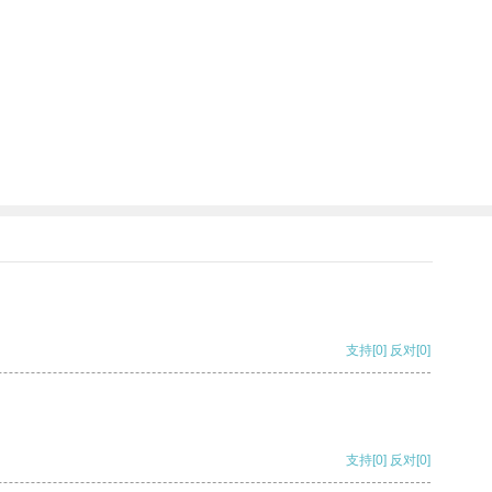
支持
[0]
反对
[0]
支持
[0]
反对
[0]