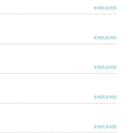
支持
[0]
反对
[0]
支持
[0]
反对
[0]
支持
[0]
反对
[0]
支持
[0]
反对
[0]
支持
[0]
反对
[0]