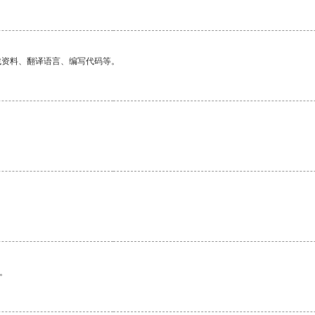
找资料、翻译语言、编写代码等。
。