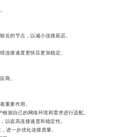
。
较近的节点，以减小连接延迟。
得连接速度更快且更加稳定。
应商。
着重要作用。
助用户根据自己的网络环境和需求进行适配。
，以提高连接速度和稳定性。
数，进一步优化连接质量。