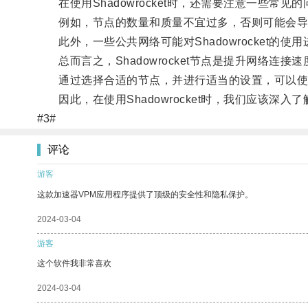
在使用Shadowrocket时，还需要注意一些常见的
例如，节点的数量和质量不宜过多，否则可能会导
此外，一些公共网络可能对Shadowrocket的
总而言之，Shadowrocket节点是提升网络连接
通过选择合适的节点，并进行适当的设置，可以使
因此，在使用Shadowrocket时，我们应该深
#3#
评论
游客
这款加速器VPM应用程序提供了顶级的安全性和隐私保护。
2024-03-04
游客
这个软件我非常喜欢
2024-03-04