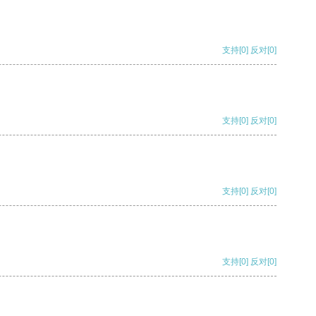
支持
[0]
反对
[0]
支持
[0]
反对
[0]
支持
[0]
反对
[0]
支持
[0]
反对
[0]