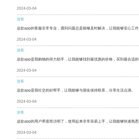
2024-03-04
游客
这款app的客服非常专业，遇到问题总是能够及时解决，让我能够安心工作
2024-03-04
游客
这款app是我购物的得力助手，让我能够找到最优惠的价格，买到最合适
2024-03-04
游客
这款app是我社交的好帮手，让我能够与朋友保持联系，分享生活点滴。
2024-03-04
游客
这款app的用户界面简洁明了，使用起来非常容易上手，让我能够快速熟悉
2024-03-04