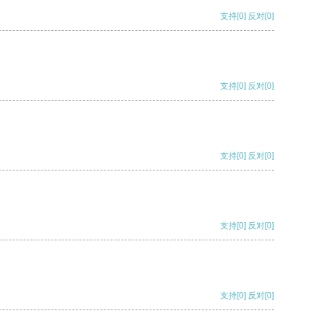
支持
[0]
反对
[0]
支持
[0]
反对
[0]
支持
[0]
反对
[0]
支持
[0]
反对
[0]
支持
[0]
反对
[0]