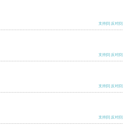
支持
[0]
反对
[0]
支持
[0]
反对
[0]
支持
[0]
反对
[0]
支持
[0]
反对
[0]