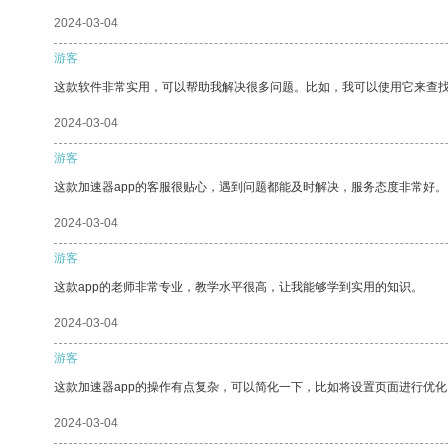
2024-03-04
游客
这款软件非常实用，可以帮助我解决很多问题。比如，我可以使用它来查
2024-03-04
游客
这款加速器app的客服很贴心，遇到问题都能及时解决，服务态度非常好。
2024-03-04
游客
这款app的老师非常专业，教学水平很高，让我能够学到实用的知识。
2024-03-04
游客
这款加速器app的操作有点复杂，可以简化一下，比如将设置页面进行优化
2024-03-04