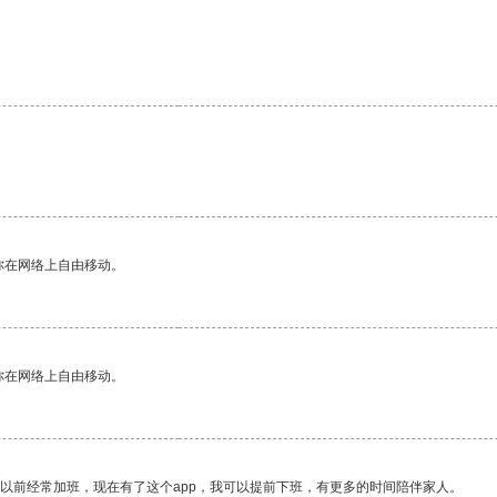
。
你在网络上自由移动。
你在网络上自由移动。
我以前经常加班，现在有了这个app，我可以提前下班，有更多的时间陪伴家人。