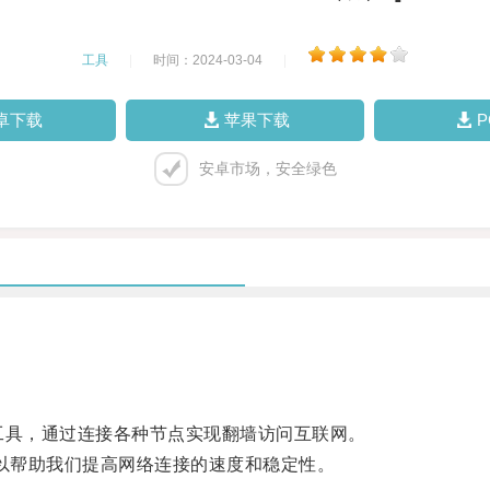
工具
|
时间：2024-03-04
|
卓下载
苹果下载
安卓市场，安全绿色
上网工具，通过连接各种节点实现翻墙访问互联网。
，可以帮助我们提高网络连接的速度和稳定性。