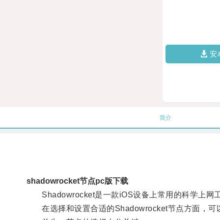
安
简介
shadowrocket节点pc版下载
Shadowrocket是一款iOS设备上常用的科学
在选择和设置合适的Shadowrocket节点方面