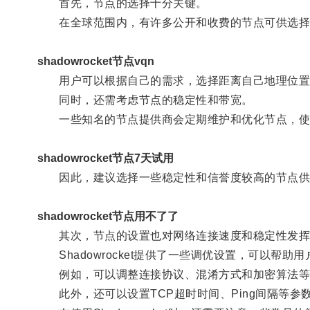
首先，节点的选择十分关键。
在全球范围内，有许多公开和收费的节点可供选择
shadowrocket节点vqn
用户可以根据自己的需求，选择距离自己地理位置
同时，还需考虑节点的稳定性和带宽。
一些知名的节点提供商会定期维护和优化节点，使
shadowrocket节点7天试用
因此，建议选择一些稳定性和信誉度较高的节点供
shadowrocket节点用不了了
其次，节点的设置也对网络连接速度和稳定性发挥
Shadowrocket提供了一些调优设置，可以帮
例如，可以调整连接协议、混淆方式和加密算法等
此外，还可以设置TCP超时时间、Ping间隔等参