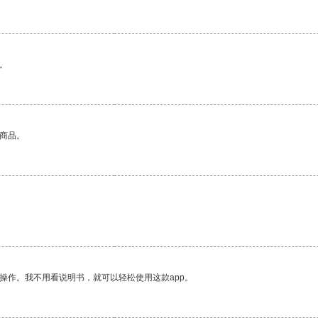
。
的商品。
操作。我不用看说明书，就可以轻松使用这款app。