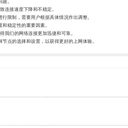
问题。
致连接速度下降和不稳定。
使用进行限制，需要用户根据具体情况作出调整。
速度和稳定性的重要因素。
得我们的网络连接更加迅捷和可靠。
入了解节点的选择和设置，以获得更好的上网体验。