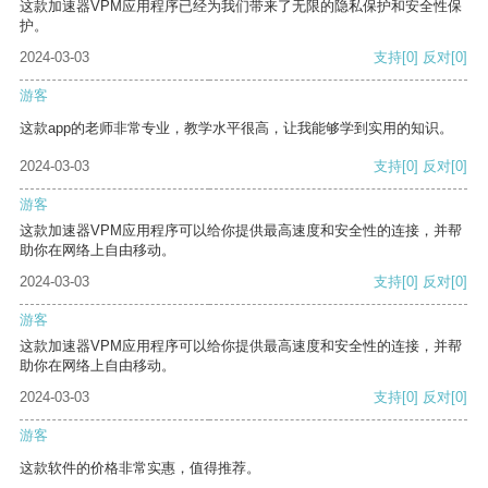
这款加速器VPM应用程序已经为我们带来了无限的隐私保护和安全性保
护。
2024-03-03
支持
[0]
反对
[0]
游客
这款app的老师非常专业，教学水平很高，让我能够学到实用的知识。
2024-03-03
支持
[0]
反对
[0]
游客
这款加速器VPM应用程序可以给你提供最高速度和安全性的连接，并帮
助你在网络上自由移动。
2024-03-03
支持
[0]
反对
[0]
游客
这款加速器VPM应用程序可以给你提供最高速度和安全性的连接，并帮
助你在网络上自由移动。
2024-03-03
支持
[0]
反对
[0]
游客
这款软件的价格非常实惠，值得推荐。