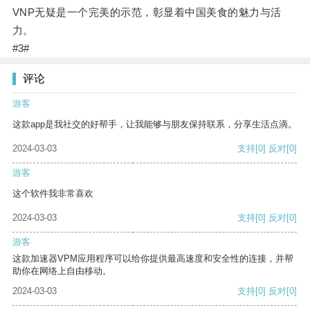
VNP无疑是一个完美的示范，彰显着中国美食的魅力与活
力。
#3#
评论
游客
这款app是我社交的好帮手，让我能够与朋友保持联系，分享生活点滴。
2024-03-03
支持
[0]
反对
[0]
游客
这个软件我非常喜欢
2024-03-03
支持
[0]
反对
[0]
游客
这款加速器VPM应用程序可以给你提供最高速度和安全性的连接，并帮
助你在网络上自由移动。
2024-03-03
支持
[0]
反对
[0]