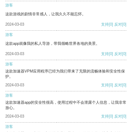
游客
这款游戏的剧情非常感人，让我久久不能忘怀。
2024-03-03
支持
[0]
反对
[0]
游客
这款app就像我的私人导游，带我领略世界各地的美景。
2024-03-03
支持
[0]
反对
[0]
游客
这款加速器VPM应用程序已经为我们带来了无限的流畅体验和安全性保
护。
2024-03-03
支持
[0]
反对
[0]
游客
这款加速器app的安全性很高，使用过程中不会泄露个人信息，让我非常
放心。
2024-03-03
支持
[0]
反对
[0]
游客