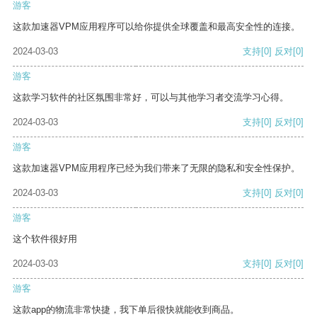
游客
这款加速器VPM应用程序可以给你提供全球覆盖和最高安全性的连接。
2024-03-03
支持
[0]
反对
[0]
游客
这款学习软件的社区氛围非常好，可以与其他学习者交流学习心得。
2024-03-03
支持
[0]
反对
[0]
游客
这款加速器VPM应用程序已经为我们带来了无限的隐私和安全性保护。
2024-03-03
支持
[0]
反对
[0]
游客
这个软件很好用
2024-03-03
支持
[0]
反对
[0]
游客
这款app的物流非常快捷，我下单后很快就能收到商品。