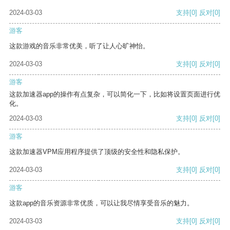
2024-03-03
支持
[0]
反对
[0]
游客
这款游戏的音乐非常优美，听了让人心旷神怡。
2024-03-03
支持
[0]
反对
[0]
游客
这款加速器app的操作有点复杂，可以简化一下，比如将设置页面进行优
化。
2024-03-03
支持
[0]
反对
[0]
游客
这款加速器VPM应用程序提供了顶级的安全性和隐私保护。
2024-03-03
支持
[0]
反对
[0]
游客
这款app的音乐资源非常优质，可以让我尽情享受音乐的魅力。
2024-03-03
支持
[0]
反对
[0]