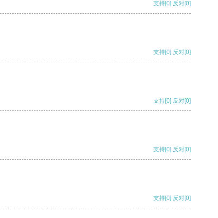
支持
[0]
反对
[0]
支持
[0]
反对
[0]
支持
[0]
反对
[0]
支持
[0]
反对
[0]
支持
[0]
反对
[0]