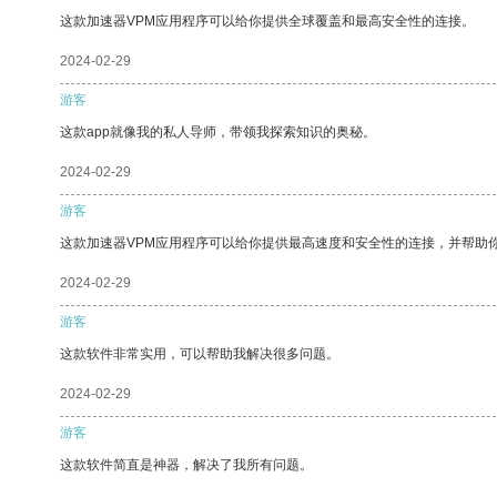
这款加速器VPM应用程序可以给你提供全球覆盖和最高安全性的连接。
2024-02-29
游客
这款app就像我的私人导师，带领我探索知识的奥秘。
2024-02-29
游客
这款加速器VPM应用程序可以给你提供最高速度和安全性的连接，并帮助
2024-02-29
游客
这款软件非常实用，可以帮助我解决很多问题。
2024-02-29
游客
这款软件简直是神器，解决了我所有问题。