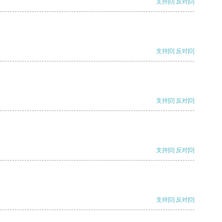
支持
[0]
反对
[0]
支持
[0]
反对
[0]
支持
[0]
反对
[0]
支持
[0]
反对
[0]
支持
[0]
反对
[0]