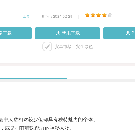
工具
|
时间：2024-02-29
|
卓下载
苹果下载
安卓市场，安全绿色
在社会中人数相对较少但却具有独特魅力的个体。
，或是拥有特殊能力的神秘人物。