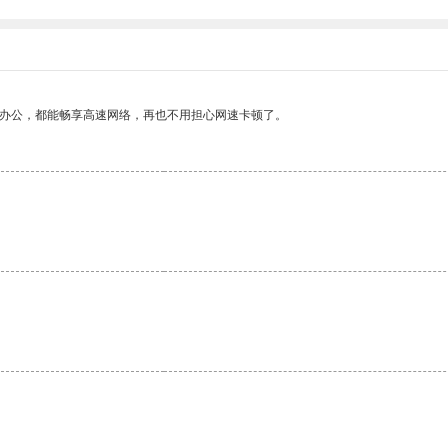
作办公，都能畅享高速网络，再也不用担心网速卡顿了。