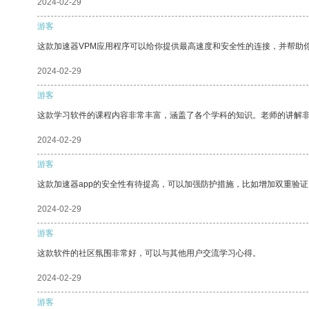
2024-02-29
游客
这款加速器VPM应用程序可以给你提供最高速度和安全性的连接，并帮助
2024-02-29
游客
这款学习软件的课程内容非常丰富，涵盖了各个学科的知识。老师的讲解
2024-02-29
游客
这款加速器app的安全性有待提高，可以加强防护措施，比如增加双重验证
2024-02-29
游客
这款软件的社区氛围非常好，可以与其他用户交流学习心得。
2024-02-29
游客