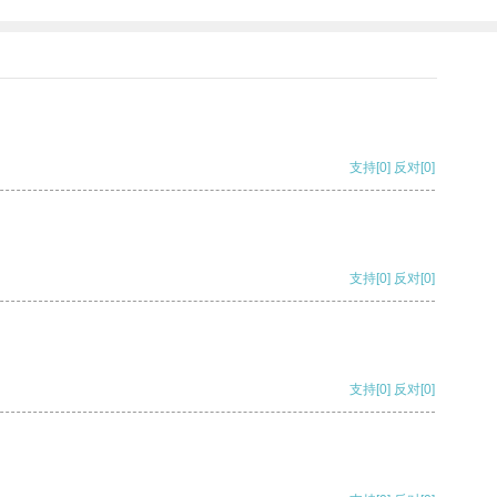
支持
[0]
反对
[0]
支持
[0]
反对
[0]
支持
[0]
反对
[0]