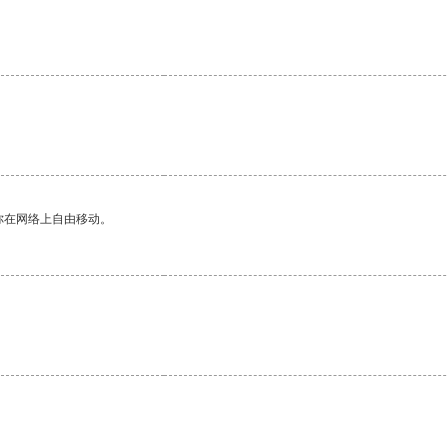
你在网络上自由移动。