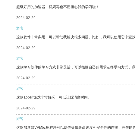
超级好用的加速器，妈妈再也不用担心我的学习啦！
2024-02-29
游客
这款软件非常实用，可以帮助我解决很多问题。比如，我可以使用它来查
2024-02-29
游客
这款学习软件的学习方式非常灵活，可以根据自己的需求选择学习方式。
2024-02-29
游客
这款app的游戏非常好玩，可以让我消磨时间。
2024-02-29
游客
这款加速器VPM应用程序可以给你提供最高速度和安全性的连接，并帮助