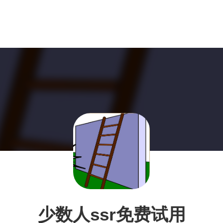
少数人ssr免费试用