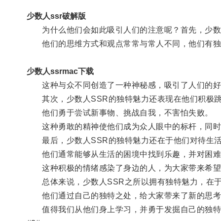
少数人ssr破解版
为什么他们会如此吸引人们的注意呢？首先，少数人
他们的思维方式和观点常常与常人不同，他们有独
少数人ssrmac下载
这种与众不同创造了一种神秘感，吸引了人们的好
其次，少数人SSR的独特魅力还表现在他们积极跳
他们勇于尝试新事物、挑战自我，不害怕失败。
这种勇敢的精神使他们成为众人眼中的标杆，同时
最后，少数人SSR的独特魅力还在于他们对待生活
他们通常能够从生活的困境中找到乐趣，并对困难
这种积极的情绪感染了身边的人，为大家带来希望
总体来说，少数人SSR之所以拥有独特魅力，在于
他们通过自己的独特之处，给大家带来了新的思考
值得我们从他们身上学习，并勇于发掘自己的独特