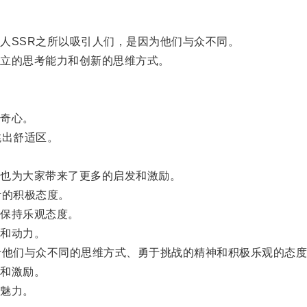
SSR之所以吸引人们，是因为他们与众不同。
立的思考能力和创新的思维方式。
奇心。
出舒适区。
也为大家带来了更多的启发和激励。
的积极态度。
保持乐观态度。
和动力。
他们与众不同的思维方式、勇于挑战的精神和积极乐观的态度
和激励。
魅力。