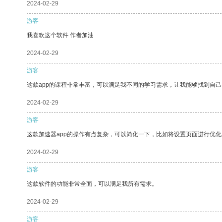
2024-02-29
游客
我喜欢这个软件 作者加油
2024-02-29
游客
这款app的课程非常丰富，可以满足我不同的学习需求，让我能够找到自
2024-02-29
游客
这款加速器app的操作有点复杂，可以简化一下，比如将设置页面进行优化
2024-02-29
游客
这款软件的功能非常全面，可以满足我所有需求。
2024-02-29
游客