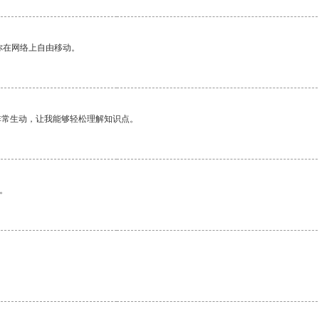
你在网络上自由移动。
非常生动，让我能够轻松理解知识点。
。