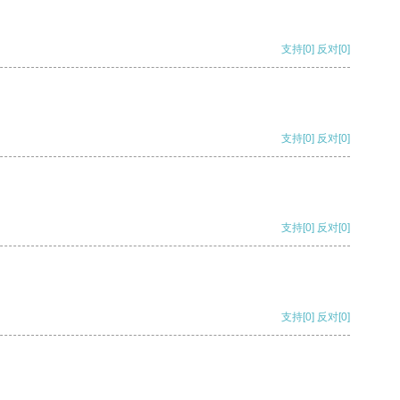
支持
[0]
反对
[0]
支持
[0]
反对
[0]
支持
[0]
反对
[0]
支持
[0]
反对
[0]