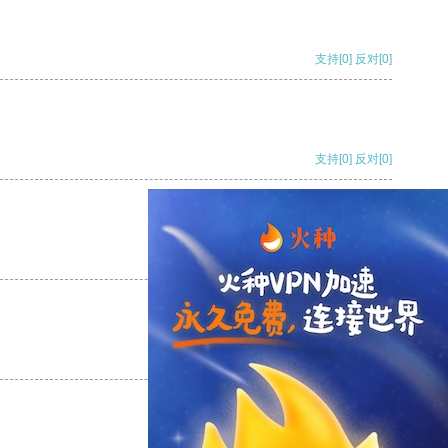
支持
[0]
反对
[0]
支持
[0]
反对
[0]
支持
[0]
反对
[0]
支持
[0]
反对
[0]