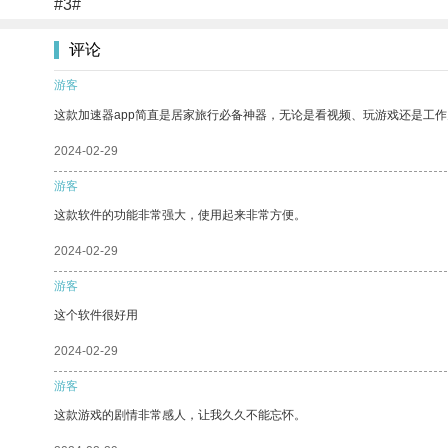
#3#
评论
游客
这款加速器app简直是居家旅行必备神器，无论是看视频、玩游戏还是工
2024-02-29
游客
这款软件的功能非常强大，使用起来非常方便。
2024-02-29
游客
这个软件很好用
2024-02-29
游客
这款游戏的剧情非常感人，让我久久不能忘怀。