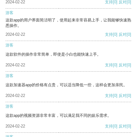
2024-02-22
支持
[0]
反对
[0]
游客
这款app的用户界面简洁明了，使用起来非常容易上手，让我能够快速熟
悉操作。
2024-02-22
支持
[0]
反对
[0]
游客
这款软件的操作非常简单，即使是小白也能快速上手。
2024-02-22
支持
[0]
反对
[0]
游客
这款加速器app的价格有点贵，可以适当降低一些，这样会更加亲民。
2024-02-22
支持
[0]
反对
[0]
游客
这款app的视频资源非常丰富，可以满足我不同的娱乐需求。
2024-02-22
支持
[0]
反对
[0]
游客