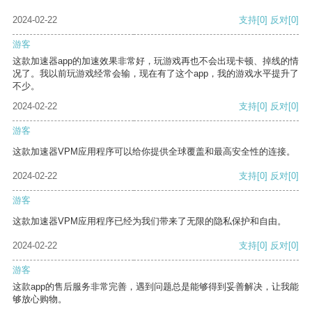
2024-02-22
支持
[0]
反对
[0]
游客
这款加速器app的加速效果非常好，玩游戏再也不会出现卡顿、掉线的情
况了。我以前玩游戏经常会输，现在有了这个app，我的游戏水平提升了
不少。
2024-02-22
支持
[0]
反对
[0]
游客
这款加速器VPM应用程序可以给你提供全球覆盖和最高安全性的连接。
2024-02-22
支持
[0]
反对
[0]
游客
这款加速器VPM应用程序已经为我们带来了无限的隐私保护和自由。
2024-02-22
支持
[0]
反对
[0]
游客
这款app的售后服务非常完善，遇到问题总是能够得到妥善解决，让我能
够放心购物。