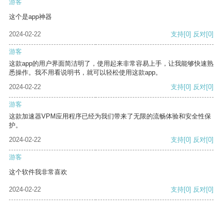
游客
这个是app神器
2024-02-22
支持
[0]
反对
[0]
游客
这款app的用户界面简洁明了，使用起来非常容易上手，让我能够快速熟
悉操作。我不用看说明书，就可以轻松使用这款app。
2024-02-22
支持
[0]
反对
[0]
游客
这款加速器VPM应用程序已经为我们带来了无限的流畅体验和安全性保
护。
2024-02-22
支持
[0]
反对
[0]
游客
这个软件我非常喜欢
2024-02-22
支持
[0]
反对
[0]