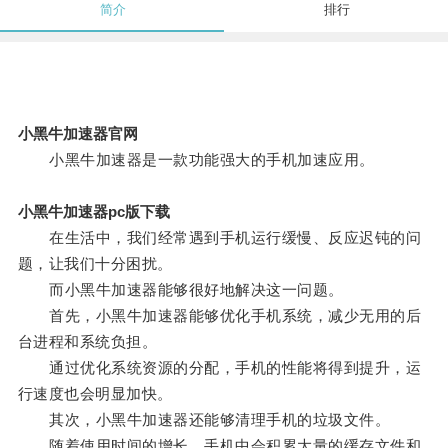
简介
排行
小黑牛加速器官网
小黑牛加速器是一款功能强大的手机加速应用。
小黑牛加速器pc版下载
在生活中，我们经常遇到手机运行缓慢、反应迟钝的问
题，让我们十分困扰。
而小黑牛加速器能够很好地解决这一问题。
首先，小黑牛加速器能够优化手机系统，减少无用的后
台进程和系统负担。
通过优化系统资源的分配，手机的性能将得到提升，运
行速度也会明显加快。
其次，小黑牛加速器还能够清理手机的垃圾文件。
随着使用时间的增长，手机中会积累大量的缓存文件和