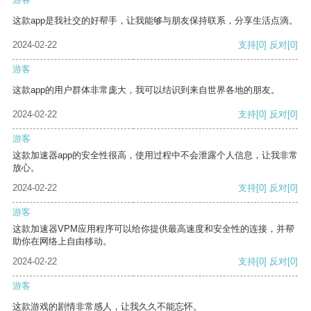
这款app是我社交的好帮手，让我能够与朋友保持联系，分享生活点滴。
2024-02-22
支持
[0]
反对
[0]
游客
这款app的用户群体非常庞大，我可以结识到来自世界各地的朋友。
2024-02-22
支持
[0]
反对
[0]
游客
这款加速器app的安全性很高，使用过程中不会泄露个人信息，让我非常
放心。
2024-02-22
支持
[0]
反对
[0]
游客
这款加速器VPM应用程序可以给你提供最高速度和安全性的连接，并帮
助你在网络上自由移动。
2024-02-22
支持
[0]
反对
[0]
游客
这款游戏的剧情非常感人，让我久久不能忘怀。