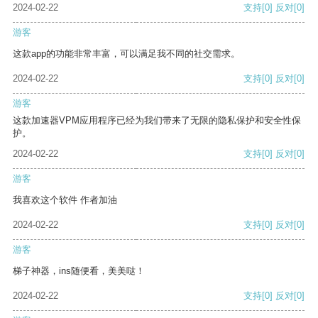
2024-02-22
支持
[0]
反对
[0]
游客
这款app的功能非常丰富，可以满足我不同的社交需求。
2024-02-22
支持
[0]
反对
[0]
游客
这款加速器VPM应用程序已经为我们带来了无限的隐私保护和安全性保
护。
2024-02-22
支持
[0]
反对
[0]
游客
我喜欢这个软件 作者加油
2024-02-22
支持
[0]
反对
[0]
游客
梯子神器，ins随便看，美美哒！
2024-02-22
支持
[0]
反对
[0]