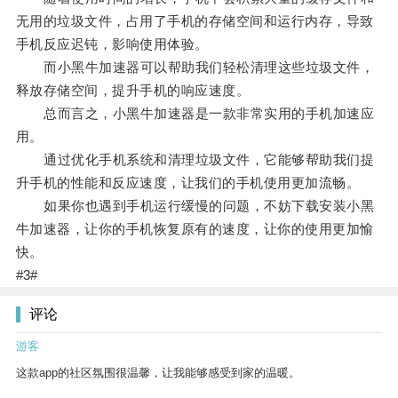
无用的垃圾文件，占用了手机的存储空间和运行内存，导致
手机反应迟钝，影响使用体验。
而小黑牛加速器可以帮助我们轻松清理这些垃圾文件，
释放存储空间，提升手机的响应速度。
总而言之，小黑牛加速器是一款非常实用的手机加速应
用。
通过优化手机系统和清理垃圾文件，它能够帮助我们提
升手机的性能和反应速度，让我们的手机使用更加流畅。
如果你也遇到手机运行缓慢的问题，不妨下载安装小黑
牛加速器，让你的手机恢复原有的速度，让你的使用更加愉
快。
#3#
评论
游客
这款app的社区氛围很温馨，让我能够感受到家的温暖。