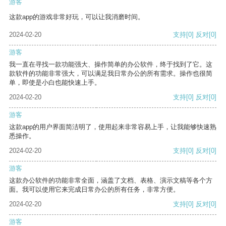
游客
这款app的游戏非常好玩，可以让我消磨时间。
2024-02-20
支持
[0]
反对
[0]
游客
我一直在寻找一款功能强大、操作简单的办公软件，终于找到了它。这
款软件的功能非常强大，可以满足我日常办公的所有需求。操作也很简
单，即使是小白也能快速上手。
2024-02-20
支持
[0]
反对
[0]
游客
这款app的用户界面简洁明了，使用起来非常容易上手，让我能够快速熟
悉操作。
2024-02-20
支持
[0]
反对
[0]
游客
这款办公软件的功能非常全面，涵盖了文档、表格、演示文稿等各个方
面。我可以使用它来完成日常办公的所有任务，非常方便。
2024-02-20
支持
[0]
反对
[0]
游客