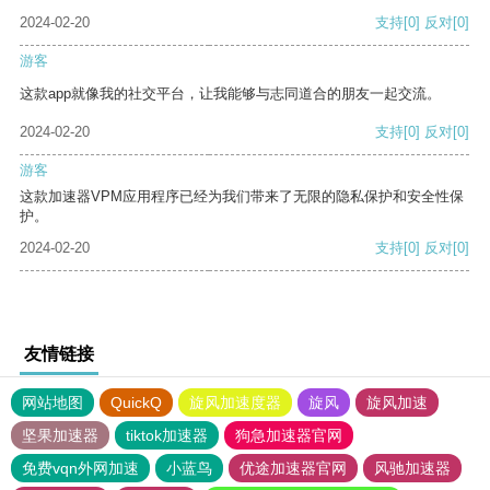
2024-02-20
支持
[0]
反对
[0]
游客
这款app就像我的社交平台，让我能够与志同道合的朋友一起交流。
2024-02-20
支持
[0]
反对
[0]
游客
这款加速器VPM应用程序已经为我们带来了无限的隐私保护和安全性保
护。
2024-02-20
支持
[0]
反对
[0]
友情链接
网站地图
QuickQ
旋风加速度器
旋风
旋风加速
坚果加速器
tiktok加速器
狗急加速器官网
免费vqn外网加速
小蓝鸟
优途加速器官网
风驰加速器