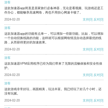
游客
这款加速器app简直是居家旅行必备神器，无论是看视频、玩游戏还是工
作办公，都能畅享高速网络，再也不用担心网速卡顿了。
2024-02-20
支持
[0]
反对
[0]
游客
这款加速器app的功能有点单一，可以增加一些新功能。比如，可以增加
一个自动切换线路的功能，这样就可以根据网络情况自动选择最优的线
路，从而获得更好的加速效果。
2024-02-20
支持
[0]
反对
[0]
游客
这款加速器VPM应用程序已经为我们带来了无限的流畅体验和安全性保
护。
2024-02-20
支持
[0]
反对
[0]
游客
这款游戏非常好玩，画面精美，玩法丰富。我已经玩了好几个小时，还
没有玩腻。
2024-02-20
支持
[0]
反对
[0]