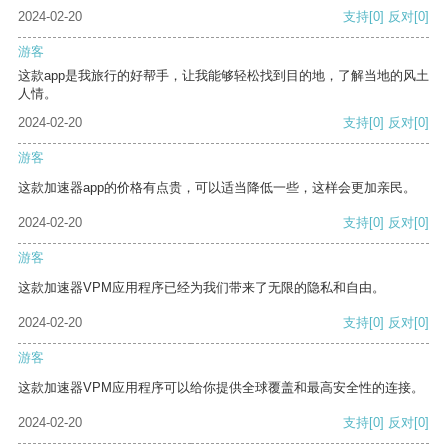
2024-02-20
支持
[0]
反对
[0]
游客
这款app是我旅行的好帮手，让我能够轻松找到目的地，了解当地的风土
人情。
2024-02-20
支持
[0]
反对
[0]
游客
这款加速器app的价格有点贵，可以适当降低一些，这样会更加亲民。
2024-02-20
支持
[0]
反对
[0]
游客
这款加速器VPM应用程序已经为我们带来了无限的隐私和自由。
2024-02-20
支持
[0]
反对
[0]
游客
这款加速器VPM应用程序可以给你提供全球覆盖和最高安全性的连接。
2024-02-20
支持
[0]
反对
[0]