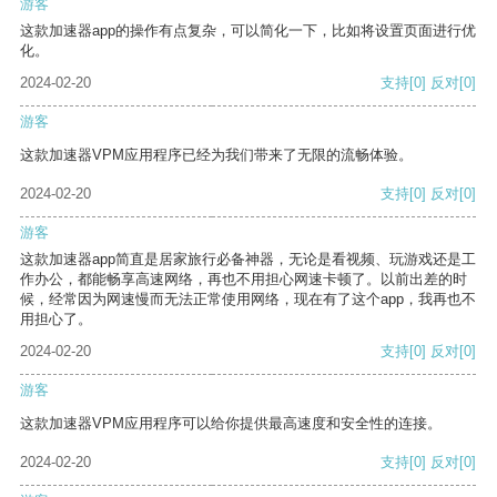
游客
这款加速器app的操作有点复杂，可以简化一下，比如将设置页面进行优
化。
2024-02-20
支持
[0]
反对
[0]
游客
这款加速器VPM应用程序已经为我们带来了无限的流畅体验。
2024-02-20
支持
[0]
反对
[0]
游客
这款加速器app简直是居家旅行必备神器，无论是看视频、玩游戏还是工
作办公，都能畅享高速网络，再也不用担心网速卡顿了。以前出差的时
候，经常因为网速慢而无法正常使用网络，现在有了这个app，我再也不
用担心了。
2024-02-20
支持
[0]
反对
[0]
游客
这款加速器VPM应用程序可以给你提供最高速度和安全性的连接。
2024-02-20
支持
[0]
反对
[0]