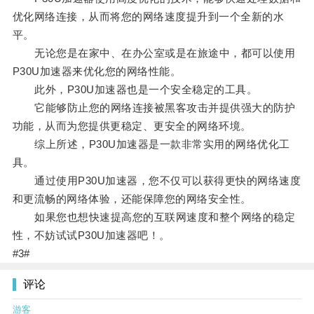
优化网络连接，从而将您的网络速度提升到一个全新的水
平。
无论您是在家中、在办公室或是在旅途中，都可以使用
P30U加速器来优化您的网络性能。
此外，P30U加速器也是一个安全稳定的工具。
它能够防止您的网络连接被黑客攻击并提供强大的防护
功能，从而为您提供更稳定、更安全的网络环境。
综上所述，P30U加速器是一款非常实用的网络优化工
具。
通过使用P30U加速器，您不仅可以获得更快的网络速度
和更流畅的网络体验，还能保障您的网络安全性。
如果您也想快速提高您的互联网速度和整个网络的稳定
性，不妨试试P30U加速器吧！。
#3#
评论
游客