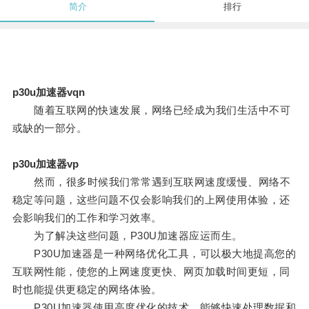
简介
排行
p30u加速器vqn
随着互联网的快速发展，网络已经成为我们生活中不可
或缺的一部分。
p30u加速器vp
然而，很多时候我们常常遇到互联网速度缓慢、网络不
稳定等问题，这些问题不仅会影响我们的上网使用体验，还
会影响我们的工作和学习效率。
为了解决这些问题，P30U加速器应运而生。
P30U加速器是一种网络优化工具，可以极大地提高您的
互联网性能，使您的上网速度更快、网页加载时间更短，同
时也能提供更稳定的网络体验。
P30U加速器使用高度优化的技术，能够快速处理数据和