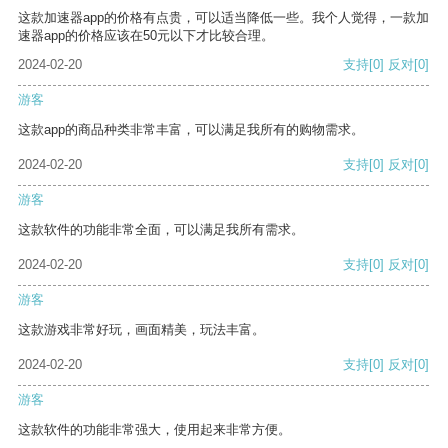
这款加速器app的价格有点贵，可以适当降低一些。我个人觉得，一款加
速器app的价格应该在50元以下才比较合理。
2024-02-20
支持
[0]
反对
[0]
游客
这款app的商品种类非常丰富，可以满足我所有的购物需求。
2024-02-20
支持
[0]
反对
[0]
游客
这款软件的功能非常全面，可以满足我所有需求。
2024-02-20
支持
[0]
反对
[0]
游客
这款游戏非常好玩，画面精美，玩法丰富。
2024-02-20
支持
[0]
反对
[0]
游客
这款软件的功能非常强大，使用起来非常方便。