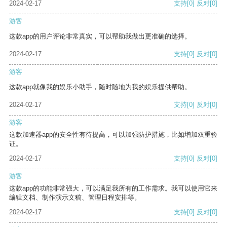
2024-02-17
支持
[0]
反对
[0]
游客
这款app的用户评论非常真实，可以帮助我做出更准确的选择。
2024-02-17
支持
[0]
反对
[0]
游客
这款app就像我的娱乐小助手，随时随地为我的娱乐提供帮助。
2024-02-17
支持
[0]
反对
[0]
游客
这款加速器app的安全性有待提高，可以加强防护措施，比如增加双重验
证。
2024-02-17
支持
[0]
反对
[0]
游客
这款app的功能非常强大，可以满足我所有的工作需求。我可以使用它来
编辑文档、制作演示文稿、管理日程安排等。
2024-02-17
支持
[0]
反对
[0]