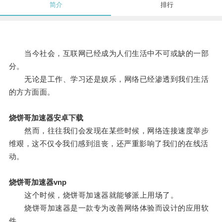
简介
排行
当今社会，互联网已经成为人们生活中不可或缺的一部
分。
无论是工作、学习还是娱乐，网络已经渗透到我们生活
的方方面面。
烧饼哥加速器安卓下载
然而，往往我们会发现在某些时候，网络连接速度举步
维艰，这不仅令我们感到沮丧，还严重影响了我们的在线活
动。
烧饼哥加速器vnp
这个时候，烧饼哥加速器就能够派上用场了。
烧饼哥加速器是一款专为改善网络体验而设计的应用软
件。