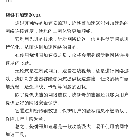
烧饼哥加速器vps
通过其独特的加速器原理，烧饼哥加速器能够加速您的
网络连接速度，使您的上网体验更加顺畅。
它利用先进的技术，针对网络延迟、信号抖动等问题进
行优化，从而达到加速网络的目的。
在使用烧饼哥加速器之后，您将会亲身感受到网络连接
速度的飞跃。
无论您是在浏览网页、观看在线视频，还是进行网络游
戏，烧饼哥加速器都能够为您提供极速连接，让您的操作更
加流畅，避免掉线、卡顿等问题的困扰。
除了提供快速的网络连接，烧饼哥加速器还能够为用户
提供更好的网络安全保护。
它通过加密传输数据，保护用户的隐私信息不被窃取，
保障用户上网安全。
总之，烧饼哥加速器是一款功能强大、易于使用的网络
加速工具。