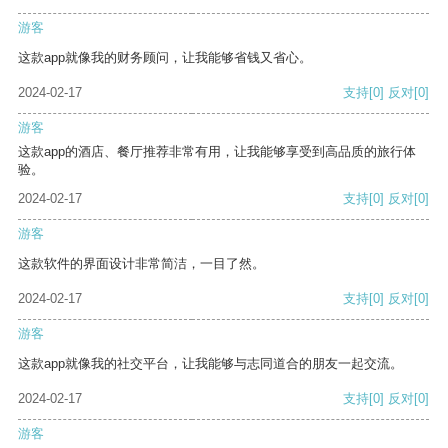
游客
这款app就像我的财务顾问，让我能够省钱又省心。
2024-02-17
支持
[0]
反对
[0]
游客
这款app的酒店、餐厅推荐非常有用，让我能够享受到高品质的旅行体
验。
2024-02-17
支持
[0]
反对
[0]
游客
这款软件的界面设计非常简洁，一目了然。
2024-02-17
支持
[0]
反对
[0]
游客
这款app就像我的社交平台，让我能够与志同道合的朋友一起交流。
2024-02-17
支持
[0]
反对
[0]
游客