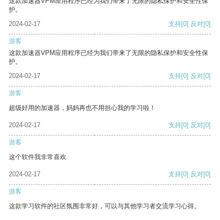
这款加速器VPM应用程序已经为我们带来了无限的隐私保护和安全性保
护。
2024-02-17
支持
[0]
反对
[0]
游客
这款加速器VPM应用程序已经为我们带来了无限的隐私保护和安全性保
护。
2024-02-17
支持
[0]
反对
[0]
游客
超级好用的加速器，妈妈再也不用担心我的学习啦！
2024-02-17
支持
[0]
反对
[0]
游客
这个软件我非常喜欢
2024-02-17
支持
[0]
反对
[0]
游客
这款学习软件的社区氛围非常好，可以与其他学习者交流学习心得。