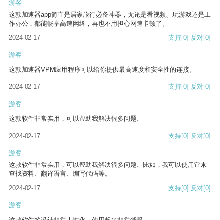
游客
这款加速器app简直是居家旅行必备神器，无论是看视频、玩游戏还是工
作办公，都能畅享高速网络，再也不用担心网速卡顿了。
2024-02-17
支持
[0]
反对
[0]
游客
这款加速器VPM应用程序可以给你提供最高速度和安全性的连接。
2024-02-17
支持
[0]
反对
[0]
游客
这款软件非常实用，可以帮助我解决很多问题。
2024-02-17
支持
[0]
反对
[0]
游客
这款软件非常实用，可以帮助我解决很多问题。比如，我可以使用它来
查找资料、翻译语言、编写代码等。
2024-02-17
支持
[0]
反对
[0]
游客
这款软件的设计非常人性化，使用起来非常舒服。