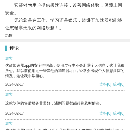
它能够为用户提供极速连接，改善网络体验，保障上网
安全。
无论您是在工作、学习还是娱乐，烧饼哥加速器都能够
让您畅享无限的网络乐趣！。
#3#
评论
游客
这款加速器app的安全性很高，使用过程中不会泄露个人信息，这让我很
放心。我以前使用过一些其他的加速器app，经常会出现个人信息泄露的
情况，这让我非常担心。
2024-02-17
支持
[0]
反对
[0]
游客
这款软件的售后服务非常好，遇到问题都能得到及时解决。
2024-02-17
支持
[0]
反对
[0]
游客