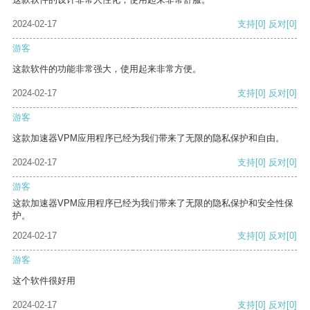
2024-02-17
支持
[0]
反对
[0]
游客
这款软件的功能非常强大，使用起来非常方便。
2024-02-17
支持
[0]
反对
[0]
游客
这款加速器VPM应用程序已经为我们带来了无限的隐私保护和自由。
2024-02-17
支持
[0]
反对
[0]
游客
这款加速器VPM应用程序已经为我们带来了无限的隐私保护和安全性保
护。
2024-02-17
支持
[0]
反对
[0]
游客
这个软件很好用
2024-02-17
支持
[0]
反对
[0]