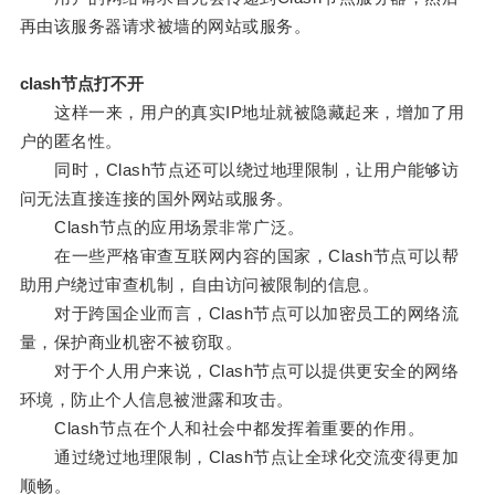
再由该服务器请求被墙的网站或服务。
clash节点打不开
这样一来，用户的真实IP地址就被隐藏起来，增加了用
户的匿名性。
同时，Clash节点还可以绕过地理限制，让用户能够访
问无法直接连接的国外网站或服务。
Clash节点的应用场景非常广泛。
在一些严格审查互联网内容的国家，Clash节点可以帮
助用户绕过审查机制，自由访问被限制的信息。
对于跨国企业而言，Clash节点可以加密员工的网络流
量，保护商业机密不被窃取。
对于个人用户来说，Clash节点可以提供更安全的网络
环境，防止个人信息被泄露和攻击。
Clash节点在个人和社会中都发挥着重要的作用。
通过绕过地理限制，Clash节点让全球化交流变得更加
顺畅。