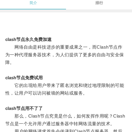
简介
排行
clash节点永久免费加速
网络自由是科技进步的重要成果之一，而Clash节点作
为一种代理服务器技术，为人们提供了更多的自由与安全保
障。
clash节点免费试用
它的出现给用户带来了匿名浏览和绕过地理限制的可能
性，让用户可以访问被墙的网站或服务。
clash节点用不了了
那么，Clash节点究竟是什么，如何发挥作用呢？Clash
节点是一个允许用户通过服务器中转网络流量的技术。
用户的网络请求首先会传递到Clash节点服务器，然后