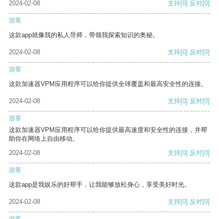
2024-02-08
支持
[0]
反对
[0]
游客
这款app就像我的私人导师，带领我探索知识的奥秘。
2024-02-08
支持
[0]
反对
[0]
游客
这款加速器VPM应用程序可以给你提供全球覆盖和最高安全性的连接。
2024-02-08
支持
[0]
反对
[0]
游客
这款加速器VPM应用程序可以给你提供最高速度和安全性的连接，并帮
助你在网络上自由移动。
2024-02-08
支持
[0]
反对
[0]
游客
这款app是我娱乐的好帮手，让我能够放松身心，享受美好时光。
2024-02-08
支持
[0]
反对
[0]
游客