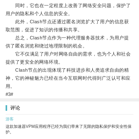
同时，它也在一定程度上改善了网络安全问题，保护了
用户的隐私和个人信息的安全。
此外，Clash节点还通过匿名浏览扩大了用户的信息获
取范围，促进了知识的传播和共享。
总之，Clash节点作为一种代理服务器技术，为用户提
供了匿名浏览和绕过地理限制的机会。
它不仅满足了用户对网络自由的需求，也为个人和社会
提供了更安全的网络环境。
Clash节点的出现体现了科技进步和人类追求自由的精
神，它的神秘魅力已经在当今互联网时代得到广泛认可和应
用。
#3#
评论
游客
这款加速器VPM应用程序已经为我们带来了无限的隐私保护和安全性保
护。