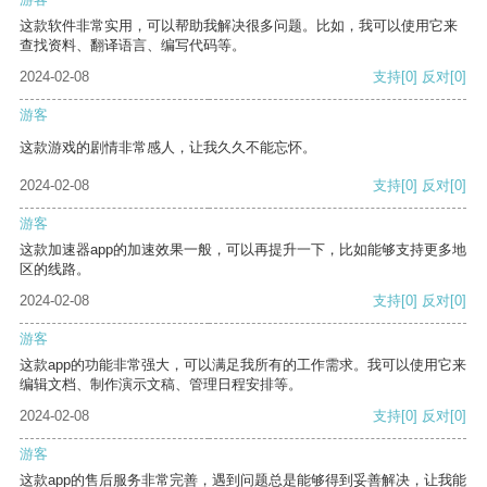
这款软件非常实用，可以帮助我解决很多问题。比如，我可以使用它来
查找资料、翻译语言、编写代码等。
2024-02-08
支持
[0]
反对
[0]
游客
这款游戏的剧情非常感人，让我久久不能忘怀。
2024-02-08
支持
[0]
反对
[0]
游客
这款加速器app的加速效果一般，可以再提升一下，比如能够支持更多地
区的线路。
2024-02-08
支持
[0]
反对
[0]
游客
这款app的功能非常强大，可以满足我所有的工作需求。我可以使用它来
编辑文档、制作演示文稿、管理日程安排等。
2024-02-08
支持
[0]
反对
[0]
游客
这款app的售后服务非常完善，遇到问题总是能够得到妥善解决，让我能