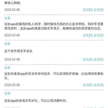
够放心购物。
2024-02-08
支持
[0]
反对
[0]
游客
这款app就像我的私人助理，随时随地为我的办公提供帮助。我经常需要
查找资料，这款app的搜索功能非常强大，能够快速找到我需要的信息。
2024-02-08
支持
[0]
反对
[0]
游客
这个软件我非常喜欢
2024-02-08
支持
[0]
反对
[0]
游客
这款加速器app的安全性有待提高，可以加强防护措施，比如增加双重验
证。
2024-02-08
支持
[0]
反对
[0]
游客
这款app的游戏非常好玩，可以让我消磨时间。