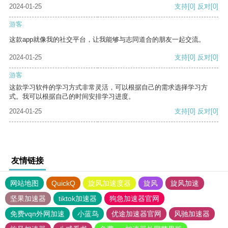
2024-01-25
支持
[0]
反对
[0]
游客
这款app就像我的社交平台，让我能够与志同道合的朋友一起交流。
2024-01-25
支持
[0]
反对
[0]
游客
这款学习软件的学习方式非常灵活，可以根据自己的需求选择学习方
式。我可以根据自己的时间安排学习进度。
2024-01-25
支持
[0]
反对
[0]
友情链接
网站地图
QuickQ
旋风加速度器
旋风
旋风加速
坚果加速器
tiktok加速器
狗急加速器官网
免费vqn外网加速
小蓝鸟
优途加速器官网
风驰加速器