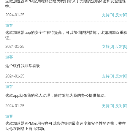
这款加速器VPM应用程序已经为我们带来了无限的流畅体验和安全性保
护。
2024-01-25
支持
[0]
反对
[0]
游客
这款加速器app的安全性有待提高，可以加强防护措施，比如增加双重验
证。
2024-01-25
支持
[0]
反对
[0]
游客
这个软件我非常喜欢
2024-01-25
支持
[0]
反对
[0]
游客
这款app就像我的私人助理，随时随地为我的办公提供帮助。
2024-01-25
支持
[0]
反对
[0]
游客
这款加速器VPM应用程序可以给你提供最高速度和安全性的连接，并帮
助你在网络上自由移动。