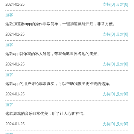
2024-01-25
支持
[0]
反对
[0]
游客
这款加速器app的操作非常简单，一键加速就能开启，非常方便。
2024-01-25
支持
[0]
反对
[0]
游客
这款app就像我的私人导游，带我领略世界各地的美景。
2024-01-25
支持
[0]
反对
[0]
游客
这款app的用户评论非常真实，可以帮助我做出更准确的选择。
2024-01-25
支持
[0]
反对
[0]
游客
这款游戏的音乐非常优美，听了让人心旷神怡。
2024-01-25
支持
[0]
反对
[0]