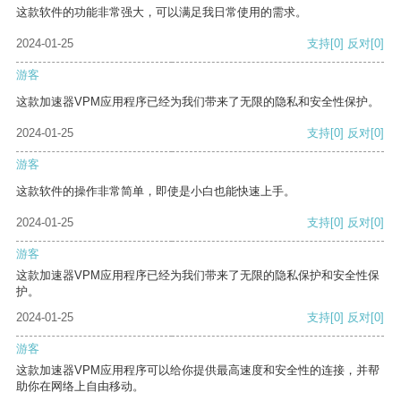
这款软件的功能非常强大，可以满足我日常使用的需求。
2024-01-25
支持
[0]
反对
[0]
游客
这款加速器VPM应用程序已经为我们带来了无限的隐私和安全性保护。
2024-01-25
支持
[0]
反对
[0]
游客
这款软件的操作非常简单，即使是小白也能快速上手。
2024-01-25
支持
[0]
反对
[0]
游客
这款加速器VPM应用程序已经为我们带来了无限的隐私保护和安全性保
护。
2024-01-25
支持
[0]
反对
[0]
游客
这款加速器VPM应用程序可以给你提供最高速度和安全性的连接，并帮
助你在网络上自由移动。