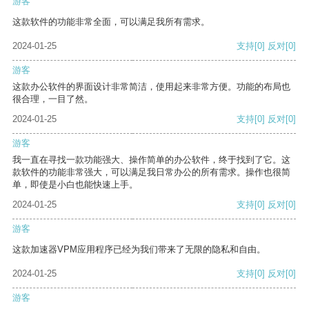
游客
这款软件的功能非常全面，可以满足我所有需求。
2024-01-25
支持
[0]
反对
[0]
游客
这款办公软件的界面设计非常简洁，使用起来非常方便。功能的布局也
很合理，一目了然。
2024-01-25
支持
[0]
反对
[0]
游客
我一直在寻找一款功能强大、操作简单的办公软件，终于找到了它。这
款软件的功能非常强大，可以满足我日常办公的所有需求。操作也很简
单，即使是小白也能快速上手。
2024-01-25
支持
[0]
反对
[0]
游客
这款加速器VPM应用程序已经为我们带来了无限的隐私和自由。
2024-01-25
支持
[0]
反对
[0]
游客