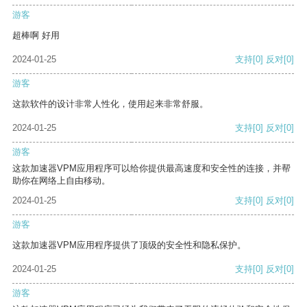
游客
超棒啊 好用
2024-01-25
支持
[0]
反对
[0]
游客
这款软件的设计非常人性化，使用起来非常舒服。
2024-01-25
支持
[0]
反对
[0]
游客
这款加速器VPM应用程序可以给你提供最高速度和安全性的连接，并帮
助你在网络上自由移动。
2024-01-25
支持
[0]
反对
[0]
游客
这款加速器VPM应用程序提供了顶级的安全性和隐私保护。
2024-01-25
支持
[0]
反对
[0]
游客