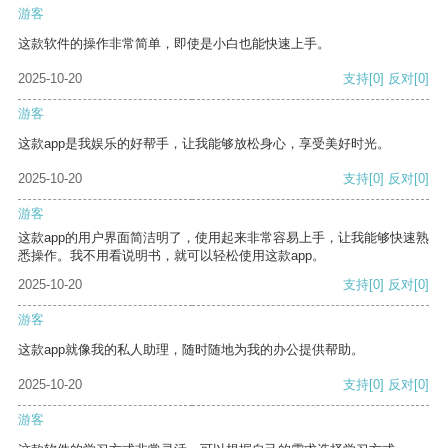
游客
这款软件的操作非常简单，即使是小白也能快速上手。
2025-10-20
支持
[0]
反对
[0]
游客
这款app是我娱乐的好帮手，让我能够放松身心，享受美好时光。
2025-10-20
支持
[0]
反对
[0]
游客
这款app的用户界面简洁明了，使用起来非常容易上手，让我能够快速熟
悉操作。我不用看说明书，就可以轻松使用这款app。
2025-10-20
支持
[0]
反对
[0]
游客
这款app就像我的私人助理，随时随地为我的办公提供帮助。
2025-10-20
支持
[0]
反对
[0]
游客