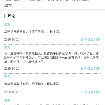
#37#
评论
游客
这款软件的界面设计非常简洁，一目了然。
2025-10-20
支持
[0]
反对
[0]
游客
我一直在寻找一款功能强大、操作简单的办公软件，终于找到了它。这
款软件的功能非常强大，可以满足我日常办公的所有需求。操作也很简
单，即使是小白也能快速上手。
2025-10-20
支持
[0]
反对
[0]
游客
这款游戏非常好玩，画面精美，玩法丰富。
2025-10-20
支持
[0]
反对
[0]
游客