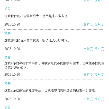
2025-10-20
支持
[0]
反对
[0]
游客
这款软件的功能非常强大，使用起来非常方便。
2025-10-20
支持
[0]
反对
[0]
游客
这款游戏的音乐非常优美，听了让人心旷神怡。
2025-10-20
支持
[0]
反对
[0]
游客
这款app的课程非常丰富，可以满足我不同的学习需求，让我能够找到自
己感兴趣的知识。
2025-10-20
支持
[0]
反对
[0]
游客
这款app就像我的社交平台，让我能够与志同道合的朋友一起交流。
2025-10-20
支持
[0]
反对
[0]
游客