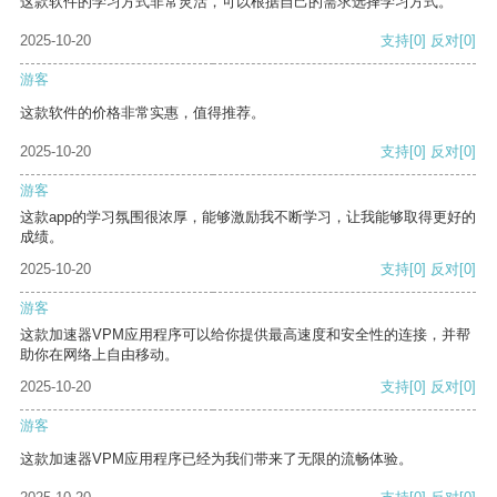
这款软件的学习方式非常灵活，可以根据自己的需求选择学习方式。
2025-10-20
支持
[0]
反对
[0]
游客
这款软件的价格非常实惠，值得推荐。
2025-10-20
支持
[0]
反对
[0]
游客
这款app的学习氛围很浓厚，能够激励我不断学习，让我能够取得更好的
成绩。
2025-10-20
支持
[0]
反对
[0]
游客
这款加速器VPM应用程序可以给你提供最高速度和安全性的连接，并帮
助你在网络上自由移动。
2025-10-20
支持
[0]
反对
[0]
游客
这款加速器VPM应用程序已经为我们带来了无限的流畅体验。