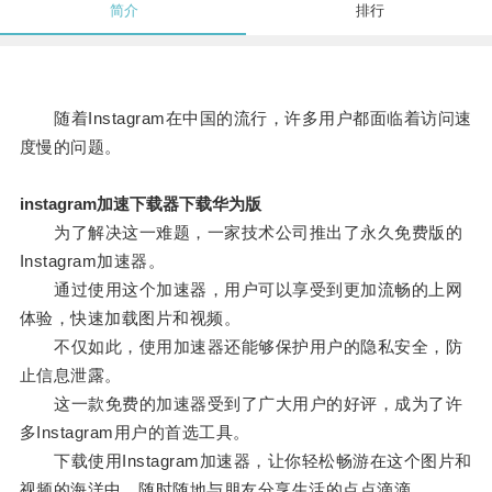
简介
排行
随着Instagram在中国的流行，许多用户都面临着访问速
度慢的问题。
instagram加速下载器下载华为版
为了解决这一难题，一家技术公司推出了永久免费版的
Instagram加速器。
通过使用这个加速器，用户可以享受到更加流畅的上网
体验，快速加载图片和视频。
不仅如此，使用加速器还能够保护用户的隐私安全，防
止信息泄露。
这一款免费的加速器受到了广大用户的好评，成为了许
多Instagram用户的首选工具。
下载使用Instagram加速器，让你轻松畅游在这个图片和
视频的海洋中，随时随地与朋友分享生活的点点滴滴。