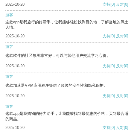
2025-10-20
支持
[0]
反对
[0]
游客
这款app是我旅行的好帮手，让我能够轻松找到目的地，了解当地的风土
人情。
2025-10-20
支持
[0]
反对
[0]
游客
这款软件的社区氛围非常好，可以与其他用户交流学习心得。
2025-10-20
支持
[0]
反对
[0]
游客
这款加速器VPM应用程序提供了顶级的安全性和隐私保护。
2025-10-20
支持
[0]
反对
[0]
游客
这款app是我购物的得力助手，让我能够找到最优惠的价格，买到最合适
的商品。
2025-10-20
支持
[0]
反对
[0]