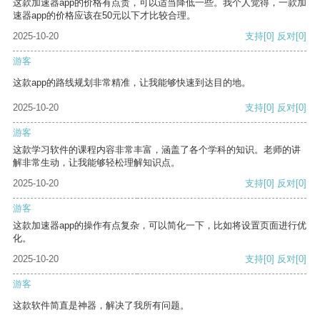
这款加速器app的价格有点贵，可以适当降低一些。我个人觉得，一款加
速器app的价格应该在50元以下才比较合理。
2025-10-20
支持
[0]
反对
[0]
游客
这款app的路线规划非常精准，让我能够快速到达目的地。
2025-10-20
支持
[0]
反对
[0]
游客
这款学习软件的课程内容非常丰富，涵盖了各个学科的知识。老师的讲
解非常生动，让我能够轻松理解知识点。
2025-10-20
支持
[0]
反对
[0]
游客
这款加速器app的操作有点复杂，可以简化一下，比如将设置页面进行优
化。
2025-10-20
支持
[0]
反对
[0]
游客
这款软件简直是神器，解决了我所有问题。