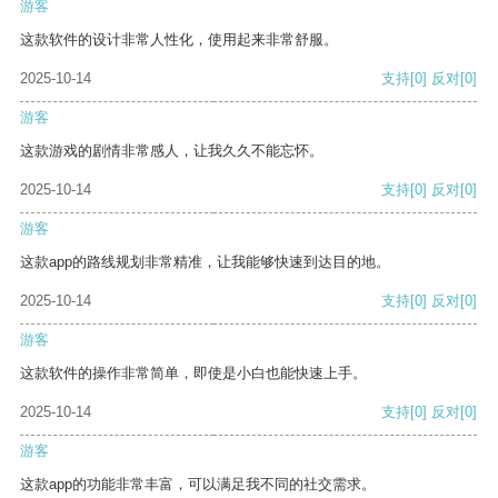
游客
这款软件的设计非常人性化，使用起来非常舒服。
2025-10-14
支持
[0]
反对
[0]
游客
这款游戏的剧情非常感人，让我久久不能忘怀。
2025-10-14
支持
[0]
反对
[0]
游客
这款app的路线规划非常精准，让我能够快速到达目的地。
2025-10-14
支持
[0]
反对
[0]
游客
这款软件的操作非常简单，即使是小白也能快速上手。
2025-10-14
支持
[0]
反对
[0]
游客
这款app的功能非常丰富，可以满足我不同的社交需求。