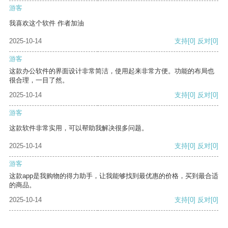
游客
我喜欢这个软件 作者加油
2025-10-14
支持
[0]
反对
[0]
游客
这款办公软件的界面设计非常简洁，使用起来非常方便。功能的布局也
很合理，一目了然。
2025-10-14
支持
[0]
反对
[0]
游客
这款软件非常实用，可以帮助我解决很多问题。
2025-10-14
支持
[0]
反对
[0]
游客
这款app是我购物的得力助手，让我能够找到最优惠的价格，买到最合适
的商品。
2025-10-14
支持
[0]
反对
[0]