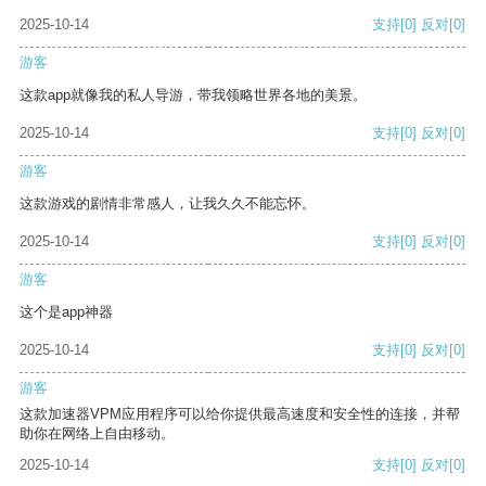
2025-10-14
支持
[0]
反对
[0]
游客
这款app就像我的私人导游，带我领略世界各地的美景。
2025-10-14
支持
[0]
反对
[0]
游客
这款游戏的剧情非常感人，让我久久不能忘怀。
2025-10-14
支持
[0]
反对
[0]
游客
这个是app神器
2025-10-14
支持
[0]
反对
[0]
游客
这款加速器VPM应用程序可以给你提供最高速度和安全性的连接，并帮
助你在网络上自由移动。
2025-10-14
支持
[0]
反对
[0]