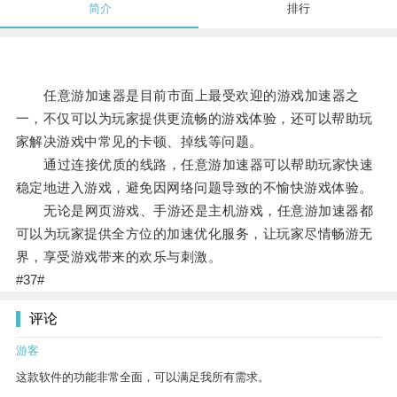
简介
排行
任意游加速器是目前市面上最受欢迎的游戏加速器之
一，不仅可以为玩家提供更流畅的游戏体验，还可以帮助玩
家解决游戏中常见的卡顿、掉线等问题。
通过连接优质的线路，任意游加速器可以帮助玩家快速
稳定地进入游戏，避免因网络问题导致的不愉快游戏体验。
无论是网页游戏、手游还是主机游戏，任意游加速器都
可以为玩家提供全方位的加速优化服务，让玩家尽情畅游无
界，享受游戏带来的欢乐与刺激。
#37#
评论
游客
这款软件的功能非常全面，可以满足我所有需求。