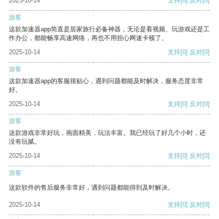
2025-10-14
支持
[0]
反对
[0]
游客
这款加速器app简直是居家旅行必备神器，无论是看视频、玩游戏还是工
作办公，都能畅享高速网络，再也不用担心网速卡顿了。
2025-10-14
支持
[0]
反对
[0]
游客
这款加速器app的客服很贴心，遇到问题都能及时解决，服务态度非常
好。
2025-10-14
支持
[0]
反对
[0]
游客
这款游戏非常好玩，画面精美，玩法丰富。我已经玩了好几个小时，还
没有玩腻。
2025-10-14
支持
[0]
反对
[0]
游客
这款软件的售后服务非常好，遇到问题都能得到及时解决。
2025-10-14
支持
[0]
反对
[0]