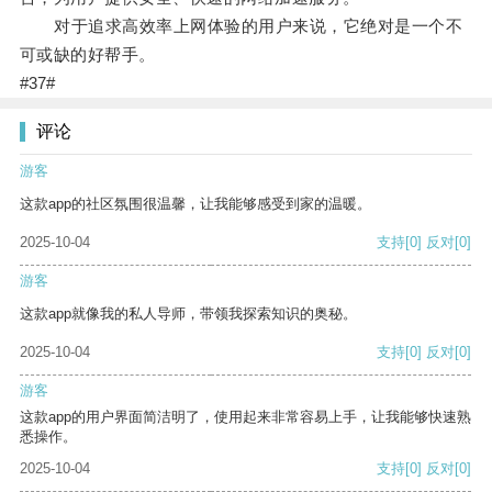
对于追求高效率上网体验的用户来说，它绝对是一个不
可或缺的好帮手。
#37#
评论
游客
这款app的社区氛围很温馨，让我能够感受到家的温暖。
2025-10-04
支持
[0]
反对
[0]
游客
这款app就像我的私人导师，带领我探索知识的奥秘。
2025-10-04
支持
[0]
反对
[0]
游客
这款app的用户界面简洁明了，使用起来非常容易上手，让我能够快速熟
悉操作。
2025-10-04
支持
[0]
反对
[0]