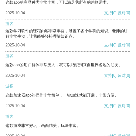
这款app的商品种类非常丰富，可以满足我所有的购物需求。
2025-10-04
支持
[0]
反对
[0]
游客
这款学习软件的课程内容非常丰富，涵盖了各个学科的知识。老师的讲
解非常生动，让我能够轻松理解知识点。
2025-10-04
支持
[0]
反对
[0]
游客
这款app的用户群体非常庞大，我可以结识到来自世界各地的朋友。
2025-10-04
支持
[0]
反对
[0]
游客
这款加速器app的操作非常简单，一键加速就能开启，非常方便。
2025-10-04
支持
[0]
反对
[0]
游客
这款游戏非常好玩，画面精美，玩法丰富。