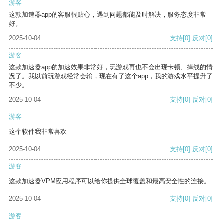
游客
这款加速器app的客服很贴心，遇到问题都能及时解决，服务态度非常
好。
2025-10-04
支持
[0]
反对
[0]
游客
这款加速器app的加速效果非常好，玩游戏再也不会出现卡顿、掉线的情
况了。我以前玩游戏经常会输，现在有了这个app，我的游戏水平提升了
不少。
2025-10-04
支持
[0]
反对
[0]
游客
这个软件我非常喜欢
2025-10-04
支持
[0]
反对
[0]
游客
这款加速器VPM应用程序可以给你提供全球覆盖和最高安全性的连接。
2025-10-04
支持
[0]
反对
[0]
游客