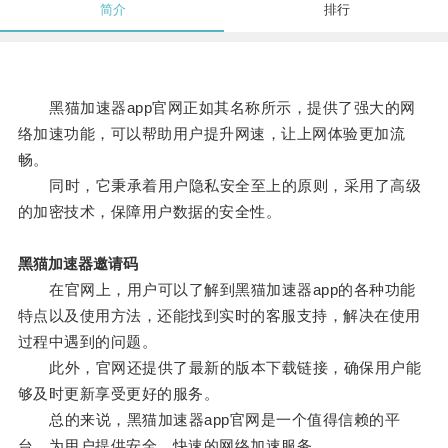
简介
排行
黑猫加速器app官网正如其名称所示，提供了强大的网
络加速功能，可以帮助用户提升网速，让上网体验更加流
畅。
同时，它秉承着用户隐私安全至上的原则，采用了高级
的加密技术，保障用户数据的安全性。
黑猫加速器邀请码
在官网上，用户可以了解到黑猫加速器app的各种功能
特点以及使用方法，还能找到实时的客服支持，解决在使用
过程中遇到的问题。
此外，官网还提供了最新的版本下载链接，确保用户能
够及时更新享受更好的服务。
总的来说，黑猫加速器app官网是一个值得信赖的平
台，为用户提供安全、快速的网络加速服务。