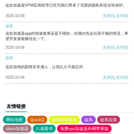
这款加速器VPM应用程序已经为我们带来了无限的隐私和安全性保护。
2025-10-04
支持
[0]
反对
[0]
游客
这款加速器app的加速效果还是不错的，但偶尔也会出现卡顿的情况，希
望开发者能够优化一下。
2025-10-04
支持
[0]
反对
[0]
游客
这款游戏的剧情非常感人，让我久久不能忘怀。
2025-10-04
支持
[0]
反对
[0]
友情链接
网站地图
QuickQ
旋风加速度器
旋风
旋风加速
tiktok加速器
八戒看书
免费vps加速器外网苹果版