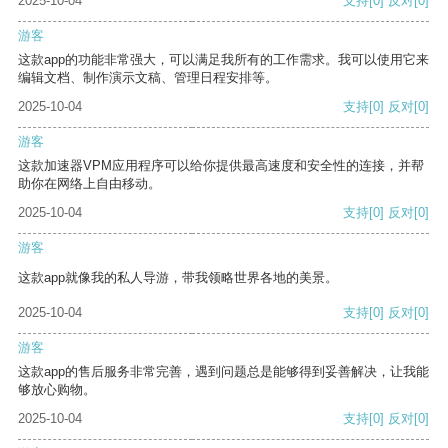
2025-10-04
支持
[0]
反对
[0]
游客
这款app的功能非常强大，可以满足我所有的工作需求。我可以使用它来
编辑文档、制作演示文稿、管理日程安排等。
2025-10-04
支持
[0]
反对
[0]
游客
这款加速器VPM应用程序可以给你提供最高速度和安全性的连接，并帮
助你在网络上自由移动。
2025-10-04
支持
[0]
反对
[0]
游客
这款app就像我的私人导游，带我领略世界各地的美景。
2025-10-04
支持
[0]
反对
[0]
游客
这款app的售后服务非常完善，遇到问题总是能够得到妥善解决，让我能
够放心购物。
2025-10-04
支持
[0]
反对
[0]