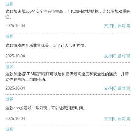
游客
这款加速器app的安全性有待提高，可以加强防护措施，比如增加双重验
证。
2025-10-04
支持
[0]
反对
[0]
游客
这款游戏的音乐非常优美，听了让人心旷神怡。
2025-10-04
支持
[0]
反对
[0]
游客
这款加速器VPM应用程序可以给你提供最高速度和安全性的连接，并帮
助你在网络上自由移动。
2025-10-04
支持
[0]
反对
[0]
游客
这款app的游戏非常好玩，可以让我消磨时间。
2025-10-04
支持
[0]
反对
[0]
游客