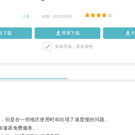
工具
|
时间：2025-10-03
|
卓下载
苹果下载
安卓市场，安全绿色
之一，但是在一些地区使用时却出现了速度慢的问题。
m加速器免费服务。