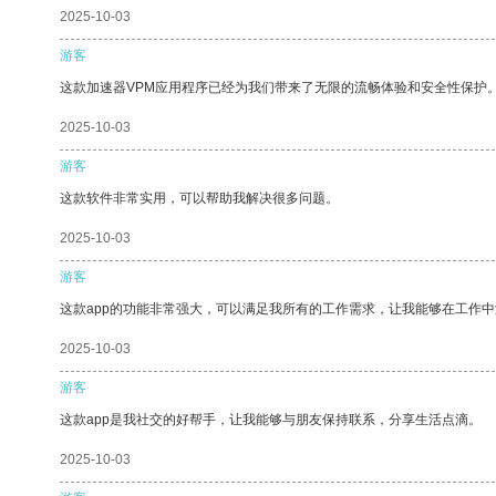
2025-10-03
游客
这款加速器VPM应用程序已经为我们带来了无限的流畅体验和安全性保护
2025-10-03
游客
这款软件非常实用，可以帮助我解决很多问题。
2025-10-03
游客
这款app的功能非常强大，可以满足我所有的工作需求，让我能够在工作
2025-10-03
游客
这款app是我社交的好帮手，让我能够与朋友保持联系，分享生活点滴。
2025-10-03