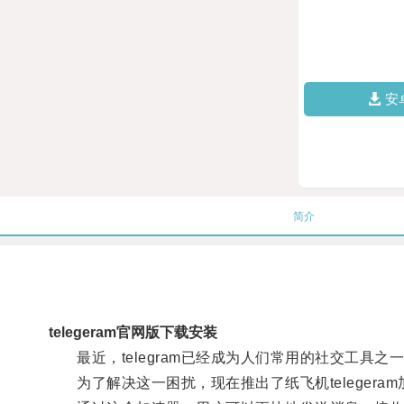
安
简介
telegeram官网版下载安装
最近，telegram已经成为人们常用的社交工具
为了解决这一困扰，现在推出了纸飞机telegera