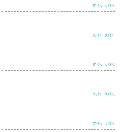
支持
[0]
反对
[0]
支持
[0]
反对
[0]
支持
[0]
反对
[0]
支持
[0]
反对
[0]
支持
[0]
反对
[0]