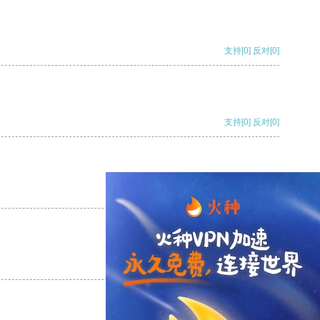
支持
[0]
反对
[0]
支持
[0]
反对
[0]
支持
[0]
反对
[0]
支持
[0]
反对
[0]