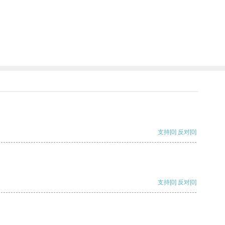
支持
[0]
反对
[0]
支持
[0]
反对
[0]