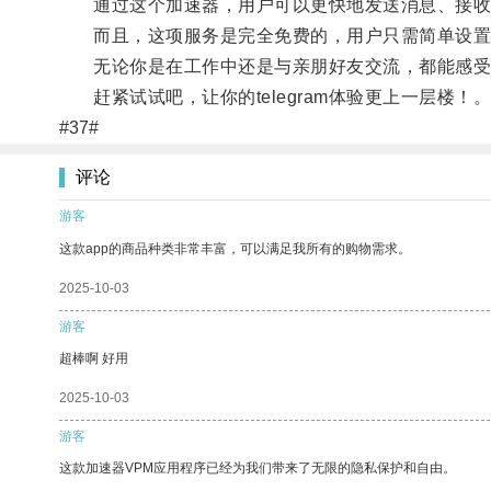
通过这个加速器，用户可以更快地发送消息、接收
而且，这项服务是完全免费的，用户只需简单设置
无论你是在工作中还是与亲朋好友交流，都能感受到纸飞
赶紧试试吧，让你的telegram体验更上一层楼！
#37#
评论
游客
这款app的商品种类非常丰富，可以满足我所有的购物需求。
2025-10-03
游客
超棒啊 好用
2025-10-03
游客
这款加速器VPM应用程序已经为我们带来了无限的隐私保护和自由。