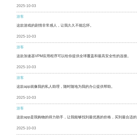
2025-10-03
游客
这款游戏的剧情非常感人，让我久久不能忘怀。
2025-10-03
游客
这款加速器VPM应用程序可以给你提供全球覆盖和最高安全性的连接。
2025-10-03
游客
这款app就像我的私人助理，随时随地为我的办公提供帮助。
2025-10-03
游客
这款app是我购物的得力助手，让我能够找到最优惠的价格，买到最合适
2025-10-03