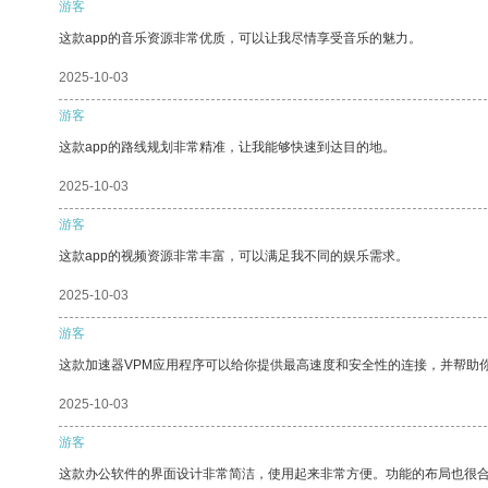
游客
这款app的音乐资源非常优质，可以让我尽情享受音乐的魅力。
2025-10-03
游客
这款app的路线规划非常精准，让我能够快速到达目的地。
2025-10-03
游客
这款app的视频资源非常丰富，可以满足我不同的娱乐需求。
2025-10-03
游客
这款加速器VPM应用程序可以给你提供最高速度和安全性的连接，并帮助
2025-10-03
游客
这款办公软件的界面设计非常简洁，使用起来非常方便。功能的布局也很