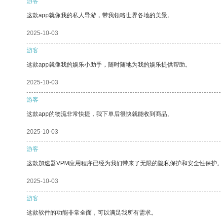
游客
这款app就像我的私人导游，带我领略世界各地的美景。
2025-10-03
游客
这款app就像我的娱乐小助手，随时随地为我的娱乐提供帮助。
2025-10-03
游客
这款app的物流非常快捷，我下单后很快就能收到商品。
2025-10-03
游客
这款加速器VPM应用程序已经为我们带来了无限的隐私保护和安全性保护
2025-10-03
游客
这款软件的功能非常全面，可以满足我所有需求。