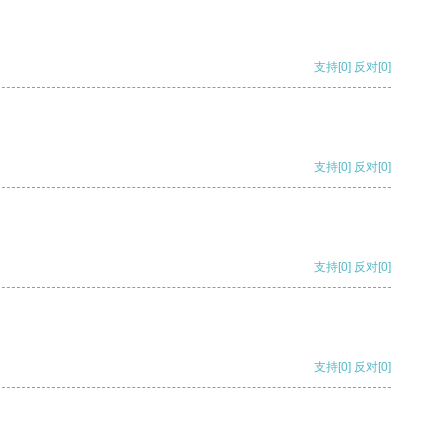
支持
[0]
反对
[0]
支持
[0]
反对
[0]
支持
[0]
反对
[0]
支持
[0]
反对
[0]