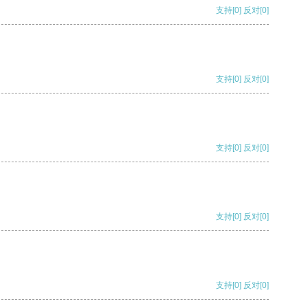
支持
[0]
反对
[0]
支持
[0]
反对
[0]
支持
[0]
反对
[0]
支持
[0]
反对
[0]
支持
[0]
反对
[0]