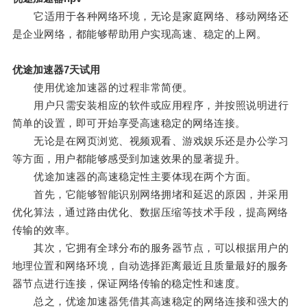
它适用于各种网络环境，无论是家庭网络、移动网络还
是企业网络，都能够帮助用户实现高速、稳定的上网。
优途加速器7天试用
使用优途加速器的过程非常简便。
用户只需安装相应的软件或应用程序，并按照说明进行
简单的设置，即可开始享受高速稳定的网络连接。
无论是在网页浏览、视频观看、游戏娱乐还是办公学习
等方面，用户都能够感受到加速效果的显著提升。
优途加速器的高速稳定性主要体现在两个方面。
首先，它能够智能识别网络拥堵和延迟的原因，并采用
优化算法，通过路由优化、数据压缩等技术手段，提高网络
传输的效率。
其次，它拥有全球分布的服务器节点，可以根据用户的
地理位置和网络环境，自动选择距离最近且质量最好的服务
器节点进行连接，保证网络传输的稳定性和速度。
总之，优途加速器凭借其高速稳定的网络连接和强大的