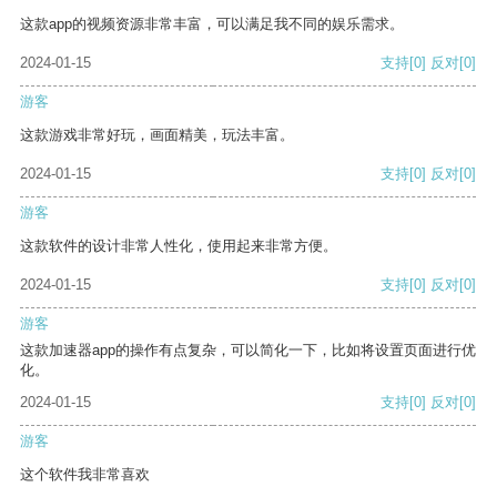
这款app的视频资源非常丰富，可以满足我不同的娱乐需求。
2024-01-15
支持
[0]
反对
[0]
游客
这款游戏非常好玩，画面精美，玩法丰富。
2024-01-15
支持
[0]
反对
[0]
游客
这款软件的设计非常人性化，使用起来非常方便。
2024-01-15
支持
[0]
反对
[0]
游客
这款加速器app的操作有点复杂，可以简化一下，比如将设置页面进行优
化。
2024-01-15
支持
[0]
反对
[0]
游客
这个软件我非常喜欢