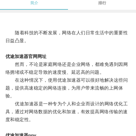
简介
排行
随着科技的不断发展，网络在人们日常生活中的重要性
日益凸显。
优途加速器官网网址
然而，不论是家庭网络还是企业网络，都难免遇到因网
络拥堵或不稳定导致的速度慢、延迟高的问题。
在这种情况下，使用优途加速器可以很好地解决这些问
题，提供高速稳定的网络连接，为用户带来流畅的上网体
验。
优途加速器是一种专为个人和企业而设计的网络优化工
具，通过对网络数据的优化和加速，有效提高网络传输的速
度和稳定性。
优途加速器npv