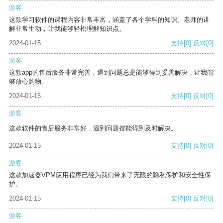
游客
这款学习软件的课程内容非常丰富，涵盖了各个学科的知识。老师的讲
解非常生动，让我能够轻松理解知识点。
2024-01-15
支持
[0]
反对
[0]
游客
这款app的售后服务非常完善，遇到问题总是能够得到妥善解决，让我能
够放心购物。
2024-01-15
支持
[0]
反对
[0]
游客
这款软件的售后服务非常好，遇到问题都能得到及时解决。
2024-01-15
支持
[0]
反对
[0]
游客
这款加速器VPM应用程序已经为我们带来了无限的隐私保护和安全性保
护。
2024-01-15
支持
[0]
反对
[0]
游客