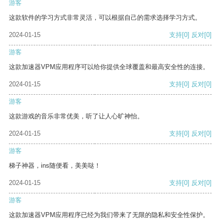
游客
这款软件的学习方式非常灵活，可以根据自己的需求选择学习方式。
2024-01-15
支持
[0]
反对
[0]
游客
这款加速器VPM应用程序可以给你提供全球覆盖和最高安全性的连接。
2024-01-15
支持
[0]
反对
[0]
游客
这款游戏的音乐非常优美，听了让人心旷神怡。
2024-01-15
支持
[0]
反对
[0]
游客
梯子神器，ins随便看，美美哒！
2024-01-15
支持
[0]
反对
[0]
游客
这款加速器VPM应用程序已经为我们带来了无限的隐私和安全性保护。