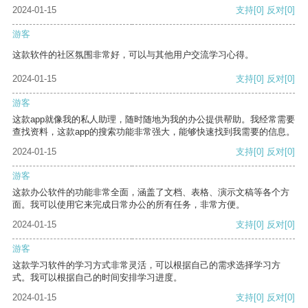
2024-01-15
支持
[0]
反对
[0]
游客
这款软件的社区氛围非常好，可以与其他用户交流学习心得。
2024-01-15
支持
[0]
反对
[0]
游客
这款app就像我的私人助理，随时随地为我的办公提供帮助。我经常需要
查找资料，这款app的搜索功能非常强大，能够快速找到我需要的信息。
2024-01-15
支持
[0]
反对
[0]
游客
这款办公软件的功能非常全面，涵盖了文档、表格、演示文稿等各个方
面。我可以使用它来完成日常办公的所有任务，非常方便。
2024-01-15
支持
[0]
反对
[0]
游客
这款学习软件的学习方式非常灵活，可以根据自己的需求选择学习方
式。我可以根据自己的时间安排学习进度。
2024-01-15
支持
[0]
反对
[0]