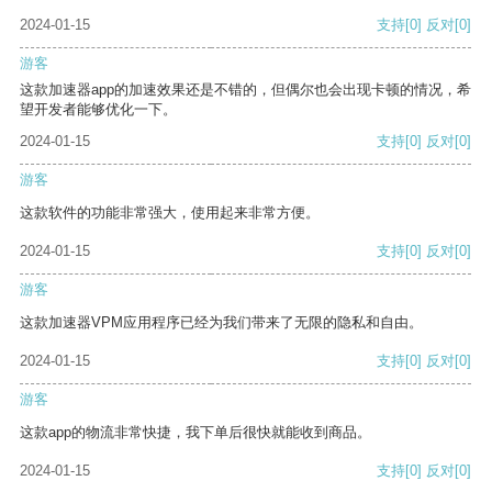
2024-01-15
支持
[0]
反对
[0]
游客
这款加速器app的加速效果还是不错的，但偶尔也会出现卡顿的情况，希
望开发者能够优化一下。
2024-01-15
支持
[0]
反对
[0]
游客
这款软件的功能非常强大，使用起来非常方便。
2024-01-15
支持
[0]
反对
[0]
游客
这款加速器VPM应用程序已经为我们带来了无限的隐私和自由。
2024-01-15
支持
[0]
反对
[0]
游客
这款app的物流非常快捷，我下单后很快就能收到商品。
2024-01-15
支持
[0]
反对
[0]