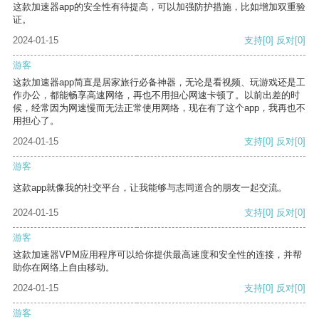
这款加速器app的安全性有待提高，可以加强防护措施，比如增加双重验
证。
2024-01-15
支持
[0]
反对
[0]
游客
这款加速器app简直是居家旅行必备神器，无论是看视频、玩游戏还是工
作办公，都能畅享高速网络，再也不用担心网速卡顿了。以前出差的时
候，经常因为网速慢而无法正常使用网络，现在有了这个app，我再也不
用担心了。
2024-01-15
支持
[0]
反对
[0]
游客
这款app就像我的社交平台，让我能够与志同道合的朋友一起交流。
2024-01-15
支持
[0]
反对
[0]
游客
这款加速器VPM应用程序可以给你提供最高速度和安全性的连接，并帮
助你在网络上自由移动。
2024-01-15
支持
[0]
反对
[0]
游客