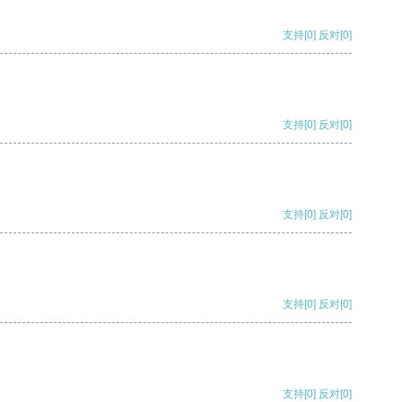
支持
[0]
反对
[0]
支持
[0]
反对
[0]
支持
[0]
反对
[0]
支持
[0]
反对
[0]
支持
[0]
反对
[0]