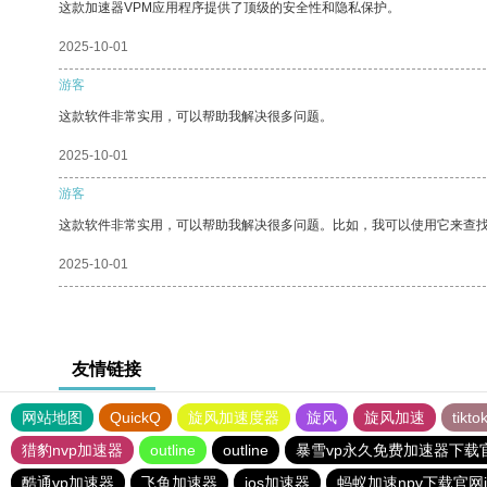
这款加速器VPM应用程序提供了顶级的安全性和隐私保护。
2025-10-01
游客
这款软件非常实用，可以帮助我解决很多问题。
2025-10-01
游客
这款软件非常实用，可以帮助我解决很多问题。比如，我可以使用它来查
2025-10-01
友情链接
网站地图
QuickQ
旋风加速度器
旋风
旋风加速
tik
猎豹nvp加速器
outline
outline
暴雪vp永久免费加速器下载
酷通vp加速器
飞鱼加速器
ios加速器
蚂蚁加速npv下载官网i