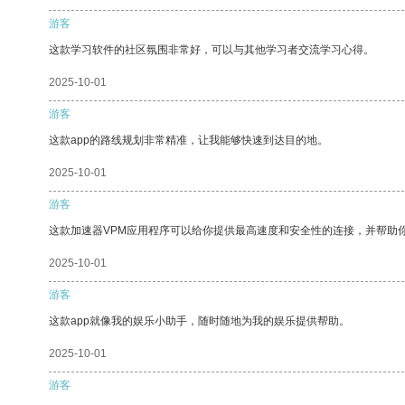
游客
这款学习软件的社区氛围非常好，可以与其他学习者交流学习心得。
2025-10-01
游客
这款app的路线规划非常精准，让我能够快速到达目的地。
2025-10-01
游客
这款加速器VPM应用程序可以给你提供最高速度和安全性的连接，并帮助
2025-10-01
游客
这款app就像我的娱乐小助手，随时随地为我的娱乐提供帮助。
2025-10-01
游客