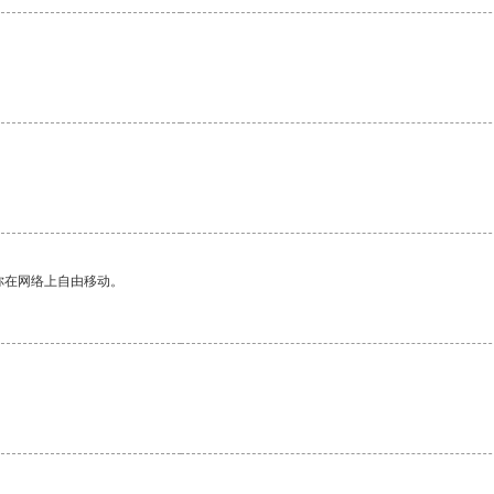
你在网络上自由移动。