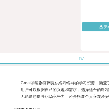
安
简介
Great加速器官网提供各种各样的学习资源，涵盖
用户可以根据自己的兴趣和需求，选择适合的课程
无论是想提升职场竞争力，还是拓展个人兴趣爱好，G