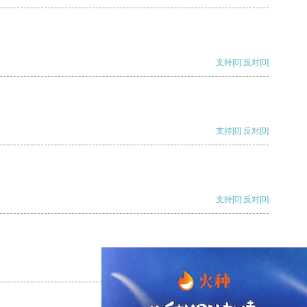
支持
[0]
反对
[0]
支持
[0]
反对
[0]
支持
[0]
反对
[0]
支持
[0]
反对
[0]