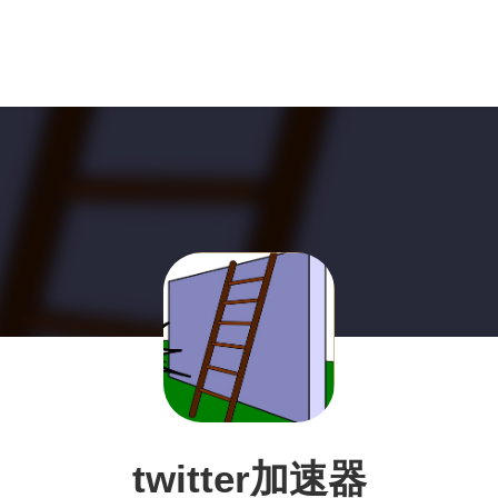
twitter加速器