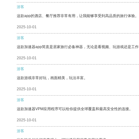
游客
这款app的酒店、餐厅推荐非常有用，让我能够享受到高品质的旅行体验。
2025-10-01
游客
这款加速器app简直是居家旅行必备神器，无论是看视频、玩游戏还是工
2025-10-01
游客
这款游戏非常好玩，画面精美，玩法丰富。
2025-10-01
游客
这款加速器VPM应用程序可以给你提供全球覆盖和最高安全性的连接。
2025-10-01
游客