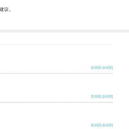
建议。
支持
[0]
反对
[0]
支持
[0]
反对
[0]
支持
[0]
反对
[0]