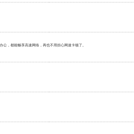
作办公，都能畅享高速网络，再也不用担心网速卡顿了。