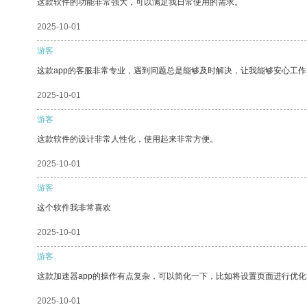
这款软件的功能非常强大，可以满足我日常使用的需求。
2025-10-01
游客
这款app的客服非常专业，遇到问题总是能够及时解决，让我能够安心工作
2025-10-01
游客
这款软件的设计非常人性化，使用起来非常方便。
2025-10-01
游客
这个软件我非常喜欢
2025-10-01
游客
这款加速器app的操作有点复杂，可以简化一下，比如将设置页面进行优化
2025-10-01