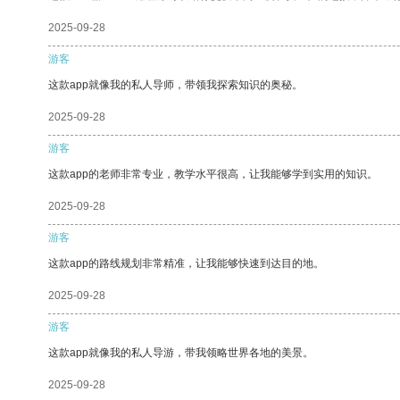
2025-09-28
游客
这款app就像我的私人导师，带领我探索知识的奥秘。
2025-09-28
游客
这款app的老师非常专业，教学水平很高，让我能够学到实用的知识。
2025-09-28
游客
这款app的路线规划非常精准，让我能够快速到达目的地。
2025-09-28
游客
这款app就像我的私人导游，带我领略世界各地的美景。
2025-09-28