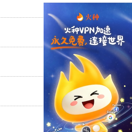
支持
[0]
反对
[0]
支持
[0]
反对
[0]
支持
[0]
反对
[0]
支持
[0]
反对
[0]