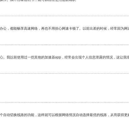
作办公，都能畅享高速网络，再也不用担心网速卡顿了。以前出差的时候，经常因为网
放心。我以前使用过一些其他的加速器app，经常会出现个人信息泄露的情况，这让我
一个自动切换线路的功能，这样就可以根据网络情况自动选择最优的线路，从而获得更