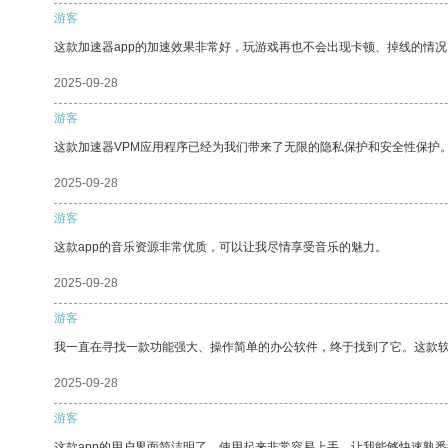
游客
这款加速器app的加速效果非常好，玩游戏再也不会出现卡顿、掉线的情况
2025-09-28
游客
这款加速器VPM应用程序已经为我们带来了无限的隐私保护和安全性保护
2025-09-28
游客
这款app的音乐资源非常优质，可以让我尽情享受音乐的魅力。
2025-09-28
游客
我一直在寻找一款功能强大、操作简单的办公软件，终于找到了它。这款
2025-09-28
游客
这款app的用户界面简洁明了，使用起来非常容易上手，让我能够快速熟悉