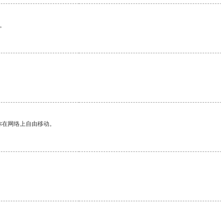
。
你在网络上自由移动。