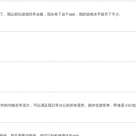
了。我以前玩游戏经常会输，现在有了这个app，我的游戏水平提升了不少。
。
软件的功能非常强大，可以满足我日常办公的所有需求。操作也很简单，即使是小白也
操作。我不用看说明书，就可以轻松使用这款app。