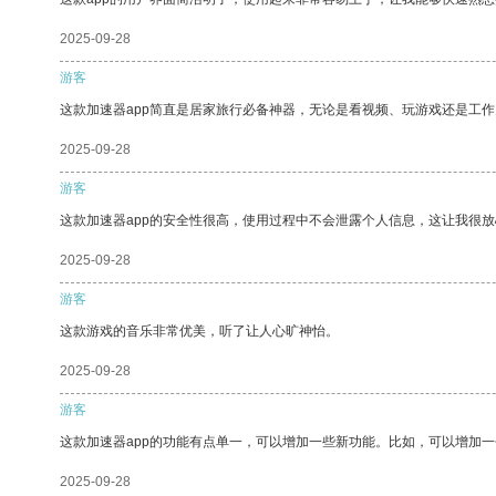
2025-09-28
游客
这款加速器app简直是居家旅行必备神器，无论是看视频、玩游戏还是工
2025-09-28
游客
这款加速器app的安全性很高，使用过程中不会泄露个人信息，这让我很
2025-09-28
游客
这款游戏的音乐非常优美，听了让人心旷神怡。
2025-09-28
游客
这款加速器app的功能有点单一，可以增加一些新功能。比如，可以增加
2025-09-28