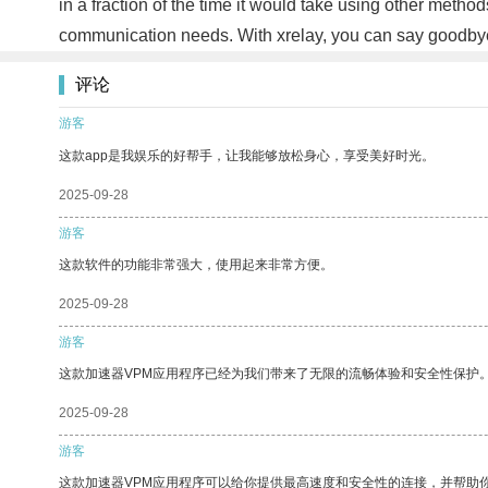
in a fraction of the time it would take using other metho
communication needs. With xrelay, you can say goodbye 
评论
游客
这款app是我娱乐的好帮手，让我能够放松身心，享受美好时光。
2025-09-28
游客
这款软件的功能非常强大，使用起来非常方便。
2025-09-28
游客
这款加速器VPM应用程序已经为我们带来了无限的流畅体验和安全性保护
2025-09-28
游客
这款加速器VPM应用程序可以给你提供最高速度和安全性的连接，并帮助