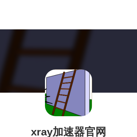
xray加速器官网