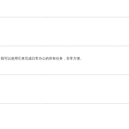
。我可以使用它来完成日常办公的所有任务，非常方便。