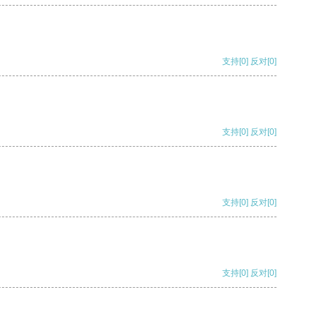
支持
[0]
反对
[0]
支持
[0]
反对
[0]
支持
[0]
反对
[0]
支持
[0]
反对
[0]