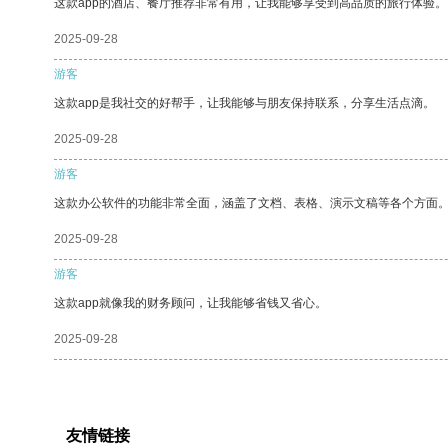
这款app的酒店、餐厅推荐非常有用，让我能够享受到高品质的旅行体验。
2025-09-28
游客
这款app是我社交的好帮手，让我能够与朋友保持联系，分享生活点滴。
2025-09-28
游客
这款办公软件的功能非常全面，涵盖了文档、表格、演示文稿等各个方面
2025-09-28
游客
这款app就像我的财务顾问，让我能够省钱又省心。
2025-09-28
友情链接