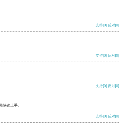
支持
[0]
反对
[0]
支持
[0]
反对
[0]
支持
[0]
反对
[0]
能快速上手。
支持
[0]
反对
[0]