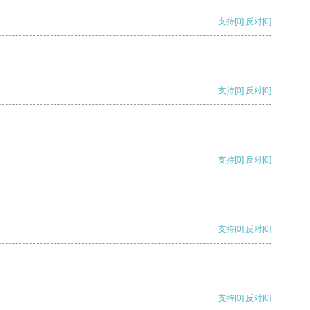
支持
[0]
反对
[0]
支持
[0]
反对
[0]
支持
[0]
反对
[0]
支持
[0]
反对
[0]
支持
[0]
反对
[0]