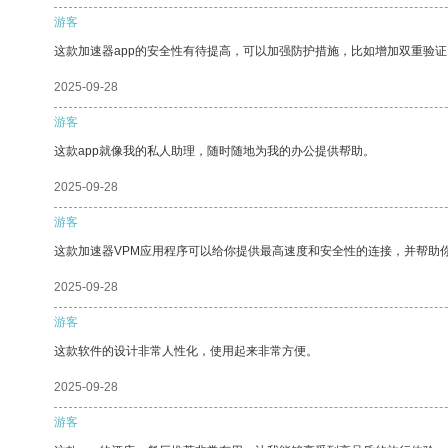
游客
这款加速器app的安全性有待提高，可以加强防护措施，比如增加双重验证
2025-09-28
游客
这款app就像我的私人助理，随时随地为我的办公提供帮助。
2025-09-28
游客
这款加速器VPM应用程序可以给你提供最高速度和安全性的连接，并帮助
2025-09-28
游客
这款软件的设计非常人性化，使用起来非常方便。
2025-09-28
游客