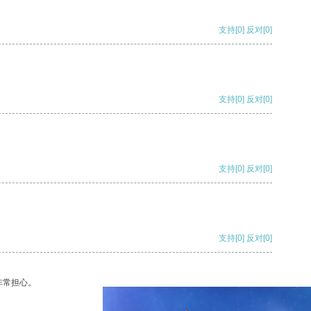
支持
[0]
反对
[0]
支持
[0]
反对
[0]
支持
[0]
反对
[0]
支持
[0]
反对
[0]
非常担心。
支持
[0]
反对
[0]