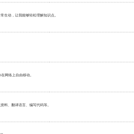
非常生动，让我能够轻松理解知识点。
你在网络上自由移动。
找资料、翻译语言、编写代码等。