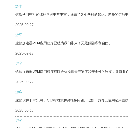
游客
这款学习软件的课程内容非常丰富，涵盖了各个学科的知识。老师的讲解
2025-09-27
游客
这款加速器VPM应用程序已经为我们带来了无限的隐私和自由。
2025-09-27
游客
这款加速器VPM应用程序可以给你提供最高速度和安全性的连接，并帮助
2025-09-27
游客
这款软件非常实用，可以帮助我解决很多问题。比如，我可以使用它来查
2025-09-27
游客