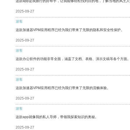
这款app是我旅行的好帮手，让我能够轻松找到目的地，了解当地的风土人
2025-09-27
游客
这款加速器VPM应用程序已经为我们带来了无限的隐私和安全性保护。
2025-09-27
游客
这款办公软件的功能非常全面，涵盖了文档、表格、演示文稿等各个方面
2025-09-27
游客
这款加速器VPM应用程序已经为我们带来了无限的流畅体验。
2025-09-27
游客
这款app就像我的私人导师，带领我探索知识的奥秘。
2025-09-27