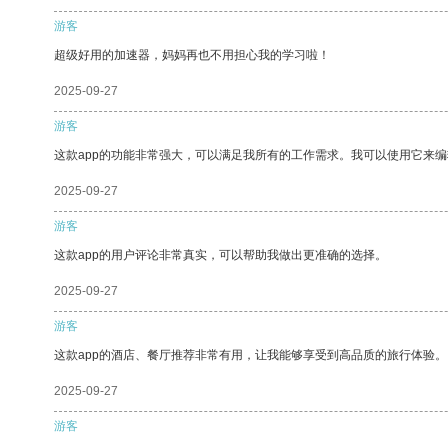
游客
超级好用的加速器，妈妈再也不用担心我的学习啦！
2025-09-27
游客
这款app的功能非常强大，可以满足我所有的工作需求。我可以使用它来
2025-09-27
游客
这款app的用户评论非常真实，可以帮助我做出更准确的选择。
2025-09-27
游客
这款app的酒店、餐厅推荐非常有用，让我能够享受到高品质的旅行体验。
2025-09-27
游客