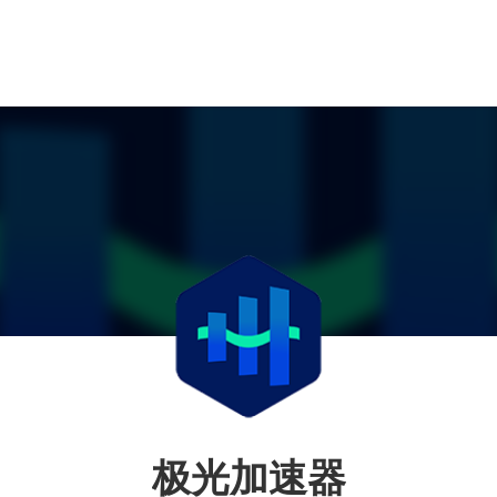
极光加速器