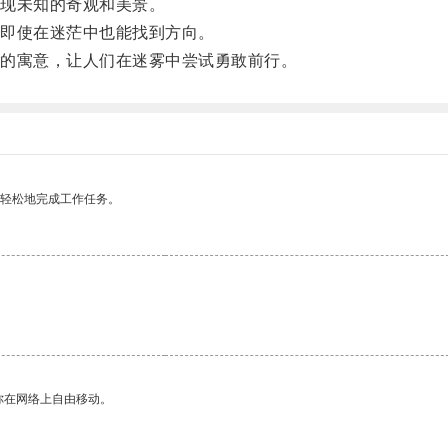
现未知的奇观和美景。
即使在迷茫中也能找到方向。
的寓意，让人们在迷雾中尝试勇敢前行。
更轻松地完成工作任务。
你在网络上自由移动。