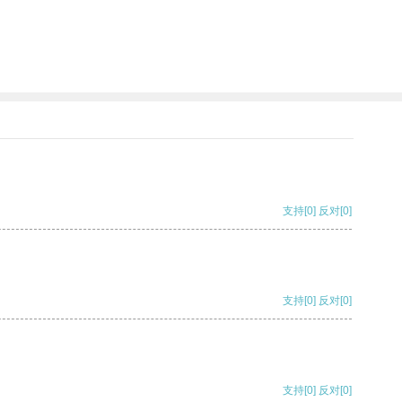
支持
[0]
反对
[0]
支持
[0]
反对
[0]
支持
[0]
反对
[0]