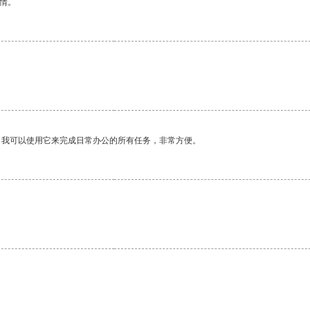
情。
。我可以使用它来完成日常办公的所有任务，非常方便。