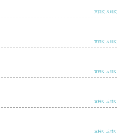
支持
[0]
反对
[0]
支持
[0]
反对
[0]
支持
[0]
反对
[0]
支持
[0]
反对
[0]
支持
[0]
反对
[0]