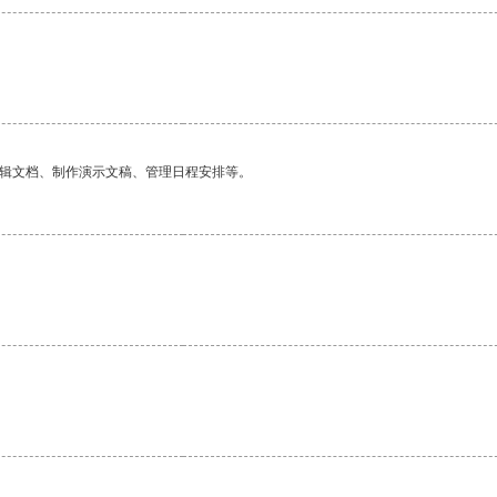
编辑文档、制作演示文稿、管理日程安排等。