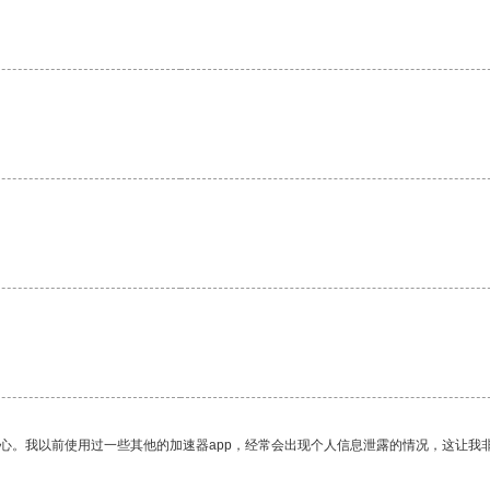
。
放心。我以前使用过一些其他的加速器app，经常会出现个人信息泄露的情况，这让我