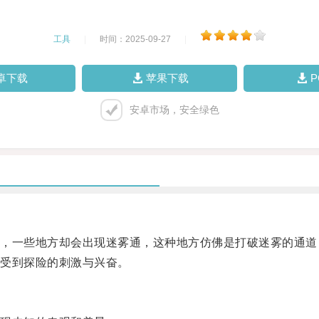
工具
|
时间：2025-09-27
|
卓下载
苹果下载
安卓市场，安全绿色
一些地方却会出现迷雾通，这种地方仿佛是打破迷雾的通道
受到探险的刺激与兴奋。