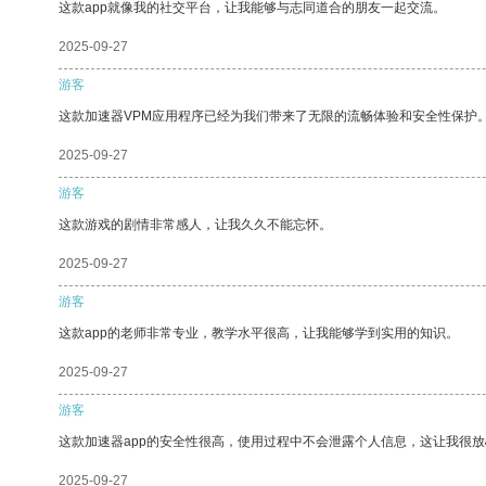
这款app就像我的社交平台，让我能够与志同道合的朋友一起交流。
2025-09-27
游客
这款加速器VPM应用程序已经为我们带来了无限的流畅体验和安全性保护
2025-09-27
游客
这款游戏的剧情非常感人，让我久久不能忘怀。
2025-09-27
游客
这款app的老师非常专业，教学水平很高，让我能够学到实用的知识。
2025-09-27
游客
这款加速器app的安全性很高，使用过程中不会泄露个人信息，这让我很
2025-09-27