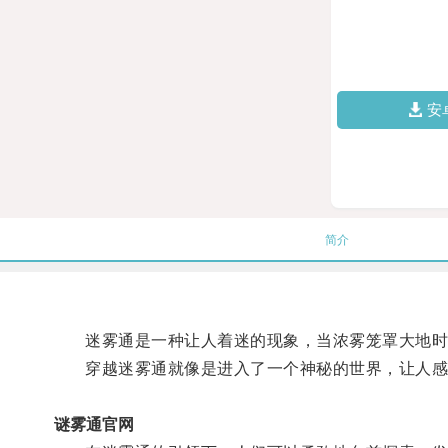
安
简介
迷雾通是一种让人着迷的现象，当浓雾笼罩大地时，
穿越迷雾通就像是进入了一个神秘的世界，让人感
谜雾通官网