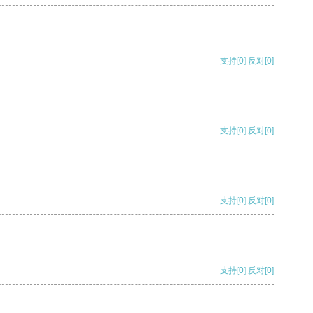
支持
[0]
反对
[0]
支持
[0]
反对
[0]
支持
[0]
反对
[0]
支持
[0]
反对
[0]