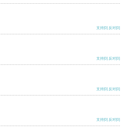
支持
[0]
反对
[0]
支持
[0]
反对
[0]
支持
[0]
反对
[0]
支持
[0]
反对
[0]