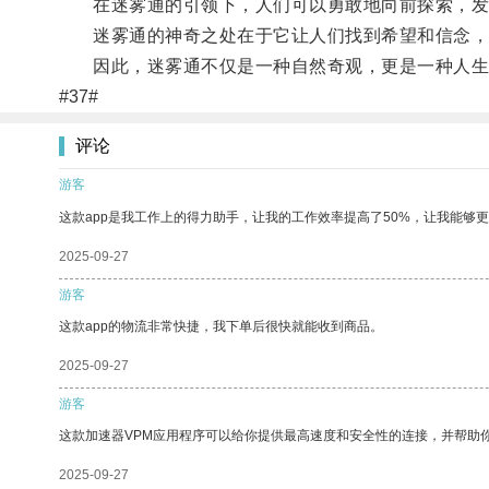
在迷雾通的引领下，人们可以勇敢地向前探索，发
迷雾通的神奇之处在于它让人们找到希望和信念，
因此，迷雾通不仅是一种自然奇观，更是一种人生
#37#
评论
游客
这款app是我工作上的得力助手，让我的工作效率提高了50%，让我能够
2025-09-27
游客
这款app的物流非常快捷，我下单后很快就能收到商品。
2025-09-27
游客
这款加速器VPM应用程序可以给你提供最高速度和安全性的连接，并帮助
2025-09-27