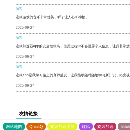
游客
这款游戏的音乐非常优美，听了让人心旷神怡。
2025-09-27
游客
这款加速器app的安全性很高，使用过程中不会泄露个人信息，让我非常放
2025-09-27
游客
这款app是我学习路上的良师益友，让我能够随时随地学习新知识，拓宽视
2025-09-27
友情链接
网站地图
QuickQ
旋风加速度器
旋风
旋风加速
tik