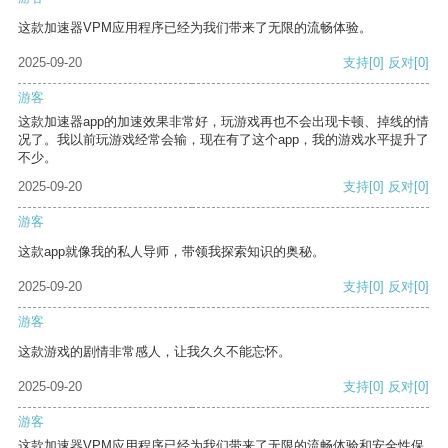
这款加速器VPM应用程序已经为我们带来了无限的流畅体验。
2025-09-20
支持
[0]
反对
[0]
游客
这款加速器app的加速效果非常好，玩游戏再也不会出现卡顿、掉线的情
况了。我以前玩游戏经常会输，现在有了这个app，我的游戏水平提升了
不少。
2025-09-20
支持
[0]
反对
[0]
游客
这款app就像我的私人导师，带领我探索知识的奥秘。
2025-09-20
支持
[0]
反对
[0]
游客
这款游戏的剧情非常感人，让我久久不能忘怀。
2025-09-20
支持
[0]
反对
[0]
游客
这款加速器VPM应用程序已经为我们带来了无限的流畅体验和安全性保