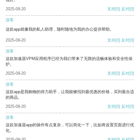
2025-09-20
支持
[0]
反对
[0]
游客
这款app就像我的私人助理，随时随地为我的办公提供帮助。
2025-09-20
支持
[0]
反对
[0]
游客
这款加速器VPM应用程序已经为我们带来了无限的流畅体验和安全性保
护。
2025-09-20
支持
[0]
反对
[0]
游客
这款app是我购物的得力助手，让我能够找到最优惠的价格，买到最合适
的商品。
2025-09-20
支持
[0]
反对
[0]
游客
这款加速器app的操作有点复杂，可以简化一下，比如将设置页面进行优
化。
2025-09-20
支持
[0]
反对
[0]