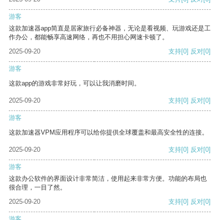
游客
这款加速器app简直是居家旅行必备神器，无论是看视频、玩游戏还是工
作办公，都能畅享高速网络，再也不用担心网速卡顿了。
2025-09-20
支持
[0]
反对
[0]
游客
这款app的游戏非常好玩，可以让我消磨时间。
2025-09-20
支持
[0]
反对
[0]
游客
这款加速器VPM应用程序可以给你提供全球覆盖和最高安全性的连接。
2025-09-20
支持
[0]
反对
[0]
游客
这款办公软件的界面设计非常简洁，使用起来非常方便。功能的布局也
很合理，一目了然。
2025-09-20
支持
[0]
反对
[0]
游客