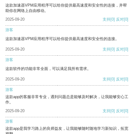
这款加速器VPM应用程序可以给你提供最高速度和安全性的连接，并帮
助你在网络上自由移动。
2025-09-20
支持
[0]
反对
[0]
游客
这款加速器VPM应用程序可以给你提供最高速度和安全性的连接。
2025-09-20
支持
[0]
反对
[0]
游客
这款软件的功能非常全面，可以满足我所有需求。
2025-09-20
支持
[0]
反对
[0]
游客
这款app的客服非常专业，遇到问题总是能够及时解决，让我能够安心工
作。
2025-09-20
支持
[0]
反对
[0]
游客
这款app是我学习路上的良师益友，让我能够随时随地学习新知识，拓宽
视野。