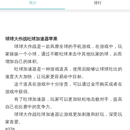
简介
排行
球球大作战吐球加速器苹果
球球大作战是一款风靡全球的手机游戏，在游戏中，玩
家操纵一个小球，通过不断吐球来击中其他玩家的球，从而
增加自己的体积。
吐球加速器是一种游戏道具，使用后能够让球球吐出的
速度大大加快，让玩家更容易命中目标。
这个道具在游戏中十分珍贵，可以通过金币购买或者在
游戏中获得。
有了吐球加速器，玩家可以更加轻松地击败对手，提高
自己在比赛中的竞争力。
球球大作战吐球加速器让游戏更加刺激和好玩，深受玩
家喜爱。
#37#