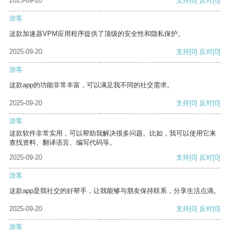
2025-09-20
支持
[0]
反对
[0]
游客
这款加速器VPM应用程序提供了顶级的安全性和隐私保护。
2025-09-20
支持
[0]
反对
[0]
游客
这款app的功能非常丰富，可以满足我不同的社交需求。
2025-09-20
支持
[0]
反对
[0]
游客
这款软件非常实用，可以帮助我解决很多问题。比如，我可以使用它来
查找资料、翻译语言、编写代码等。
2025-09-20
支持
[0]
反对
[0]
游客
这款app是我社交的好帮手，让我能够与朋友保持联系，分享生活点滴。
2025-09-20
支持
[0]
反对
[0]
游客