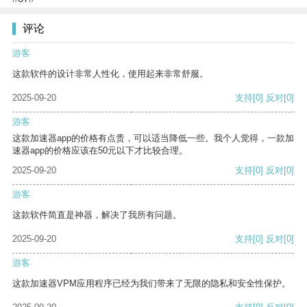
评论
游客
这款软件的设计非常人性化，使用起来非常舒服。
2025-09-20
支持
[0]
反对
[0]
游客
这款加速器app的价格有点贵，可以适当降低一些。我个人觉得，一款加
速器app的价格应该在50元以下才比较合理。
2025-09-20
支持
[0]
反对
[0]
游客
这款软件简直是神器，解决了我所有问题。
2025-09-20
支持
[0]
反对
[0]
游客
这款加速器VPM应用程序已经为我们带来了无限的隐私和安全性保护。