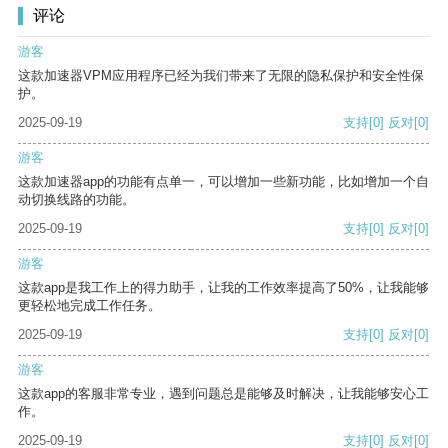
评论
游客
这款加速器VPM应用程序已经为我们带来了无限的隐私保护和安全性保
护。
2025-09-19
支持
[0]
反对
[0]
游客
这款加速器app的功能有点单一，可以增加一些新功能，比如增加一个自
动切换线路的功能。
2025-09-19
支持
[0]
反对
[0]
游客
这款app是我工作上的得力助手，让我的工作效率提高了50%，让我能够
更轻松地完成工作任务。
2025-09-19
支持
[0]
反对
[0]
游客
这款app的客服非常专业，遇到问题总是能够及时解决，让我能够安心工
作。
2025-09-19
支持
[0]
反对
[0]