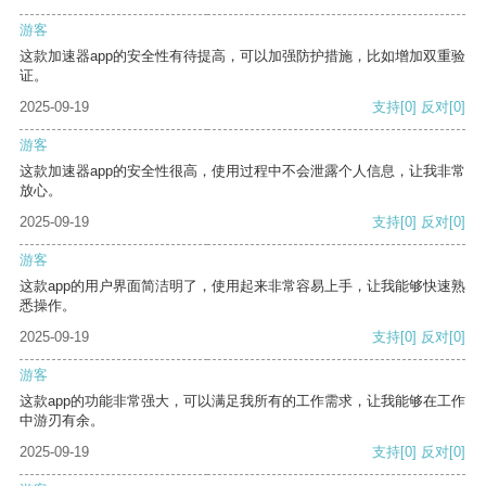
游客
这款加速器app的安全性有待提高，可以加强防护措施，比如增加双重验
证。
2025-09-19
支持
[0]
反对
[0]
游客
这款加速器app的安全性很高，使用过程中不会泄露个人信息，让我非常
放心。
2025-09-19
支持
[0]
反对
[0]
游客
这款app的用户界面简洁明了，使用起来非常容易上手，让我能够快速熟
悉操作。
2025-09-19
支持
[0]
反对
[0]
游客
这款app的功能非常强大，可以满足我所有的工作需求，让我能够在工作
中游刃有余。
2025-09-19
支持
[0]
反对
[0]