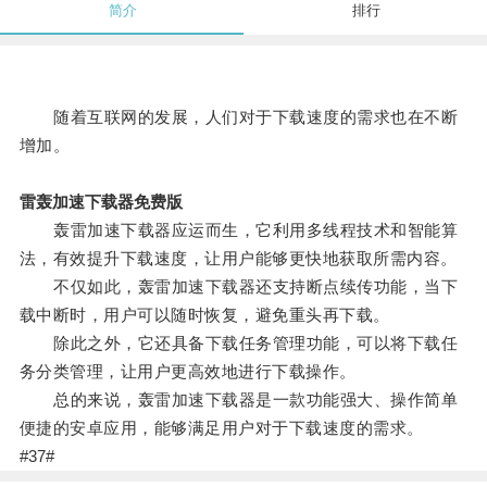
简介
排行
随着互联网的发展，人们对于下载速度的需求也在不断
增加。
雷轰加速下载器免费版
轰雷加速下载器应运而生，它利用多线程技术和智能算
法，有效提升下载速度，让用户能够更快地获取所需内容。
不仅如此，轰雷加速下载器还支持断点续传功能，当下
载中断时，用户可以随时恢复，避免重头再下载。
除此之外，它还具备下载任务管理功能，可以将下载任
务分类管理，让用户更高效地进行下载操作。
总的来说，轰雷加速下载器是一款功能强大、操作简单
便捷的安卓应用，能够满足用户对于下载速度的需求。
#37#