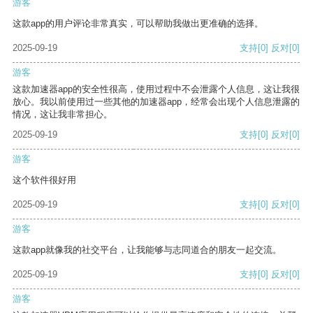
游客
这款app的用户评论非常真实，可以帮助我做出更准确的选择。
2025-09-19
支持
[0]
反对
[0]
游客
这款加速器app的安全性很高，使用过程中不会泄露个人信息，这让我很
放心。我以前使用过一些其他的加速器app，经常会出现个人信息泄露的
情况，这让我非常担心。
2025-09-19
支持
[0]
反对
[0]
游客
这个软件很好用
2025-09-19
支持
[0]
反对
[0]
游客
这款app就像我的社交平台，让我能够与志同道合的朋友一起交流。
2025-09-19
支持
[0]
反对
[0]
游客