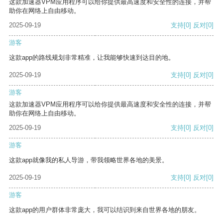
这款加速器VPM应用程序可以给你提供最高速度和安全性的连接，并帮
助你在网络上自由移动。
2025-09-19
支持
[0]
反对
[0]
游客
这款app的路线规划非常精准，让我能够快速到达目的地。
2025-09-19
支持
[0]
反对
[0]
游客
这款加速器VPM应用程序可以给你提供最高速度和安全性的连接，并帮
助你在网络上自由移动。
2025-09-19
支持
[0]
反对
[0]
游客
这款app就像我的私人导游，带我领略世界各地的美景。
2025-09-19
支持
[0]
反对
[0]
游客
这款app的用户群体非常庞大，我可以结识到来自世界各地的朋友。