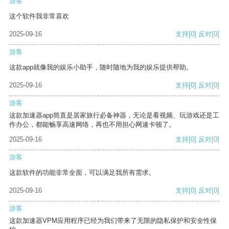
游客
这个软件我非常喜欢
2025-09-16
支持
[0]
反对
[0]
游客
这款app就像我的娱乐小助手，随时随地为我的娱乐提供帮助。
2025-09-16
支持
[0]
反对
[0]
游客
这款加速器app简直是居家旅行必备神器，无论是看视频、玩游戏还是工
作办公，都能畅享高速网络，再也不用担心网速卡顿了。
2025-09-16
支持
[0]
反对
[0]
游客
这款软件的功能非常全面，可以满足我所有需求。
2025-09-16
支持
[0]
反对
[0]
游客
这款加速器VPM应用程序已经为我们带来了无限的隐私保护和安全性保