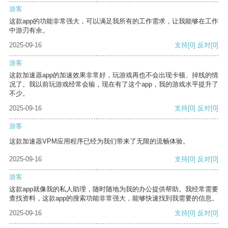
游客
这款app的功能非常强大，可以满足我所有的工作需求，让我能够在工作
中游刃有余。
2025-09-16
支持
[0]
反对
[0]
游客
这款加速器app的加速效果非常好，玩游戏再也不会出现卡顿、掉线的情
况了。我以前玩游戏经常会输，现在有了这个app，我的游戏水平提升了
不少。
2025-09-16
支持
[0]
反对
[0]
游客
这款加速器VPM应用程序已经为我们带来了无限的流畅体验。
2025-09-16
支持
[0]
反对
[0]
游客
这款app就像我的私人助理，随时随地为我的办公提供帮助。我经常需要
查找资料，这款app的搜索功能非常强大，能够快速找到我需要的信息。
2025-09-16
支持
[0]
反对
[0]