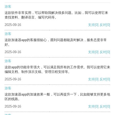
游客
这款软件非常实用，可以帮助我解决很多问题。比如，我可以使用它来
查找资料、翻译语言、编写代码等。
2025-09-16
支持
[0]
反对
[0]
游客
这款加速器app的客服很贴心，遇到问题都能及时解决，服务态度非常
好。
2025-09-16
支持
[0]
反对
[0]
游客
这款app的功能非常强大，可以满足我所有的工作需求。我可以使用它来
编辑文档、制作演示文稿、管理日程安排等。
2025-09-16
支持
[0]
反对
[0]
游客
这款加速器app的加速效果一般，可以再提升一下，比如能够支持更多地
区的线路。
2025-09-16
支持
[0]
反对
[0]