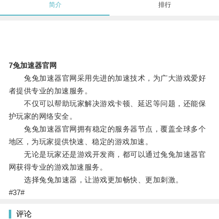
简介
排行
7兔加速器官网
兔兔加速器官网采用先进的加速技术，为广大游戏爱好
者提供专业的加速服务。
不仅可以帮助玩家解决游戏卡顿、延迟等问题，还能保
护玩家的网络安全。
兔兔加速器官网拥有稳定的服务器节点，覆盖全球多个
地区，为玩家提供快速、稳定的游戏加速。
无论是玩家还是游戏开发商，都可以通过兔兔加速器官
网获得专业的游戏加速服务。
选择兔兔加速器，让游戏更加畅快、更加刺激。
#37#
评论