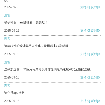
护。
2025-09-16
支持
[0]
反对
[0]
游客
梯子神器，ins随便看，美美哒！
2025-09-16
支持
[0]
反对
[0]
游客
这款软件的设计非常人性化，使用起来非常舒服。
2025-09-16
支持
[0]
反对
[0]
游客
这款加速器VPM应用程序可以给你提供最高速度和安全性的连接。
2025-09-16
支持
[0]
反对
[0]
游客
这个是app神器
2025-09-16
支持
[0]
反对
[0]