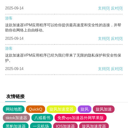
2025-09-14
支持
[0]
反对
[0]
游客
这款加速器VPM应用程序可以给你提供最高速度和安全性的连接，并帮
助你在网络上自由移动。
2025-09-14
支持
[0]
反对
[0]
游客
这款加速器VPM应用程序已经为我们带来了无限的隐私保护和安全性保
护。
2025-09-14
支持
[0]
反对
[0]
友情链接
网站地图
QuickQ
旋风加速度器
旋风
旋风加速
tiktok加速器
八戒看书
免费vps加速器外网苹果版
黑豹加速器
一元机场
IOS加速器
旋风加速度器