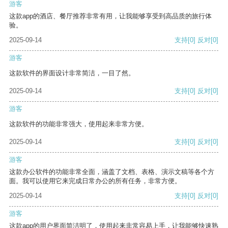
游客
这款app的酒店、餐厅推荐非常有用，让我能够享受到高品质的旅行体
验。
2025-09-14
支持
[0]
反对
[0]
游客
这款软件的界面设计非常简洁，一目了然。
2025-09-14
支持
[0]
反对
[0]
游客
这款软件的功能非常强大，使用起来非常方便。
2025-09-14
支持
[0]
反对
[0]
游客
这款办公软件的功能非常全面，涵盖了文档、表格、演示文稿等各个方
面。我可以使用它来完成日常办公的所有任务，非常方便。
2025-09-14
支持
[0]
反对
[0]
游客
这款app的用户界面简洁明了，使用起来非常容易上手，让我能够快速熟