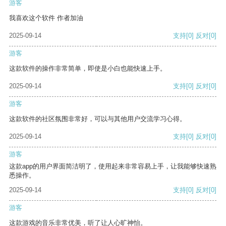
游客
我喜欢这个软件 作者加油
2025-09-14
支持
[0]
反对
[0]
游客
这款软件的操作非常简单，即使是小白也能快速上手。
2025-09-14
支持
[0]
反对
[0]
游客
这款软件的社区氛围非常好，可以与其他用户交流学习心得。
2025-09-14
支持
[0]
反对
[0]
游客
这款app的用户界面简洁明了，使用起来非常容易上手，让我能够快速熟
悉操作。
2025-09-14
支持
[0]
反对
[0]
游客
这款游戏的音乐非常优美，听了让人心旷神怡。