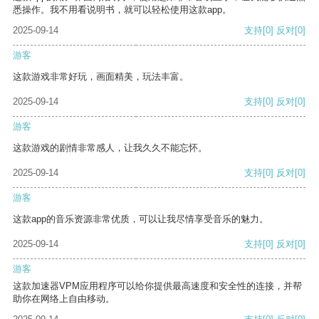
悉操作。我不用看说明书，就可以轻松使用这款app。
2025-09-14
支持
[0]
反对
[0]
游客
这款游戏非常好玩，画面精美，玩法丰富。
2025-09-14
支持
[0]
反对
[0]
游客
这款游戏的剧情非常感人，让我久久不能忘怀。
2025-09-14
支持
[0]
反对
[0]
游客
这款app的音乐资源非常优质，可以让我尽情享受音乐的魅力。
2025-09-14
支持
[0]
反对
[0]
游客
这款加速器VPM应用程序可以给你提供最高速度和安全性的连接，并帮
助你在网络上自由移动。