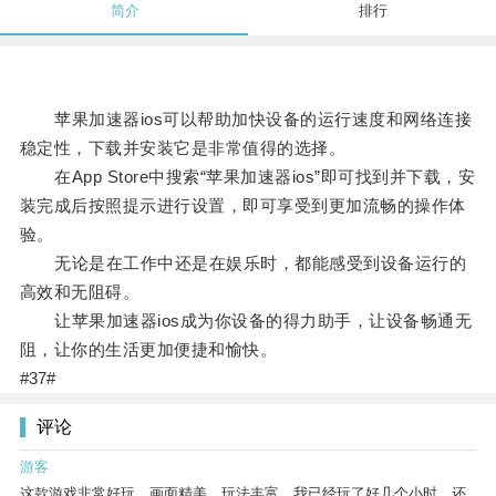
简介
排行
苹果加速器ios可以帮助加快设备的运行速度和网络连接
稳定性，下载并安装它是非常值得的选择。
在App Store中搜索“苹果加速器ios”即可找到并下载，安
装完成后按照提示进行设置，即可享受到更加流畅的操作体
验。
无论是在工作中还是在娱乐时，都能感受到设备运行的
高效和无阻碍。
让苹果加速器ios成为你设备的得力助手，让设备畅通无
阻，让你的生活更加便捷和愉快。
#37#
评论
游客
这款游戏非常好玩，画面精美，玩法丰富。我已经玩了好几个小时，还