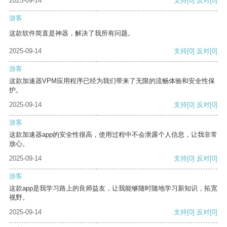
2025-09-14
支持
[0]
反对
[0]
游客
这款软件简直是神器，解决了我所有问题。
2025-09-14
支持
[0]
反对
[0]
游客
这款加速器VPM应用程序已经为我们带来了无限的流畅体验和安全性保
护。
2025-09-14
支持
[0]
反对
[0]
游客
这款加速器app的安全性很高，使用过程中不会泄露个人信息，让我非常
放心。
2025-09-14
支持
[0]
反对
[0]
游客
这款app是我学习路上的良师益友，让我能够随时随地学习新知识，拓宽
视野。
2025-09-14
支持
[0]
反对
[0]