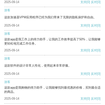
2025-09-14
支持
[0]
反对
[0]
游客
这款加速器VPM应用程序已经为我们带来了无限的隐私保护和自由。
2025-09-14
支持
[0]
反对
[0]
游客
这款app是我工作上的得力助手，让我的工作效率提高了50%，让我能够
更轻松地完成工作任务。
2025-09-14
支持
[0]
反对
[0]
游客
这款软件的设计非常人性化，使用起来非常舒服。
2025-09-14
支持
[0]
反对
[0]
游客
这款app是我购物的得力助手，让我能够找到最优惠的价格，买到最合适
的商品。
2025-09-14
支持
[0]
反对
[0]