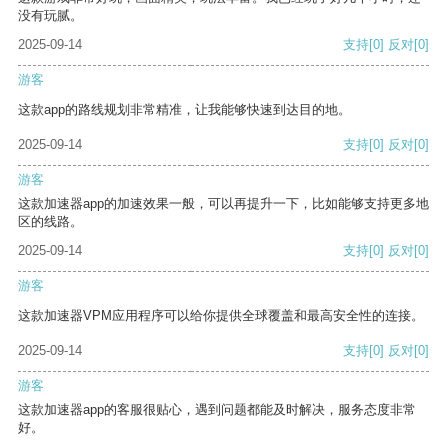
没有玩腻。
2025-09-14
支持
[0]
反对
[0]
游客
这款app的路线规划非常精准，让我能够快速到达目的地。
2025-09-14
支持
[0]
反对
[0]
游客
这款加速器app的加速效果一般，可以再提升一下，比如能够支持更多地
区的线路。
2025-09-14
支持
[0]
反对
[0]
游客
这款加速器VPM应用程序可以给你提供全球覆盖和最高安全性的连接。
2025-09-14
支持
[0]
反对
[0]
游客
这款加速器app的客服很贴心，遇到问题都能及时解决，服务态度非常
好。