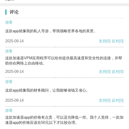
评论
游客
这款app就像我的私人导游，带我领略世界各地的美景。
2025-09-14
支持
[0]
反对
[0]
游客
这款加速器VPM应用程序可以给你提供最高速度和安全性的连接，并帮
助你在网络上自由移动。
2025-09-14
支持
[0]
反对
[0]
游客
这款app就像我的财务顾问，让我能够省钱又省心。
2025-09-14
支持
[0]
反对
[0]
游客
这款加速器app的价格有点贵，可以适当降低一些。我个人觉得，一款加
速器app的价格应该在50元以下才比较合理。