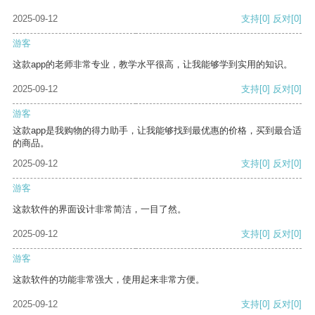
2025-09-12
支持
[0]
反对
[0]
游客
这款app的老师非常专业，教学水平很高，让我能够学到实用的知识。
2025-09-12
支持
[0]
反对
[0]
游客
这款app是我购物的得力助手，让我能够找到最优惠的价格，买到最合适
的商品。
2025-09-12
支持
[0]
反对
[0]
游客
这款软件的界面设计非常简洁，一目了然。
2025-09-12
支持
[0]
反对
[0]
游客
这款软件的功能非常强大，使用起来非常方便。
2025-09-12
支持
[0]
反对
[0]