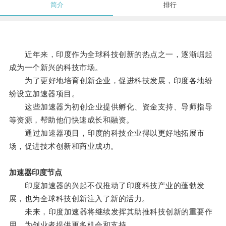
简介
排行
近年来，印度作为全球科技创新的热点之一，逐渐崛起
成为一个新兴的科技市场。
为了更好地培育创新企业，促进科技发展，印度各地纷
纷设立加速器项目。
这些加速器为初创企业提供孵化、资金支持、导师指导
等资源，帮助他们快速成长和融资。
通过加速器项目，印度的科技企业得以更好地拓展市
场，促进技术创新和商业成功。
加速器印度节点
印度加速器的兴起不仅推动了印度科技产业的蓬勃发
展，也为全球科技创新注入了新的活力。
未来，印度加速器将继续发挥其助推科技创新的重要作
用，为创业者提供更多机会和支持。