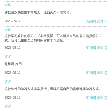
游客
这款游戏的剧情非常感人，让我久久不能忘怀。
2025-09-12
支持
[0]
反对
[0]
游客
这款学习软件的学习方式非常灵活，可以根据自己的需求选择学习方
式。我可以根据自己的时间安排学习进度。
2025-09-12
支持
[0]
反对
[0]
游客
超棒啊 好用
2025-09-12
支持
[0]
反对
[0]
游客
这款软件的学习方式非常灵活，可以根据自己的需求选择学习方式。
2025-09-12
支持
[0]
反对
[0]
游客