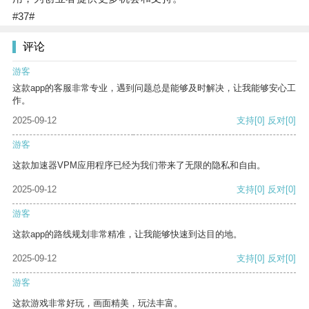
#37#
评论
游客
这款app的客服非常专业，遇到问题总是能够及时解决，让我能够安心工
作。
2025-09-12
支持
[0]
反对
[0]
游客
这款加速器VPM应用程序已经为我们带来了无限的隐私和自由。
2025-09-12
支持
[0]
反对
[0]
游客
这款app的路线规划非常精准，让我能够快速到达目的地。
2025-09-12
支持
[0]
反对
[0]
游客
这款游戏非常好玩，画面精美，玩法丰富。