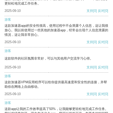
更轻松地完成工作任务。
2025-09-10
支持
[0]
反对
[0]
游客
这款加速器app的安全性很高，使用过程中不会泄露个人信息，这让我很
放心。我以前使用过一些其他的加速器app，经常会出现个人信息泄露的
情况，这让我非常担心。
2025-09-10
支持
[0]
反对
[0]
游客
这款软件的社区氛围非常好，可以与其他用户交流学习心得。
2025-09-10
支持
[0]
反对
[0]
游客
这款加速器VPM应用程序可以给你提供最高速度和安全性的连接，并帮
助你在网络上自由移动。
2025-09-10
支持
[0]
反对
[0]
游客
这款app让我的工作效率提高了50%，让我能够更轻松地完成工作任务。