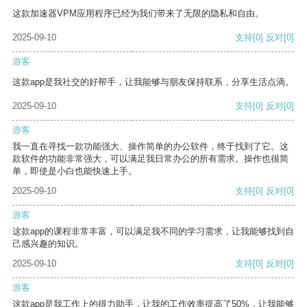
这款加速器VPM应用程序已经为我们带来了无限的隐私和自由。
2025-09-10
支持
[0]
反对
[0]
游客
这款app是我社交的好帮手，让我能够与朋友保持联系，分享生活点滴。
2025-09-10
支持
[0]
反对
[0]
游客
我一直在寻找一款功能强大、操作简单的办公软件，终于找到了它。这
款软件的功能非常强大，可以满足我日常办公的所有需求。操作也很简
单，即使是小白也能快速上手。
2025-09-10
支持
[0]
反对
[0]
游客
这款app的课程非常丰富，可以满足我不同的学习需求，让我能够找到自
己感兴趣的知识。
2025-09-10
支持
[0]
反对
[0]
游客
这款app是我工作上的得力助手，让我的工作效率提高了50%，让我能够