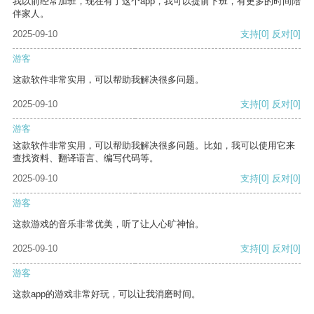
我以前经常加班，现在有了这个app，我可以提前下班，有更多的时间陪
伴家人。
2025-09-10
支持
[0]
反对
[0]
游客
这款软件非常实用，可以帮助我解决很多问题。
2025-09-10
支持
[0]
反对
[0]
游客
这款软件非常实用，可以帮助我解决很多问题。比如，我可以使用它来
查找资料、翻译语言、编写代码等。
2025-09-10
支持
[0]
反对
[0]
游客
这款游戏的音乐非常优美，听了让人心旷神怡。
2025-09-10
支持
[0]
反对
[0]
游客
这款app的游戏非常好玩，可以让我消磨时间。