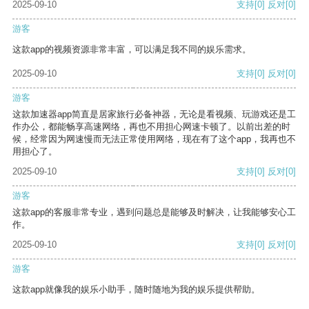
2025-09-10
支持
[0]
反对
[0]
游客
这款app的视频资源非常丰富，可以满足我不同的娱乐需求。
2025-09-10
支持
[0]
反对
[0]
游客
这款加速器app简直是居家旅行必备神器，无论是看视频、玩游戏还是工
作办公，都能畅享高速网络，再也不用担心网速卡顿了。以前出差的时
候，经常因为网速慢而无法正常使用网络，现在有了这个app，我再也不
用担心了。
2025-09-10
支持
[0]
反对
[0]
游客
这款app的客服非常专业，遇到问题总是能够及时解决，让我能够安心工
作。
2025-09-10
支持
[0]
反对
[0]
游客
这款app就像我的娱乐小助手，随时随地为我的娱乐提供帮助。