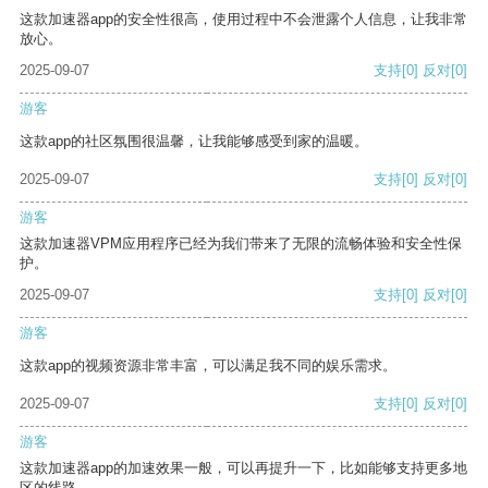
这款加速器app的安全性很高，使用过程中不会泄露个人信息，让我非常
放心。
2025-09-07
支持
[0]
反对
[0]
游客
这款app的社区氛围很温馨，让我能够感受到家的温暖。
2025-09-07
支持
[0]
反对
[0]
游客
这款加速器VPM应用程序已经为我们带来了无限的流畅体验和安全性保
护。
2025-09-07
支持
[0]
反对
[0]
游客
这款app的视频资源非常丰富，可以满足我不同的娱乐需求。
2025-09-07
支持
[0]
反对
[0]
游客
这款加速器app的加速效果一般，可以再提升一下，比如能够支持更多地
区的线路。