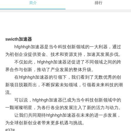
简介
排行
swicth加速器
hfghhgh加速器是当今科技创新领域的一大利器，通过
为初创企业提供资金、技术和资源支持，加速其发展步伐。
不仅如此，hfghhgh加速器还促进了不同领域之间的跨
界合作与创新，推动了产业发展的整体升级。
在hfghhgh加速器的引领下，我们看到了无数优秀的创
新项目脱颖而出，不断探索未知领域，引领着未来科技的潮
流。
可以说，hfghhgh加速器已成为当今科技创新领域中的
一颗璀璨明星，为各行各业的发展注入了新的活力与动力。
让我们共同期待hfghhgh加速器在未来的进一步发展，
为全球创新创业者带来更多机遇与挑战。
#37#