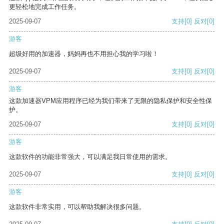
更轻松地完成工作任务。
2025-09-07
支持
[0]
反对
[0]
游客
超级好用的加速器，妈妈再也不用担心我的学习啦！
2025-09-07
支持
[0]
反对
[0]
游客
这款加速器VPM应用程序已经为我们带来了无限的隐私保护和安全性保
护。
2025-09-07
支持
[0]
反对
[0]
游客
这款软件的功能非常强大，可以满足我日常使用的需求。
2025-09-07
支持
[0]
反对
[0]
游客
这款软件非常实用，可以帮助我解决很多问题。