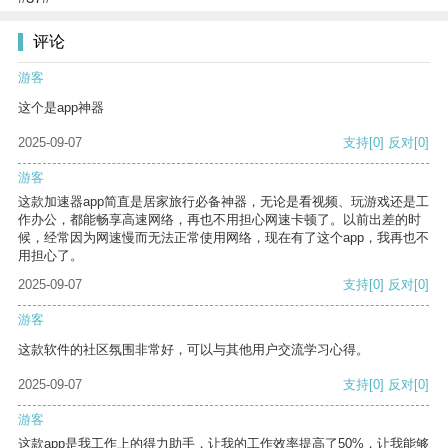
评论
游客
这个是app神器
2025-09-07
支持
[0]
反对
[0]
游客
这款加速器app简直是居家旅行必备神器，无论是看视频、玩游戏还是工
作办公，都能畅享高速网络，再也不用担心网速卡顿了。以前出差的时
候，经常因为网速慢而无法正常使用网络，现在有了这个app，我再也不
用担心了。
2025-09-07
支持
[0]
反对
[0]
游客
这款软件的社区氛围非常好，可以与其他用户交流学习心得。
2025-09-07
支持
[0]
反对
[0]
游客
这款app是我工作上的得力助手，让我的工作效率提高了50%，让我能够