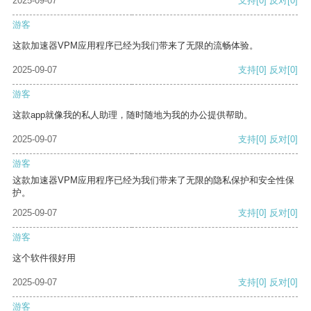
2025-09-07
支持
[0]
反对
[0]
游客
这款加速器VPM应用程序已经为我们带来了无限的流畅体验。
2025-09-07
支持
[0]
反对
[0]
游客
这款app就像我的私人助理，随时随地为我的办公提供帮助。
2025-09-07
支持
[0]
反对
[0]
游客
这款加速器VPM应用程序已经为我们带来了无限的隐私保护和安全性保
护。
2025-09-07
支持
[0]
反对
[0]
游客
这个软件很好用
2025-09-07
支持
[0]
反对
[0]
游客