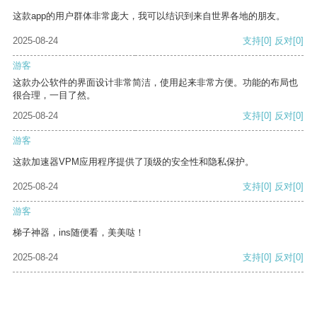
这款app的用户群体非常庞大，我可以结识到来自世界各地的朋友。
2025-08-24
支持
[0]
反对
[0]
游客
这款办公软件的界面设计非常简洁，使用起来非常方便。功能的布局也
很合理，一目了然。
2025-08-24
支持
[0]
反对
[0]
游客
这款加速器VPM应用程序提供了顶级的安全性和隐私保护。
2025-08-24
支持
[0]
反对
[0]
游客
梯子神器，ins随便看，美美哒！
2025-08-24
支持
[0]
反对
[0]