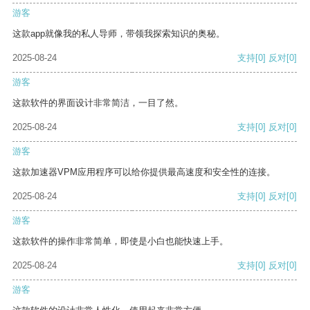
游客
这款app就像我的私人导师，带领我探索知识的奥秘。
2025-08-24
支持
[0]
反对
[0]
游客
这款软件的界面设计非常简洁，一目了然。
2025-08-24
支持
[0]
反对
[0]
游客
这款加速器VPM应用程序可以给你提供最高速度和安全性的连接。
2025-08-24
支持
[0]
反对
[0]
游客
这款软件的操作非常简单，即使是小白也能快速上手。
2025-08-24
支持
[0]
反对
[0]
游客