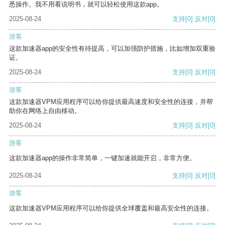
悉操作。我不用看说明书，就可以轻松使用这款app。
2025-08-24
支持
[0]
反对
[0]
游客
这款加速器app的安全性有待提高，可以加强防护措施，比如增加双重验
证。
2025-08-24
支持
[0]
反对
[0]
游客
这款加速器VPM应用程序可以给你提供最高速度和安全性的连接，并帮
助你在网络上自由移动。
2025-08-24
支持
[0]
反对
[0]
游客
这款加速器app的操作非常简单，一键加速就能开启，非常方便。
2025-08-24
支持
[0]
反对
[0]
游客
这款加速器VPM应用程序可以给你提供全球覆盖和最高安全性的连接。