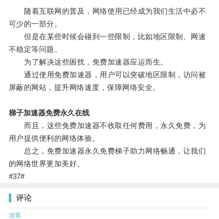
随着互联网的普及，网络使用已经成为我们生活中必不
可少的一部分。
但是在某些时候会碰到一些限制，比如地区限制、网速
不稳定等问题。
为了解决这些困扰，免费加速器应运而生。
通过使用免费加速器，用户可以突破地区限制，访问被
屏蔽的网站，提升网络速度，保障网络安全。
梯子加速器免费永久在线
而且，这些免费加速器不收取任何费用，永久免费，为
用户提供便利的网络体验。
总之，免费加速器永久免费梯子助力网络畅通，让我们
的网络世界更加美好。
#37#
评论
游客