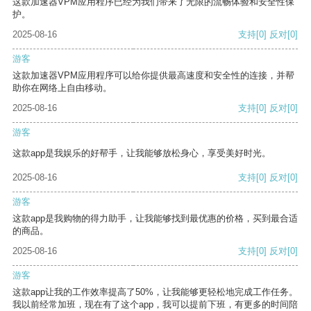
这款加速器VPM应用程序已经为我们带来了无限的流畅体验和安全性保
护。
2025-08-16
支持
[0]
反对
[0]
游客
这款加速器VPM应用程序可以给你提供最高速度和安全性的连接，并帮
助你在网络上自由移动。
2025-08-16
支持
[0]
反对
[0]
游客
这款app是我娱乐的好帮手，让我能够放松身心，享受美好时光。
2025-08-16
支持
[0]
反对
[0]
游客
这款app是我购物的得力助手，让我能够找到最优惠的价格，买到最合适
的商品。
2025-08-16
支持
[0]
反对
[0]
游客
这款app让我的工作效率提高了50%，让我能够更轻松地完成工作任务。
我以前经常加班，现在有了这个app，我可以提前下班，有更多的时间陪