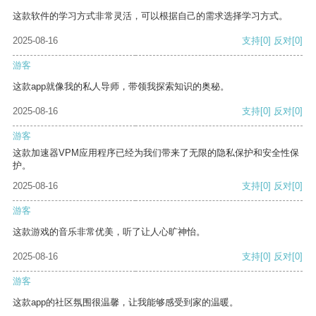
这款软件的学习方式非常灵活，可以根据自己的需求选择学习方式。
2025-08-16
支持
[0]
反对
[0]
游客
这款app就像我的私人导师，带领我探索知识的奥秘。
2025-08-16
支持
[0]
反对
[0]
游客
这款加速器VPM应用程序已经为我们带来了无限的隐私保护和安全性保
护。
2025-08-16
支持
[0]
反对
[0]
游客
这款游戏的音乐非常优美，听了让人心旷神怡。
2025-08-16
支持
[0]
反对
[0]
游客
这款app的社区氛围很温馨，让我能够感受到家的温暖。