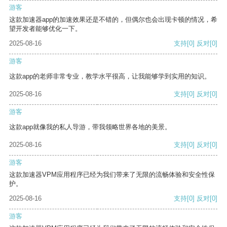
游客
这款加速器app的加速效果还是不错的，但偶尔也会出现卡顿的情况，希
望开发者能够优化一下。
2025-08-16
支持
[0]
反对
[0]
游客
这款app的老师非常专业，教学水平很高，让我能够学到实用的知识。
2025-08-16
支持
[0]
反对
[0]
游客
这款app就像我的私人导游，带我领略世界各地的美景。
2025-08-16
支持
[0]
反对
[0]
游客
这款加速器VPM应用程序已经为我们带来了无限的流畅体验和安全性保
护。
2025-08-16
支持
[0]
反对
[0]
游客