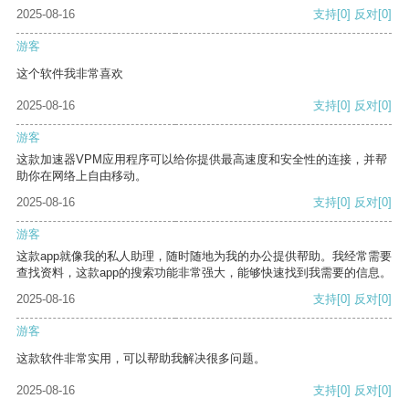
2025-08-16
支持
[0]
反对
[0]
游客
这个软件我非常喜欢
2025-08-16
支持
[0]
反对
[0]
游客
这款加速器VPM应用程序可以给你提供最高速度和安全性的连接，并帮
助你在网络上自由移动。
2025-08-16
支持
[0]
反对
[0]
游客
这款app就像我的私人助理，随时随地为我的办公提供帮助。我经常需要
查找资料，这款app的搜索功能非常强大，能够快速找到我需要的信息。
2025-08-16
支持
[0]
反对
[0]
游客
这款软件非常实用，可以帮助我解决很多问题。
2025-08-16
支持
[0]
反对
[0]